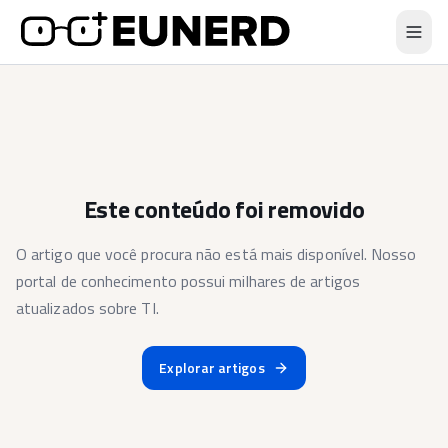
Este conteúdo foi removido
O artigo que você procura não está mais disponível. Nosso
portal de conhecimento possui milhares de artigos
atualizados sobre TI.
Explorar artigos