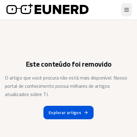
Este conteúdo foi removido
O artigo que você procura não está mais disponível. Nosso
portal de conhecimento possui milhares de artigos
atualizados sobre TI.
Explorar artigos