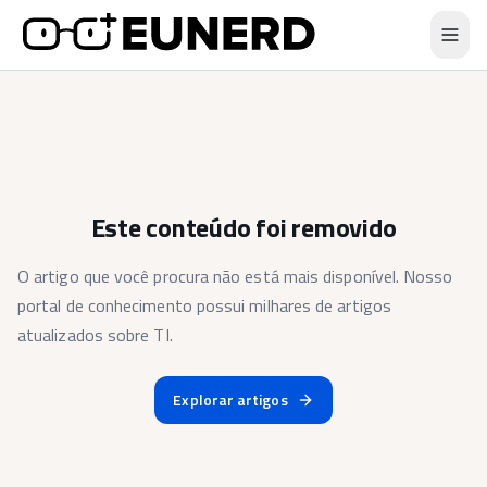
Este conteúdo foi removido
O artigo que você procura não está mais disponível. Nosso
portal de conhecimento possui milhares de artigos
atualizados sobre TI.
Explorar artigos