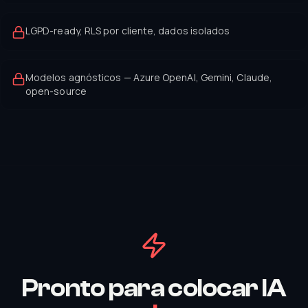
LGPD-ready, RLS por cliente, dados isolados
Modelos agnósticos — Azure OpenAI, Gemini, Claude,
open-source
Pronto para colocar IA