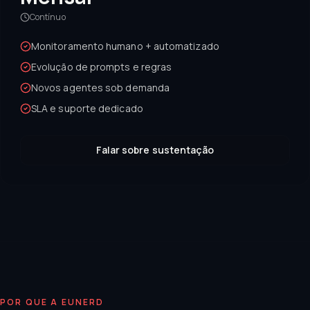
Contínuo
Monitoramento humano + automatizado
Evolução de prompts e regras
Novos agentes sob demanda
SLA e suporte dedicado
Falar sobre sustentação
POR QUE A EUNERD