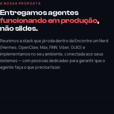
A NOSSA PROPOSTA
Entregamos agentes
funcionando em produção
,
não slides.
Reunimos a stack que já roda dentro da Encontre um Nerd
(Hermes, OpenClaw, Max, FINN, Viber, GUIO) e
implementamos no seu ambiente, conectada aos seus
sistemas — com pessoas dedicadas para garantir que o
agente faça o que precisa fazer.