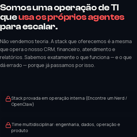
Somos uma operação de TI
que
usa os próprios agentes
para escalar.
Não vendemos teoria. A stack que oferecemos é a mesma
que opera o nosso CRM, financeiro, atendimento e
relatórios. Sabemos exatamente o que funciona — e o que
dá errado — porque já passamos por isso.
Stack provada em operação interna (Encontre um Nerd /
OpenClaw)
Time multidisciplinar: engenharia, dados, operação e
produto