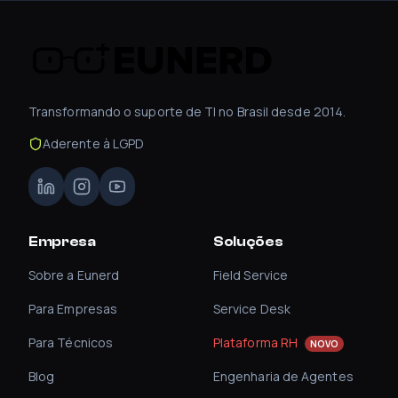
Transformando o suporte de TI no Brasil desde 2014.
Aderente à LGPD
Empresa
Soluções
Sobre a Eunerd
Field Service
Para Empresas
Service Desk
Para Técnicos
Plataforma RH
NOVO
Blog
Engenharia de Agentes