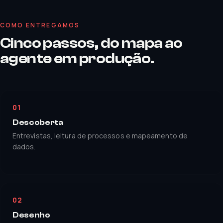
COMO ENTREGAMOS
Cinco passos, do mapa ao
agente em produção.
01
Descoberta
Entrevistas, leitura de processos e mapeamento de
dados.
02
Desenho