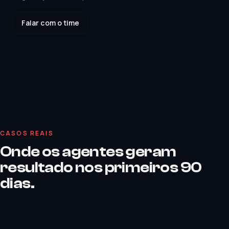
Falar com o time
CASOS REAIS
Onde os agentes geram
resultado nos primeiros 90
dias.