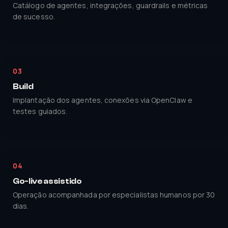
Catálogo de agentes, integrações, guardrails e métricas
de sucesso.
03
Build
Implantação dos agentes, conexões via OpenClaw e
testes guiados.
04
Go-live assistido
Operação acompanhada por especialistas humanos por 30
dias.