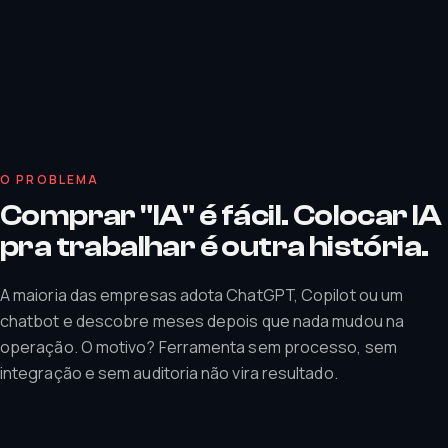
O PROBLEMA
Comprar "IA" é fácil. Colocar IA
pra trabalhar é outra história.
A maioria das empresas adota ChatGPT, Copilot ou um
chatbot e descobre meses depois que nada mudou na
operação. O motivo? Ferramenta sem processo, sem
integração e sem auditoria não vira resultado.