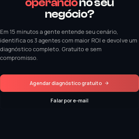
operando
no seu
negócio?
Em 15 minutos a gente entende seu cenário,
identifica os 3 agentes com maior ROI e devolve um
diagnóstico completo. Gratuito e sem
compromisso.
Agendar diagnóstico gratuito
Falar por e-mail