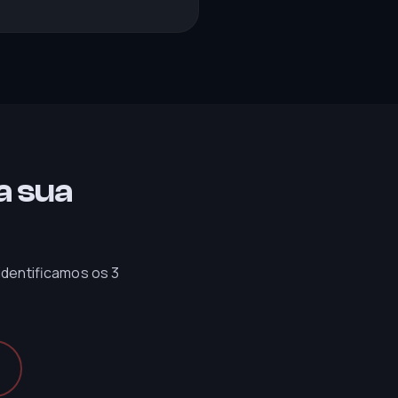
a sua
dentificamos os 3