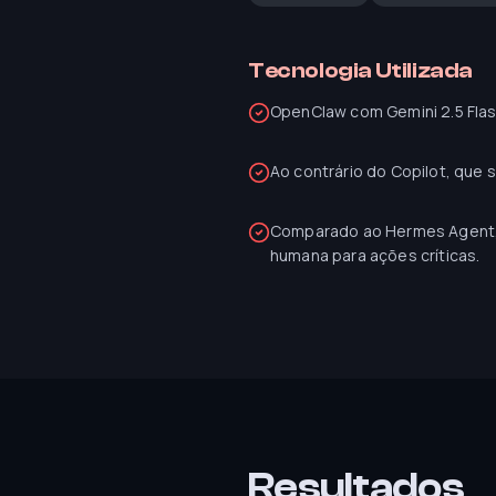
Tecnologia Utilizada
OpenClaw com Gemini 2.5 Flas
Ao contrário do Copilot, que
Comparado ao Hermes Agent, 
humana para ações críticas.
Resultados