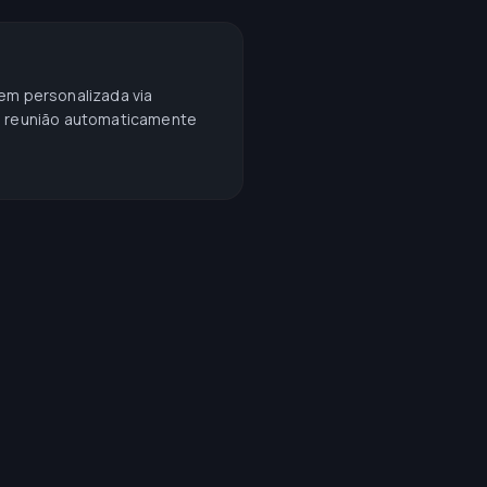
em personalizada via
a reunião automaticamente