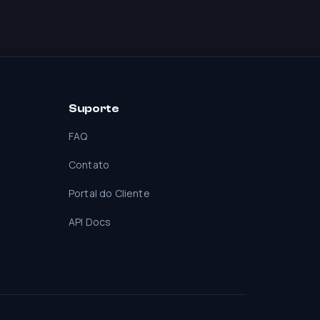
Suporte
FAQ
Contato
Portal do Cliente
API Docs