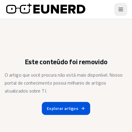
Este conteúdo foi removido
O artigo que você procura não está mais disponível. Nosso
portal de conhecimento possui milhares de artigos
atualizados sobre TI.
Explorar artigos