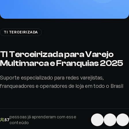
TI TERCEIRIZADA
TI Terceirizada para Varejo
Multimarca e Franquias 2025
Suporte especializado para redes varejistas,
franqueadores e operadores de loja em todo o Brasil
pessoas já aprenderam com esse
57
conteúdo