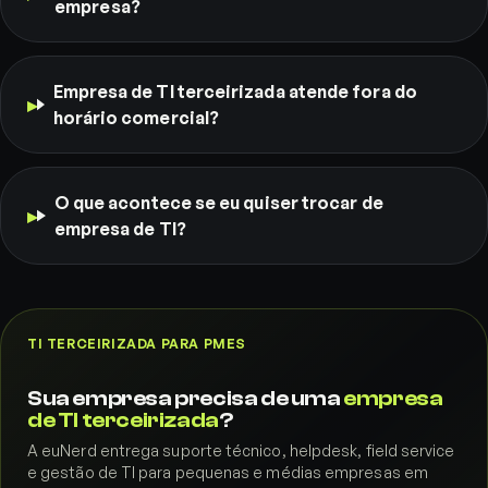
empresa?
Empresa de TI terceirizada atende fora do
horário comercial?
O que acontece se eu quiser trocar de
empresa de TI?
TI TERCEIRIZADA PARA PMES
Sua empresa precisa de uma
empresa
de TI terceirizada
?
A euNerd entrega suporte técnico, helpdesk, field service
e gestão de TI para pequenas e médias empresas em