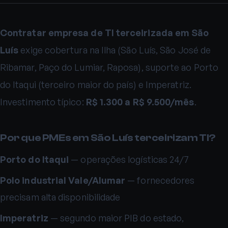
Contratar empresa de TI terceirizada em São
Luís
exige cobertura na Ilha (São Luís, São José de
Ribamar, Paço do Lumiar, Raposa), suporte ao Porto
do Itaqui (terceiro maior do país) e Imperatriz.
Investimento típico:
R$ 1.300 a R$ 9.500/mês
.
Por que PMEs em São Luís terceirizam TI?
Porto do Itaqui
— operações logísticas 24/7
Polo industrial Vale/Alumar
— fornecedores
precisam alta disponibilidade
Imperatriz
— segundo maior PIB do estado,