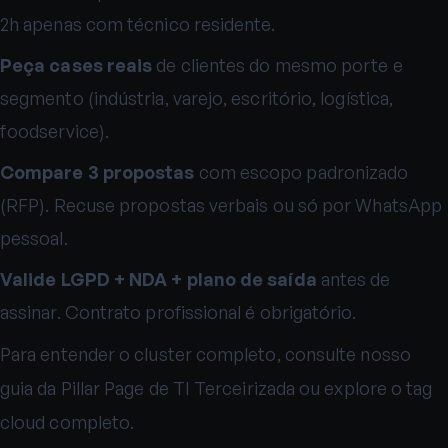
2h apenas com técnico residente.
Peça cases reais
de clientes do mesmo porte e
segmento (indústria, varejo, escritório, logística,
foodservice).
Compare 3 propostas
com escopo padronizado
(RFP). Recuse propostas verbais ou só por WhatsApp
pessoal.
Valide LGPD + NDA + plano de saída
antes de
assinar. Contrato profissional é obrigatório.
Para entender o cluster completo, consulte nosso
guia da Pillar Page de TI Terceirizada
ou explore o
tag
cloud completo
.