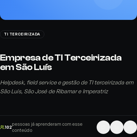
TI TERCEIRIZADA
Empresa de TI Terceirizada
em São Luís
Helpdesk, field service e gestão de TI terceirizada em
São Luís, São José de Ribamar e Imperatriz
pessoas já aprenderam com esse
102
conteúdo