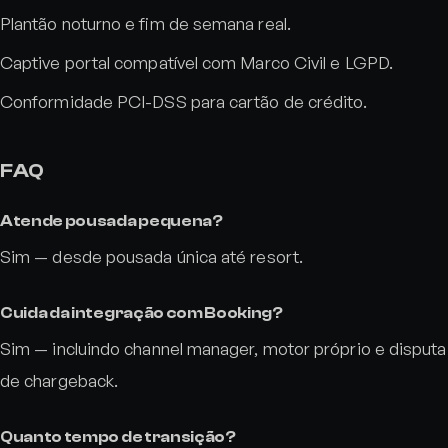
Plantão noturno e fim de semana real.
Captive portal compatível com Marco Civil e LGPD.
Conformidade PCI-DSS para cartão de crédito.
FAQ
Atende pousada pequena?
Sim — desde pousada única até resort.
Cuida da integração com Booking?
Sim — incluindo channel manager, motor próprio e disputa
de chargeback.
Quanto tempo de transição?