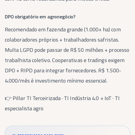
DPO obrigatório em agronegócio?
Recomendado em fazenda grande (1.000+ ha) com
colaboradores próprios + trabalhadores safristas.
Multa LGPD pode passar de R$ 50 milhões + processo
trabalhista coletivo. Cooperativas e tradings exigem
DPO + RIPD para integrar fornecedores. R$ 1.500-
4.000/mês é investimento mínimo essencial.
👉
Pillar TI Terceirizada
·
TI Indústria 4.0 + IoT
·
TI
especialista agro