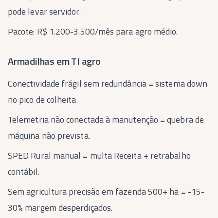
pode levar servidor.
Pacote: R$ 1.200-3.500/mês para agro médio.
Armadilhas em TI agro
Conectividade frágil sem redundância = sistema down
no pico de colheita.
Telemetria não conectada à manutenção = quebra de
máquina não prevista.
SPED Rural manual = multa Receita + retrabalho
contábil.
Sem agricultura precisão em fazenda 500+ ha = -15-
30% margem desperdiçados.