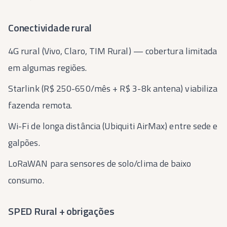
Conectividade rural
4G rural (Vivo, Claro, TIM Rural) — cobertura limitada
em algumas regiões.
Starlink (R$ 250-650/mês + R$ 3-8k antena) viabiliza
fazenda remota.
Wi-Fi de longa distância (Ubiquiti AirMax) entre sede e
galpões.
LoRaWAN para sensores de solo/clima de baixo
consumo.
SPED Rural + obrigações