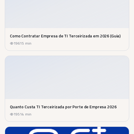
Como Contratar Empresa de TI Terceirizada em 2026 (Guia)
196
15
min
Quanto Custa TI Terceirizada por Porte de Empresa 2026
195
14
min