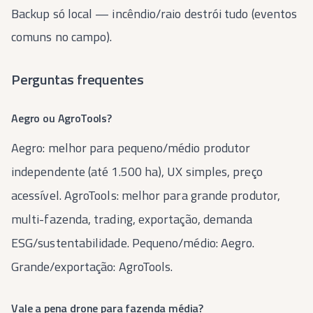
Backup só local — incêndio/raio destrói tudo (eventos
comuns no campo).
Perguntas frequentes
Aegro ou AgroTools?
Aegro: melhor para pequeno/médio produtor
independente (até 1.500 ha), UX simples, preço
acessível. AgroTools: melhor para grande produtor,
multi-fazenda, trading, exportação, demanda
ESG/sustentabilidade. Pequeno/médio: Aegro.
Grande/exportação: AgroTools.
Vale a pena drone para fazenda média?