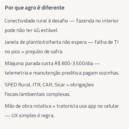
Por que agro é diferente
Conectividade rural é desafio — fazenda no interior
pode não ter 4G estável.
Janela de plantio/colheita não espera — falha de TI
no pico = prejuízo de safra.
Máquina parada custa R$ 800-3.500/dia —
telemetria e manutenção preditiva pagam sozinhas.
SPED Rural, ITR, CAR, Sicar = obrigações
fiscais/ambientais complexas.
Mão de obra rotativa + tratorista usa app no celular
— UX simples é regra.