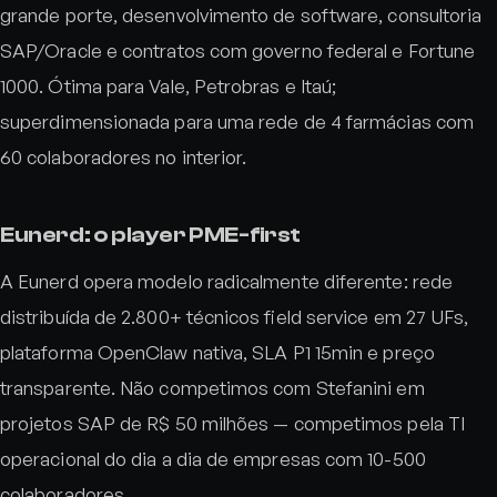
grande porte, desenvolvimento de software, consultoria
SAP/Oracle e contratos com governo federal e Fortune
1000. Ótima para Vale, Petrobras e Itaú;
superdimensionada para uma rede de 4 farmácias com
60 colaboradores no interior.
Eunerd: o player PME-first
A Eunerd opera modelo radicalmente diferente: rede
distribuída de 2.800+ técnicos field service em 27 UFs,
plataforma OpenClaw nativa, SLA P1 15min e preço
transparente. Não competimos com Stefanini em
projetos SAP de R$ 50 milhões — competimos pela TI
operacional do dia a dia de empresas com 10-500
colaboradores.