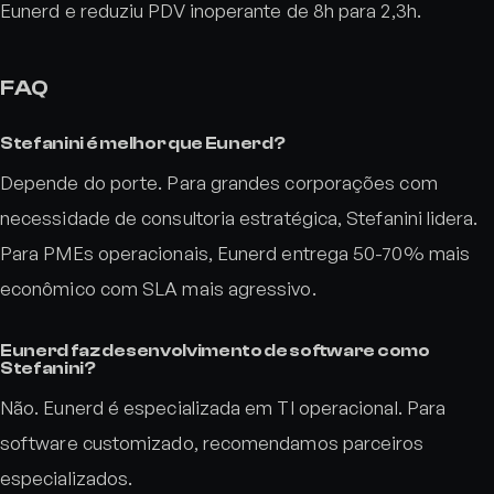
Eunerd e reduziu PDV inoperante de 8h para 2,3h.
FAQ
Stefanini é melhor que Eunerd?
Depende do porte. Para grandes corporações com
necessidade de consultoria estratégica, Stefanini lidera.
Para PMEs operacionais, Eunerd entrega 50-70% mais
econômico com SLA mais agressivo.
Eunerd faz desenvolvimento de software como
Stefanini?
Não. Eunerd é especializada em TI operacional. Para
software customizado, recomendamos parceiros
especializados.