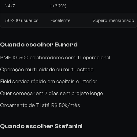
24x7
(+30%)
50-200 usuários
Excelente
Superdimensionado
Quando escolher Eunerd
PME 10-500 colaboradores com TI operacional
Operação multi-cidade ou multi-estado
Field service rápido em capitais e interior
Quer começar em 7 dias sem projeto longo
Orçamento de TI até R$ 50k/mês
Quando escolher Stefanini