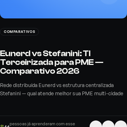
COMPARATIVOS
Eunerd vs Stefanini: TI
Terceirizada para PME —
Comparativo 2026
Rede distribuída Eunerd vs estrutura centralizada
Stefanini — qual atende melhor sua PME multi-cidade
pessoas já aprenderam com esse
46