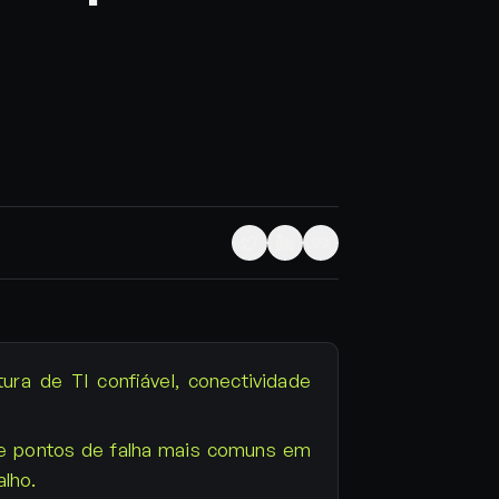
ura de TI confiável, conectividade
 e pontos de falha mais comuns em
lho.