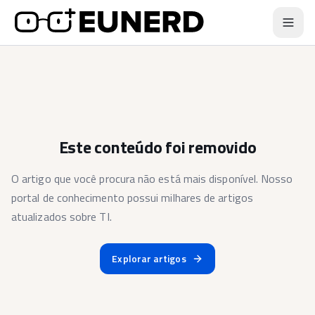
Este conteúdo foi removido
O artigo que você procura não está mais disponível. Nosso
portal de conhecimento possui milhares de artigos
atualizados sobre TI.
Explorar artigos