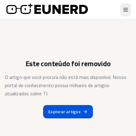
Este conteúdo foi removido
O artigo que você procura não está mais disponível. Nosso
portal de conhecimento possui milhares de artigos
atualizados sobre TI.
Explorar artigos