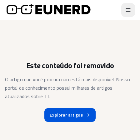
Este conteúdo foi removido
O artigo que você procura não está mais disponível. Nosso
portal de conhecimento possui milhares de artigos
atualizados sobre TI.
Explorar artigos