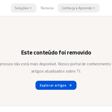
Soluções
Técnicos
Conheça e Aprenda
Este conteúdo foi removido
 procura não está mais disponível. Nosso portal de conhecimento 
artigos atualizados sobre TI.
Explorar artigos