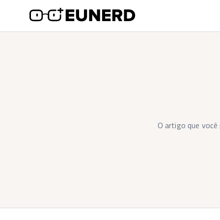
O artigo que você