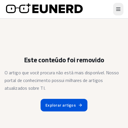
Este conteúdo foi removido
O artigo que você procura não está mais disponível. Nosso
portal de conhecimento possui milhares de artigos
atualizados sobre TI.
Explorar artigos