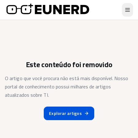
Este conteúdo foi removido
O artigo que você procura não está mais disponível. Nosso
portal de conhecimento possui milhares de artigos
atualizados sobre TI.
Explorar artigos