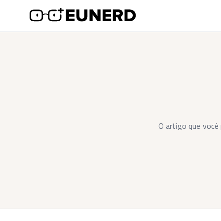
O artigo que você