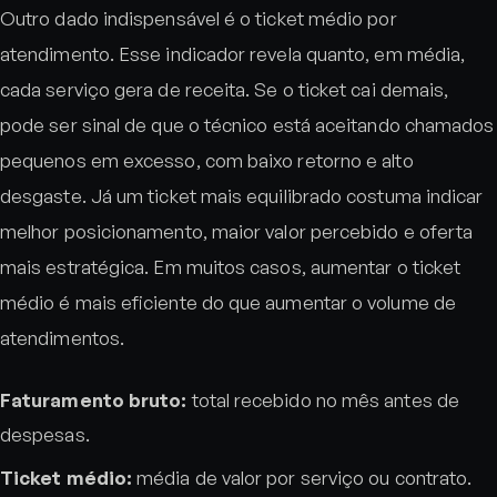
Outro dado indispensável é o ticket médio por
atendimento. Esse indicador revela quanto, em média,
cada serviço gera de receita. Se o ticket cai demais,
pode ser sinal de que o técnico está aceitando chamados
pequenos em excesso, com baixo retorno e alto
desgaste. Já um ticket mais equilibrado costuma indicar
melhor posicionamento, maior valor percebido e oferta
mais estratégica. Em muitos casos, aumentar o ticket
médio é mais eficiente do que aumentar o volume de
atendimentos.
Faturamento bruto:
total recebido no mês antes de
despesas.
Ticket médio:
média de valor por serviço ou contrato.