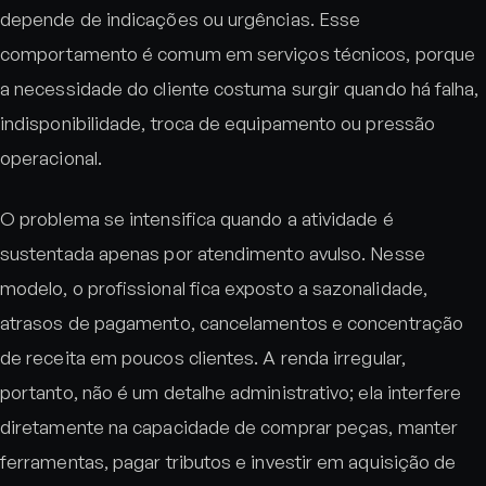
depende de indicações ou urgências. Esse
comportamento é comum em serviços técnicos, porque
a necessidade do cliente costuma surgir quando há falha,
indisponibilidade, troca de equipamento ou pressão
operacional.
O problema se intensifica quando a atividade é
sustentada apenas por atendimento avulso. Nesse
modelo, o profissional fica exposto a sazonalidade,
atrasos de pagamento, cancelamentos e concentração
de receita em poucos clientes. A renda irregular,
portanto, não é um detalhe administrativo; ela interfere
diretamente na capacidade de comprar peças, manter
ferramentas, pagar tributos e investir em aquisição de