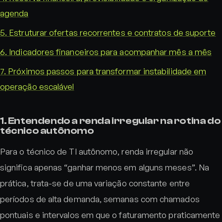
agenda
5. Estruturar ofertas recorrentes e contratos de suporte
6. Indicadores financeiros para acompanhar mês a mês
7. Próximos passos para transformar instabilidade em
operação escalável
1. Entendendo a renda irregular na rotina do
técnico autônomo
Para o técnico de TI autônomo, renda irregular não
significa apenas “ganhar menos em alguns meses”. Na
prática, trata-se de uma variação constante entre
períodos de alta demanda, semanas com chamados
pontuais e intervalos em que o faturamento praticamente