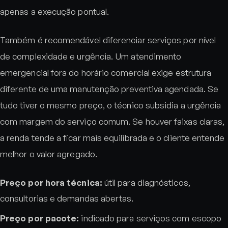
apenas a execução pontual.
Também é recomendável diferenciar serviços por nível
de complexidade e urgência. Um atendimento
emergencial fora do horário comercial exige estrutura
diferente de uma manutenção preventiva agendada. Se
tudo tiver o mesmo preço, o técnico subsidia a urgência
com margem do serviço comum. Se houver faixas claras,
a renda tende a ficar mais equilibrada e o cliente entende
melhor o valor agregado.
Preço por hora técnica:
útil para diagnósticos,
consultorias e demandas abertas.
Preço por pacote:
indicado para serviços com escopo