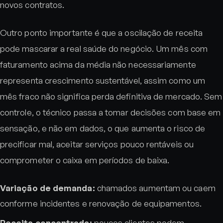
novos contratos.
Outro ponto importante é que a oscilação de receita
pode mascarar a real saúde do negócio. Um mês com
faturamento acima da média não necessariamente
representa crescimento sustentável, assim como um
mês fraco não significa perda definitiva de mercado. Sem
controle, o técnico passa a tomar decisões com base em
sensação, e não em dados, o que aumenta o risco de
precificar mal, aceitar serviços pouco rentáveis ou
comprometer o caixa em períodos de baixa.
Variação de demanda:
chamados aumentam ou caem
conforme incidentes e renovação de equipamentos.
Receita concentrada:
poucos clientes podem