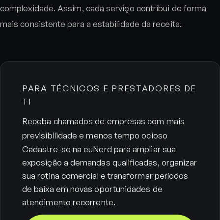
complexidade. Assim, cada serviço contribui de forma
mais consistente para a estabilidade da receita.
PARA TÉCNICOS E PRESTADORES DE
TI
Receba chamados de empresas com mais
previsibilidade e menos tempo ocioso
Cadastre-se na euNerd para ampliar sua
exposição a demandas qualificadas, organizar
sua rotina comercial e transformar períodos
de baixa em novas oportunidades de
atendimento recorrente.