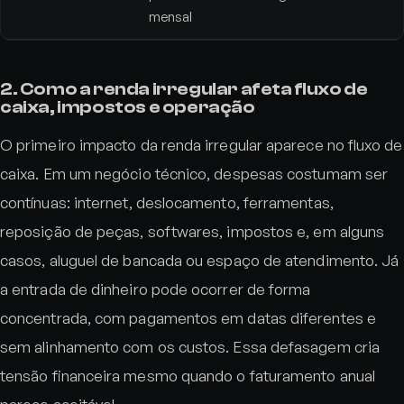
mensal
2. Como a renda irregular afeta fluxo de
caixa, impostos e operação
O primeiro impacto da renda irregular aparece no fluxo de
caixa. Em um negócio técnico, despesas costumam ser
contínuas: internet, deslocamento, ferramentas,
reposição de peças, softwares, impostos e, em alguns
casos, aluguel de bancada ou espaço de atendimento. Já
a entrada de dinheiro pode ocorrer de forma
concentrada, com pagamentos em datas diferentes e
sem alinhamento com os custos. Essa defasagem cria
tensão financeira mesmo quando o faturamento anual