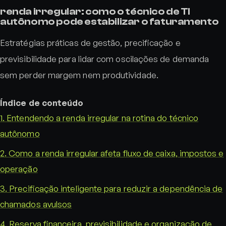
renda irregular: como o técnico de TI
autônomo pode estabilizar o faturamento
Estratégias práticas de gestão, precificação e
previsibilidade para lidar com oscilações de demanda
sem perder margem nem produtividade.
Índice de conteúdo
1. Entendendo a renda irregular na rotina do técnico
autônomo
2. Como a renda irregular afeta fluxo de caixa, impostos e
operação
3. Precificação inteligente para reduzir a dependência de
chamados avulsos
4. Reserva financeira, previsibilidade e organização de