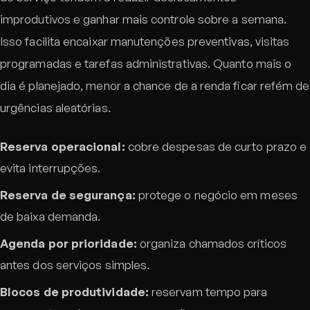
improdutivos e ganhar mais controle sobre a semana.
Isso facilita encaixar manutenções preventivas, visitas
programadas e tarefas administrativas. Quanto mais o
dia é planejado, menor a chance de a renda ficar refém de
urgências aleatórias.
Reserva operacional:
cobre despesas de curto prazo e
evita interrupções.
Reserva de segurança:
protege o negócio em meses
de baixa demanda.
Agenda por prioridade:
organiza chamados críticos
antes dos serviços simples.
Blocos de produtividade:
reservam tempo para