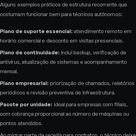
Alguns exemplos práticos de estrutura recorrente que
costumam funcionar bem para técnicos autônomos:
Plano de suporte essencial:
atendimento remoto em
horário comercial e desconto em visitas presenciais.
Plano de continuidade:
inclui backup, verificação de
antivírus, atualização de sistemas e acompanhamento
mensal.
Plano empresarial:
priorização de chamados, relatórios
periódicos e revisão preventiva de infraestrutura.
Pacote por unidade:
ideal para empresas com filiais,
com cobrança proporcional ao número de máquinas ou
pontos atendidos.
Ao migrar parte da receita para contratos, o técnico deixa