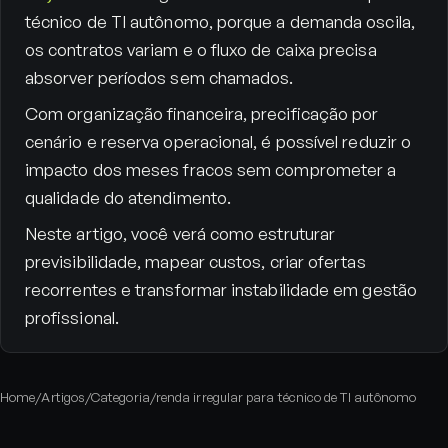
técnico de TI autônomo, porque a demanda oscila,
os contratos variam e o fluxo de caixa precisa
absorver períodos sem chamados.
Com organização financeira, precificação por
cenário e reserva operacional, é possível reduzir o
impacto dos meses fracos sem comprometer a
qualidade do atendimento.
Neste artigo, você verá como estruturar
previsibilidade, mapear custos, criar ofertas
recorrentes e transformar instabilidade em gestão
profissional.
Home
/
Artigos
/
Categoria
/
renda irregular para técnico de TI autônomo