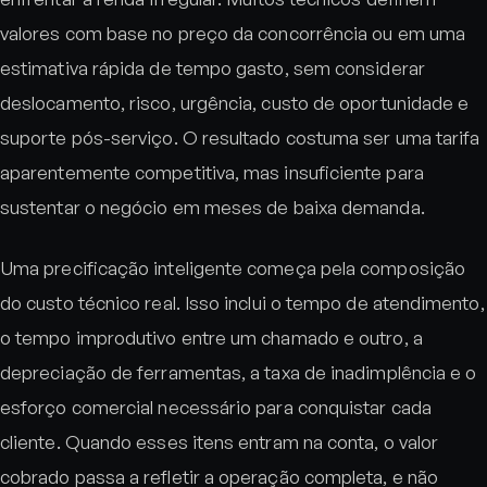
valores com base no preço da concorrência ou em uma
estimativa rápida de tempo gasto, sem considerar
deslocamento, risco, urgência, custo de oportunidade e
suporte pós-serviço. O resultado costuma ser uma tarifa
aparentemente competitiva, mas insuficiente para
sustentar o negócio em meses de baixa demanda.
Uma precificação inteligente começa pela composição
do custo técnico real. Isso inclui o tempo de atendimento,
o tempo improdutivo entre um chamado e outro, a
depreciação de ferramentas, a taxa de inadimplência e o
esforço comercial necessário para conquistar cada
cliente. Quando esses itens entram na conta, o valor
cobrado passa a refletir a operação completa, e não