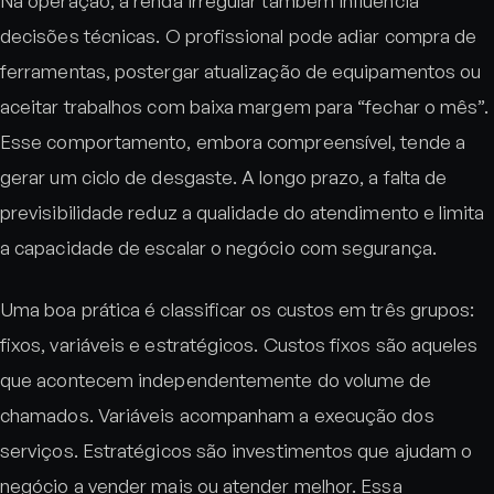
Na operação, a renda irregular também influencia
decisões técnicas. O profissional pode adiar compra de
ferramentas, postergar atualização de equipamentos ou
aceitar trabalhos com baixa margem para “fechar o mês”.
Esse comportamento, embora compreensível, tende a
gerar um ciclo de desgaste. A longo prazo, a falta de
previsibilidade reduz a qualidade do atendimento e limita
a capacidade de escalar o negócio com segurança.
Uma boa prática é classificar os custos em três grupos:
fixos, variáveis e estratégicos. Custos fixos são aqueles
que acontecem independentemente do volume de
chamados. Variáveis acompanham a execução dos
serviços. Estratégicos são investimentos que ajudam o
negócio a vender mais ou atender melhor. Essa