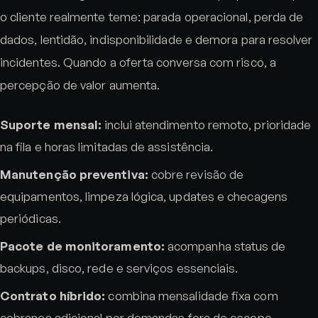
o cliente realmente teme: parada operacional, perda de
dados, lentidão, indisponibilidade e demora para resolver
incidentes. Quando a oferta conversa com risco, a
percepção de valor aumenta.
Suporte mensal:
inclui atendimento remoto, prioridade
na fila e horas limitadas de assistência.
Manutenção preventiva:
cobre revisão de
equipamentos, limpeza lógica, updates e checagens
periódicas.
Pacote de monitoramento:
acompanha status de
backups, disco, rede e serviços essenciais.
Contrato híbrido:
combina mensalidade fixa com
cobrança adicional por demandas fora do escopo.