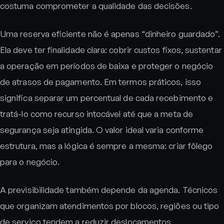
costuma comprometer a qualidade das decisões.
Uma reserva eficiente não é apenas “dinheiro guardado”.
Ela deve ter finalidade clara: cobrir custos fixos, sustentar
a operação em períodos de baixa e proteger o negócio
de atrasos de pagamento. Em termos práticos, isso
significa separar um percentual de cada recebimento e
tratá-lo como recurso intocável até que a meta de
segurança seja atingida. O valor ideal varia conforme
estrutura, mas a lógica é sempre a mesma: criar fôlego
para o negócio.
A previsibilidade também depende da agenda. Técnicos
que organizam atendimentos por blocos, regiões ou tipo
de serviço tendem a reduzir deslocamentos