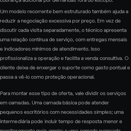
Um modelo recorrente bem estruturado também ajuda a
reduzir a negociação excessiva por preço. Em vez de
discutir cada visita separadamente, o técnico apresenta
uma relação contínua de serviço, com entregas mensais
e indicadores mínimos de atendimento. Isso
profissionaliza a operação e facilita a venda consultiva. O
cliente deixa de enxergar o suporte como gasto pontual e
passa a vê-lo como proteção operacional.
Para montar esse tipo de oferta, vale dividir os serviços
em camadas. Uma camada básica pode atender
pequenos escritórios com necessidades simples; uma
intermediária pode incluir tempo de resposta menor e
monitoramento mais amplo; e uma camada avançada