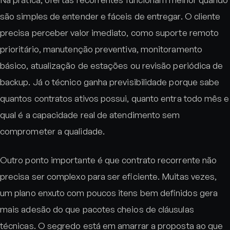
são simples de entender e fáceis de entregar. O cliente
precisa perceber valor imediato, como suporte remoto
prioritário, manutenção preventiva, monitoramento
básico, atualização de estações ou revisão periódica de
backup. Já o técnico ganha previsibilidade porque sabe
quantos contratos ativos possui, quanto entra todo mês e
qual é a capacidade real de atendimento sem
comprometer a qualidade.
Outro ponto importante é que contrato recorrente não
precisa ser complexo para ser eficiente. Muitas vezes,
um plano enxuto com poucos itens bem definidos gera
mais adesão do que pacotes cheios de cláusulas
técnicas. O segredo está em amarrar a proposta ao que