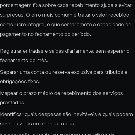
porcentagem fixa sobre cada recebimento ajuda a evitar
surpresas. O erro mais comum é tratar o valor recebido
como lucro integral, o que compromete a capacidade de
pagamento no fechamento do período.
Registrar entradas e saídas diariamente, sem esperar o
fechamento do mês.
Separar uma conta ou reserva exclusiva para tributos e
obrigações fixas.
Mapear o prazo médio de recebimento dos serviços
prestados.
Identificar quais despesas são inevitáveis e quais podem
ser reduzidas em meses fracos.