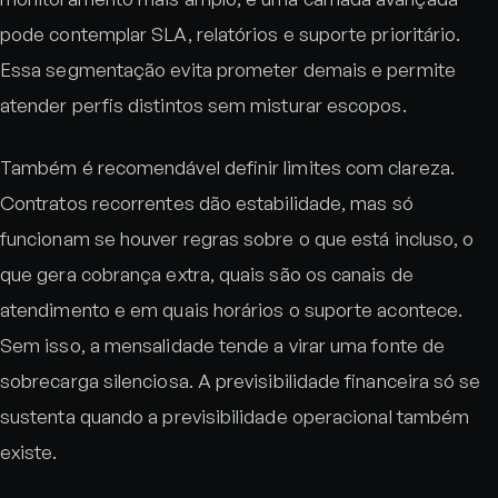
pode contemplar SLA, relatórios e suporte prioritário.
Essa segmentação evita prometer demais e permite
atender perfis distintos sem misturar escopos.
Também é recomendável definir limites com clareza.
Contratos recorrentes dão estabilidade, mas só
funcionam se houver regras sobre o que está incluso, o
que gera cobrança extra, quais são os canais de
atendimento e em quais horários o suporte acontece.
Sem isso, a mensalidade tende a virar uma fonte de
sobrecarga silenciosa. A previsibilidade financeira só se
sustenta quando a previsibilidade operacional também
existe.