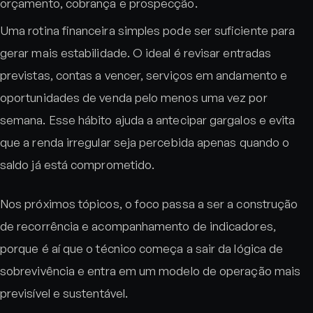
orçamento, cobrança e prospecção.
Uma rotina financeira simples pode ser suficiente para
gerar mais estabilidade. O ideal é revisar entradas
previstas, contas a vencer, serviços em andamento e
oportunidades de venda pelo menos uma vez por
semana. Esse hábito ajuda a antecipar gargalos e evita
que a renda irregular seja percebida apenas quando o
saldo já está comprometido.
Nos próximos tópicos, o foco passa a ser a construção
de recorrência e acompanhamento de indicadores,
porque é aí que o técnico começa a sair da lógica de
sobrevivência e entra em um modelo de operação mais
previsível e sustentável.