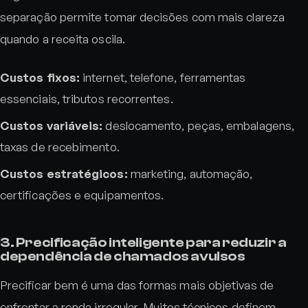
separação permite tomar decisões com mais clareza
quando a receita oscila.
Custos fixos:
internet, telefone, ferramentas
essenciais, tributos recorrentes.
Custos variáveis:
deslocamento, peças, embalagens,
taxas de recebimento.
Custos estratégicos:
marketing, automação,
certificações e equipamentos.
3. Precificação inteligente para reduzir a
dependência de chamados avulsos
Precificar bem é uma das formas mais objetivas de
enfrentar a renda irregular. Muitos técnicos definem