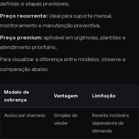
definido e etapas previsíveis.
Preço recorrente:
ideal para suporte mensal,
monitoramento e manutenção preventiva.
Preço premium:
aplicável em urgências, plantões e
atendimento prioritário.
Para visualizar a diferença entre modelos, observe a
comparação abaixo:
Modelo de
Vantagem
Limitação
cobrança
Avulso por chamado
Simples de
Receita instável e
vender
dependente de
demanda