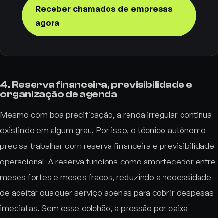
Receber chamados de empresas
agora
4. Reserva financeira, previsibilidade e
organização de agenda
Mesmo com boa precificação, a renda irregular continua
existindo em algum grau. Por isso, o técnico autônomo
precisa trabalhar com reserva financeira e previsibilidade
operacional. A reserva funciona como amortecedor entre
meses fortes e meses fracos, reduzindo a necessidade
de aceitar qualquer serviço apenas para cobrir despesas
imediatas. Sem esse colchão, a pressão por caixa