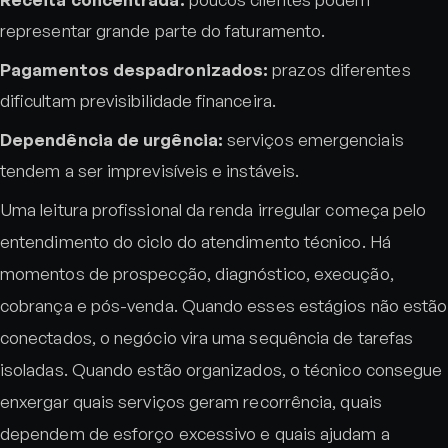
representar grande parte do faturamento.
Pagamentos despadronizados:
prazos diferentes
dificultam previsibilidade financeira.
Dependência de urgência:
serviços emergenciais
tendem a ser imprevisíveis e instáveis.
Uma leitura profissional da renda irregular começa pelo
entendimento do ciclo do atendimento técnico. Há
momentos de prospecção, diagnóstico, execução,
cobrança e pós-venda. Quando esses estágios não estão
conectados, o negócio vira uma sequência de tarefas
isoladas. Quando estão organizados, o técnico consegue
enxergar quais serviços geram recorrência, quais
dependem de esforço excessivo e quais ajudam a