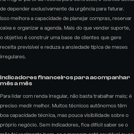
de depender exclusivamente da urgência para faturar.
Isso melhora a capacidade de planejar compras, reservar
caixa e organizar a agenda. Mais do que vender suporte,
o objetivo é construir uma base de clientes que gere
receita previsível e reduza a ansiedade típica de meses
irregulares.
indicadores financeiros para acompanhar
mês a mês
Para lidar com renda irregular, não basta trabalhar mais; é
preciso medir melhor. Muitos técnicos autônomos têm
boa capacidade técnica, mas pouca visibilidade sobre o
próprio negócio. Sem indicadores, fica difícil saber se o