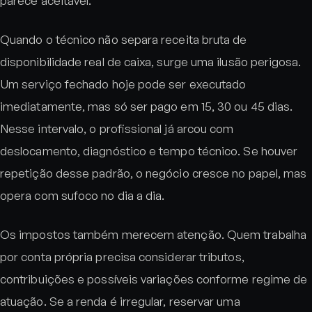
parece aceitável.
Quando o técnico não separa receita bruta de
disponibilidade real de caixa, surge uma ilusão perigosa.
Um serviço fechado hoje pode ser executado
imediatamente, mas só ser pago em 15, 30 ou 45 dias.
Nesse intervalo, o profissional já arcou com
deslocamento, diagnóstico e tempo técnico. Se houver
repetição desse padrão, o negócio cresce no papel, mas
opera com sufoco no dia a dia.
Os impostos também merecem atenção. Quem trabalha
por conta própria precisa considerar tributos,
contribuições e possíveis variações conforme regime de
atuação. Se a renda é irregular, reservar uma