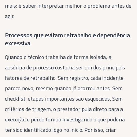
mais; é saber interpretar melhor o problema antes de
agir.
Processos que evitam retrabalho e dependência
excessiva
Quando o técnico trabalha de forma isolada, a
ausência de processo costuma ser um dos principais
fatores de retrabalho. Sem registro, cada incidente
parece novo, mesmo quando já ocorreu antes. Sem
checklist, etapas importantes são esquecidas. Sem
critérios de triagem, o prestador pula direto para a
execução e perde tempo investigando o que poderia
ter sido identificado logo no início. Por isso, criar