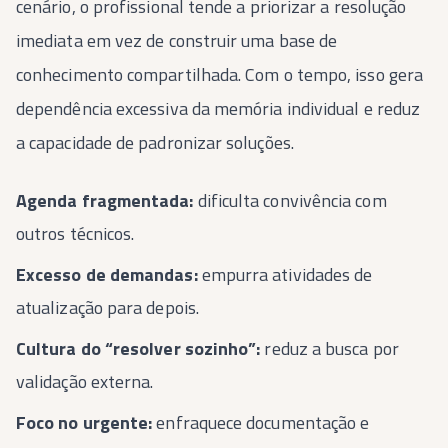
cenário, o profissional tende a priorizar a resolução
imediata em vez de construir uma base de
conhecimento compartilhada. Com o tempo, isso gera
dependência excessiva da memória individual e reduz
a capacidade de padronizar soluções.
Agenda fragmentada:
dificulta convivência com
outros técnicos.
Excesso de demandas:
empurra atividades de
atualização para depois.
Cultura do “resolver sozinho”:
reduz a busca por
validação externa.
Foco no urgente:
enfraquece documentação e