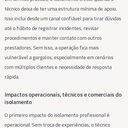
técnico deixa de ter uma estrutura mínima de apoio.
Isso inclui desde um canal confiável para tirar dúvidas
até o hábito de registrar incidentes, revisar
procedimentos e manter contato com outros
prestadores. Sem isso, a operação fica mais
vulnerável a gargalos, especialmente em cenários
com múltiplos clientes e necessidade de resposta
rápida.
Impactos operacionais, técnicos e comerciais do
isolamento
O primeiro impacto do isolamento profissional é
operacional. Sem troca de experiências, o técnico