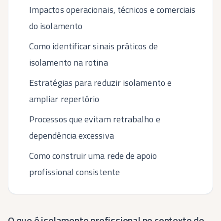
Impactos operacionais, técnicos e comerciais
do isolamento
Como identificar sinais práticos de
isolamento na rotina
Estratégias para reduzir isolamento e
ampliar repertório
Processos que evitam retrabalho e
dependência excessiva
Como construir uma rede de apoio
profissional consistente
O que é isolamento profissional no contexto de