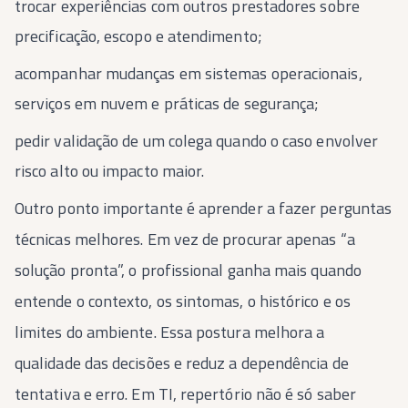
trocar experiências com outros prestadores sobre
precificação, escopo e atendimento;
acompanhar mudanças em sistemas operacionais,
serviços em nuvem e práticas de segurança;
pedir validação de um colega quando o caso envolver
risco alto ou impacto maior.
Outro ponto importante é aprender a fazer perguntas
técnicas melhores. Em vez de procurar apenas “a
solução pronta”, o profissional ganha mais quando
entende o contexto, os sintomas, o histórico e os
limites do ambiente. Essa postura melhora a
qualidade das decisões e reduz a dependência de
tentativa e erro. Em TI, repertório não é só saber