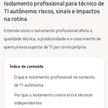
Isolamento profissional para técnico de
TI autônomo: riscos, sinais e impactos
na rotina
Entenda como o isolamento profissional afeta a
qualidade técnica, a produtividade e o crescimento de
quem presta suporte de TI por conta própria.
Índice de conteúdo
O que é isolamento profissional no contexto
de TI autônoma
Por que o isolamento cresce entre técnicos
independentes