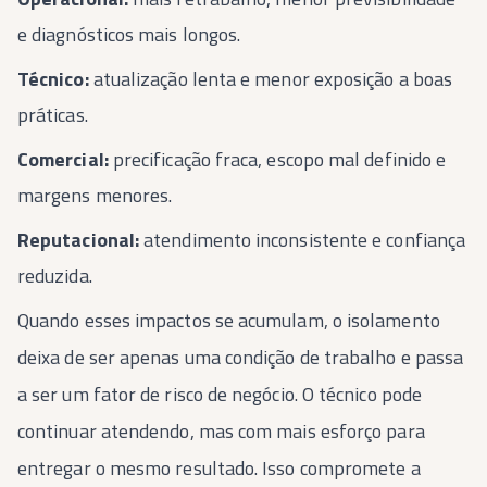
e diagnósticos mais longos.
Técnico:
atualização lenta e menor exposição a boas
práticas.
Comercial:
precificação fraca, escopo mal definido e
margens menores.
Reputacional:
atendimento inconsistente e confiança
reduzida.
Quando esses impactos se acumulam, o isolamento
deixa de ser apenas uma condição de trabalho e passa
a ser um fator de risco de negócio. O técnico pode
continuar atendendo, mas com mais esforço para
entregar o mesmo resultado. Isso compromete a