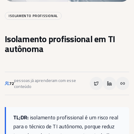
ISOLAMENTO PROFISSIONAL
Isolamento profissional em TI
autônoma
pessoas já aprenderam com esse
72
conteúdo
TL;DR:
isolamento profissional é um risco real
para o técnico de TI autônomo, porque reduz