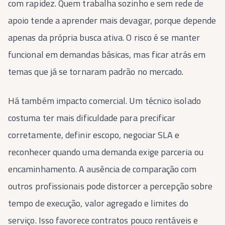
com rapidez. Quem trabalha sozinho e sem rede de
apoio tende a aprender mais devagar, porque depende
apenas da própria busca ativa. O risco é se manter
funcional em demandas básicas, mas ficar atrás em
temas que já se tornaram padrão no mercado.
Há também impacto comercial. Um técnico isolado
costuma ter mais dificuldade para precificar
corretamente, definir escopo, negociar SLA e
reconhecer quando uma demanda exige parceria ou
encaminhamento. A ausência de comparação com
outros profissionais pode distorcer a percepção sobre
tempo de execução, valor agregado e limites do
serviço. Isso favorece contratos pouco rentáveis e