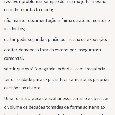
resolver problemas sempre do mesmo jeito, mesmo
quando o contexto muda;
não manter documentação mínima de atendimentos e
incidentes;
evitar pedir segunda opinião por receio de exposição;
aceitar demandas fora do escopo por insegurança
comercial;
sentir que está “apagando incêndio” com frequência;
ter dificuldade para explicar tecnicamente as próprias
decisões ao cliente.
Uma forma prática de avaliar esse cenário é observar
o volume de decisões tomadas de forma solitária ao