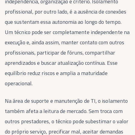
independência, organização e critério. Isolamento
profissional, por outro lado, é a ausência de conexões
que sustentam essa autonomia ao longo do tempo.
Um técnico pode ser completamente independente na
execução e, ainda assim, manter contato com outros
profissionais, participar de fóruns, compartilhar
aprendizados e buscar atualização contínua. Esse
equilíbrio reduz riscos e amplia a maturidade
operacional.
Na área de suporte e manutenção de TI, o isolamento
também afeta a leitura de mercado. Sem troca com
outros prestadores, o técnico pode subestimar o valor
do próprio serviço, precificar mal, aceitar demandas