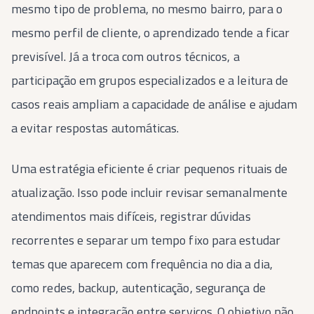
mesmo tipo de problema, no mesmo bairro, para o
mesmo perfil de cliente, o aprendizado tende a ficar
previsível. Já a troca com outros técnicos, a
participação em grupos especializados e a leitura de
casos reais ampliam a capacidade de análise e ajudam
a evitar respostas automáticas.
Uma estratégia eficiente é criar pequenos rituais de
atualização. Isso pode incluir revisar semanalmente
atendimentos mais difíceis, registrar dúvidas
recorrentes e separar um tempo fixo para estudar
temas que aparecem com frequência no dia a dia,
como redes, backup, autenticação, segurança de
endpoints e integração entre serviços. O objetivo não