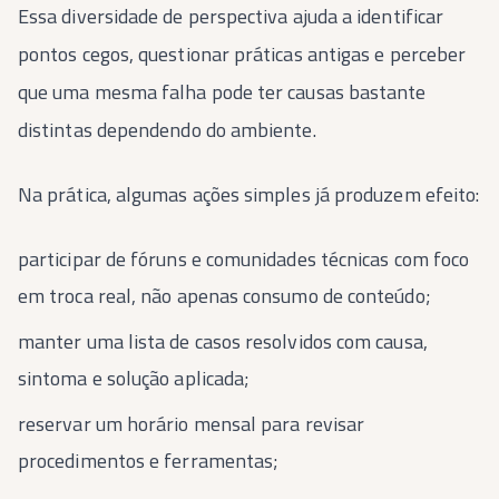
Essa diversidade de perspectiva ajuda a identificar
pontos cegos, questionar práticas antigas e perceber
que uma mesma falha pode ter causas bastante
distintas dependendo do ambiente.
Na prática, algumas ações simples já produzem efeito:
participar de fóruns e comunidades técnicas com foco
em troca real, não apenas consumo de conteúdo;
manter uma lista de casos resolvidos com causa,
sintoma e solução aplicada;
reservar um horário mensal para revisar
procedimentos e ferramentas;