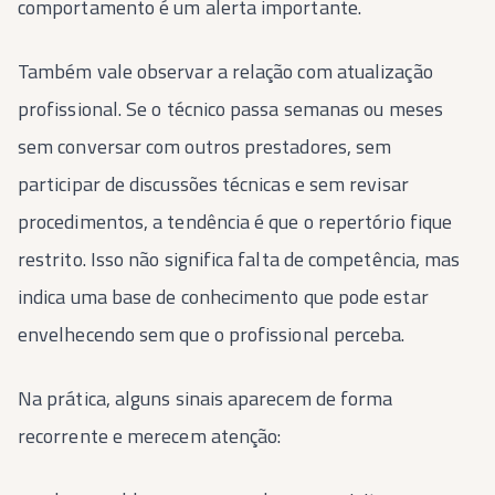
comportamento é um alerta importante.
Também vale observar a relação com atualização
profissional. Se o técnico passa semanas ou meses
sem conversar com outros prestadores, sem
participar de discussões técnicas e sem revisar
procedimentos, a tendência é que o repertório fique
restrito. Isso não significa falta de competência, mas
indica uma base de conhecimento que pode estar
envelhecendo sem que o profissional perceba.
Na prática, alguns sinais aparecem de forma
recorrente e merecem atenção: