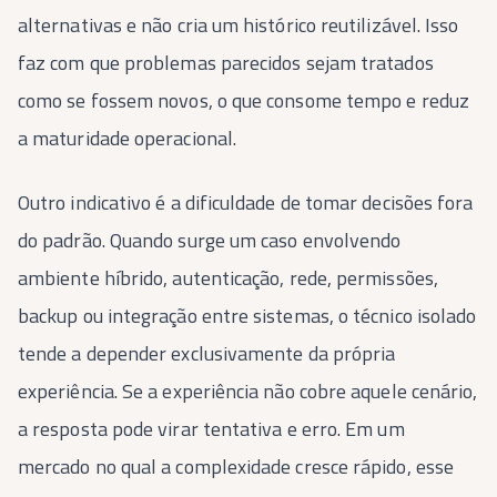
alternativas e não cria um histórico reutilizável. Isso
faz com que problemas parecidos sejam tratados
como se fossem novos, o que consome tempo e reduz
a maturidade operacional.
Outro indicativo é a dificuldade de tomar decisões fora
do padrão. Quando surge um caso envolvendo
ambiente híbrido, autenticação, rede, permissões,
backup ou integração entre sistemas, o técnico isolado
tende a depender exclusivamente da própria
experiência. Se a experiência não cobre aquele cenário,
a resposta pode virar tentativa e erro. Em um
mercado no qual a complexidade cresce rápido, esse