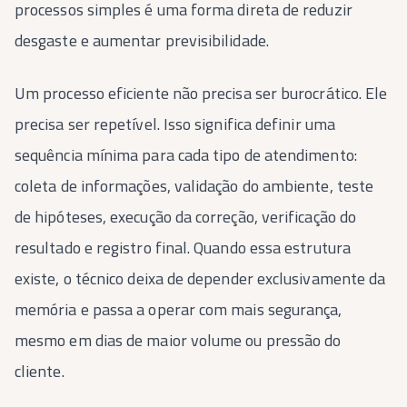
processos simples é uma forma direta de reduzir
desgaste e aumentar previsibilidade.
Um processo eficiente não precisa ser burocrático. Ele
precisa ser repetível. Isso significa definir uma
sequência mínima para cada tipo de atendimento:
coleta de informações, validação do ambiente, teste
de hipóteses, execução da correção, verificação do
resultado e registro final. Quando essa estrutura
existe, o técnico deixa de depender exclusivamente da
memória e passa a operar com mais segurança,
mesmo em dias de maior volume ou pressão do
cliente.