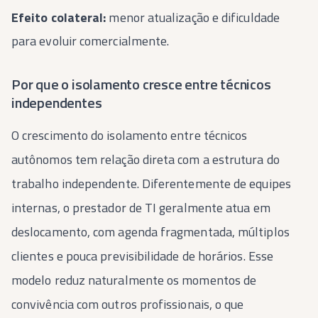
Efeito colateral:
menor atualização e dificuldade
para evoluir comercialmente.
Por que o isolamento cresce entre técnicos
independentes
O crescimento do isolamento entre técnicos
autônomos tem relação direta com a estrutura do
trabalho independente. Diferentemente de equipes
internas, o prestador de TI geralmente atua em
deslocamento, com agenda fragmentada, múltiplos
clientes e pouca previsibilidade de horários. Esse
modelo reduz naturalmente os momentos de
convivência com outros profissionais, o que