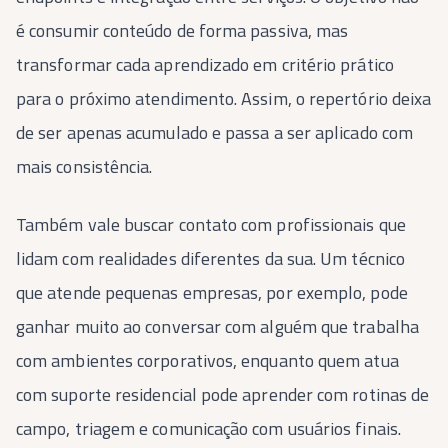
é consumir conteúdo de forma passiva, mas
transformar cada aprendizado em critério prático
para o próximo atendimento. Assim, o repertório deixa
de ser apenas acumulado e passa a ser aplicado com
mais consistência.
Também vale buscar contato com profissionais que
lidam com realidades diferentes da sua. Um técnico
que atende pequenas empresas, por exemplo, pode
ganhar muito ao conversar com alguém que trabalha
com ambientes corporativos, enquanto quem atua
com suporte residencial pode aprender com rotinas de
campo, triagem e comunicação com usuários finais.