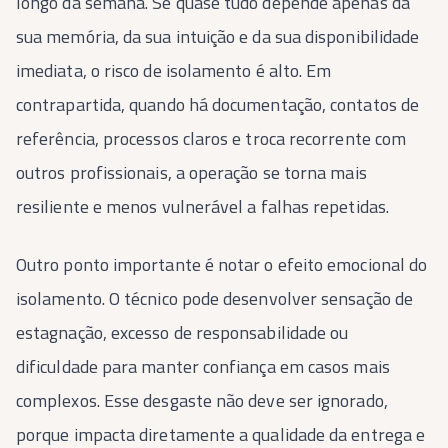
longo da semana. Se quase tudo depende apenas da
sua memória, da sua intuição e da sua disponibilidade
imediata, o risco de isolamento é alto. Em
contrapartida, quando há documentação, contatos de
referência, processos claros e troca recorrente com
outros profissionais, a operação se torna mais
resiliente e menos vulnerável a falhas repetidas.
Outro ponto importante é notar o efeito emocional do
isolamento. O técnico pode desenvolver sensação de
estagnação, excesso de responsabilidade ou
dificuldade para manter confiança em casos mais
complexos. Esse desgaste não deve ser ignorado,
porque impacta diretamente a qualidade da entrega e