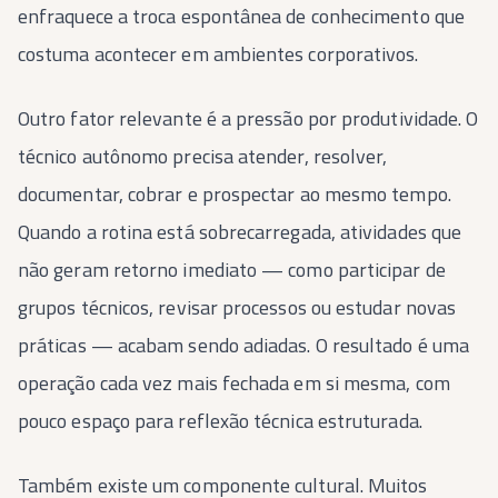
enfraquece a troca espontânea de conhecimento que
costuma acontecer em ambientes corporativos.
Outro fator relevante é a pressão por produtividade. O
técnico autônomo precisa atender, resolver,
documentar, cobrar e prospectar ao mesmo tempo.
Quando a rotina está sobrecarregada, atividades que
não geram retorno imediato — como participar de
grupos técnicos, revisar processos ou estudar novas
práticas — acabam sendo adiadas. O resultado é uma
operação cada vez mais fechada em si mesma, com
pouco espaço para reflexão técnica estruturada.
Também existe um componente cultural. Muitos