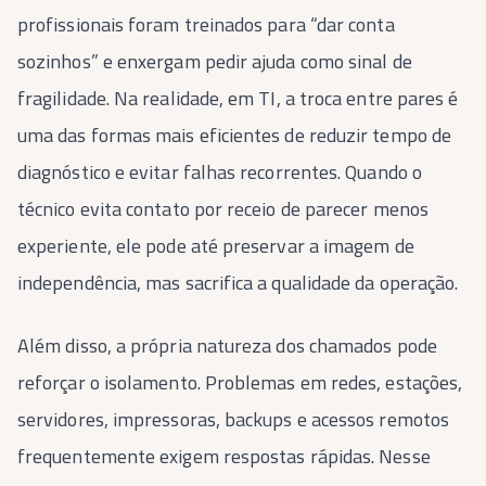
profissionais foram treinados para “dar conta
sozinhos” e enxergam pedir ajuda como sinal de
fragilidade. Na realidade, em TI, a troca entre pares é
uma das formas mais eficientes de reduzir tempo de
diagnóstico e evitar falhas recorrentes. Quando o
técnico evita contato por receio de parecer menos
experiente, ele pode até preservar a imagem de
independência, mas sacrifica a qualidade da operação.
Além disso, a própria natureza dos chamados pode
reforçar o isolamento. Problemas em redes, estações,
servidores, impressoras, backups e acessos remotos
frequentemente exigem respostas rápidas. Nesse