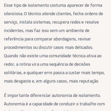
Esse tipo de isolamento costuma aparecer de forma
silenciosa. O técnico atende clientes, fecha ordens de
serviço, instala sistemas, recupera redes e resolve
incidentes, mas faz isso sem um ambiente de
referência para comparar abordagens, revisar
procedimentos ou discutir casos mais delicados.
Quando não existe uma comunidade técnica ativa ao
redor, a rotina vira uma sequência de decisões
solitárias, e qualquer erro passa a custar mais tempo,
mais desgaste e, em alguns casos, mais reputação.
É importante diferenciar autonomia de isolamento.
Autonomia é a capacidade de conduzir o trabalho com