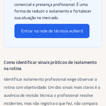
comercial e presença profissional. É uma
forma de reduzir o isolamento e fortalecer
sua atuação no mercado.
Entrar na rede de técnicos euNerd
Como identificar sinais práticos de isolamento
na rotina
Identificar isolamento profissional exige observar a
rotina com objetividade. Um dos sinais mais claros é a
ausência de revisão técnica: o profissional resolve
incidentes, mas não registra o que fez, não compara