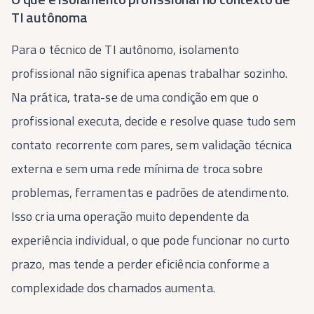
TI autônoma
Para o técnico de TI autônomo, isolamento
profissional não significa apenas trabalhar sozinho.
Na prática, trata-se de uma condição em que o
profissional executa, decide e resolve quase tudo sem
contato recorrente com pares, sem validação técnica
externa e sem uma rede mínima de troca sobre
problemas, ferramentas e padrões de atendimento.
Isso cria uma operação muito dependente da
experiência individual, o que pode funcionar no curto
prazo, mas tende a perder eficiência conforme a
complexidade dos chamados aumenta.