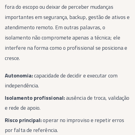
fora do escopo ou deixar de perceber mudanças
importantes em segurança, backup, gestão de ativos e
atendimento remoto. Em outras palavras, o
isolamento não compromete apenas a técnica; ele
interfere na forma como o profissional se posiciona e
cresce.
Autonomia:
capacidade de decidir e executar com
independência.
Isolamento profissional:
ausência de troca, validação
e rede de apoio.
Risco principal:
operar no improviso e repetir erros
por falta de referência.