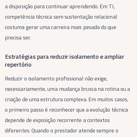
a disposição para continuar aprendendo. Em TI,
competência técnica sem sustentação relacional
costuma gerar uma carreira mais pesada do que
precisa ser.
Estratégias para reduzir isolamento e ampliar
repertório
Reduzir o isolamento profissional não exige,
necessariamente, uma mudança brusca na rotina ou a
criação de uma estrutura complexa. Em muitos casos,
o primeiro passo é reconhecer que a evolução técnica
depende de exposição recorrente a contextos
diferentes. Quando o prestador atende sempre o