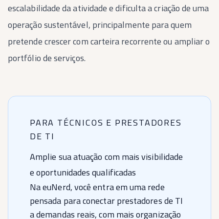
escalabilidade da atividade e dificulta a criação de uma
operação sustentável, principalmente para quem
pretende crescer com carteira recorrente ou ampliar o
portfólio de serviços.
PARA TÉCNICOS E PRESTADORES
DE TI
Amplie sua atuação com mais visibilidade
e oportunidades qualificadas
Na euNerd, você entra em uma rede
pensada para conectar prestadores de TI
a demandas reais, com mais organização