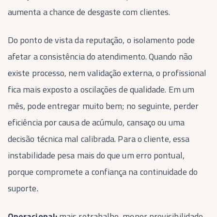
aumenta a chance de desgaste com clientes.
Do ponto de vista da reputação, o isolamento pode
afetar a consistência do atendimento. Quando não
existe processo, nem validação externa, o profissional
fica mais exposto a oscilações de qualidade. Em um
mês, pode entregar muito bem; no seguinte, perder
eficiência por causa de acúmulo, cansaço ou uma
decisão técnica mal calibrada. Para o cliente, essa
instabilidade pesa mais do que um erro pontual,
porque compromete a confiança na continuidade do
suporte.
Operacional:
mais retrabalho, menor previsibilidade