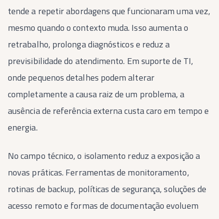
tende a repetir abordagens que funcionaram uma vez,
mesmo quando o contexto muda. Isso aumenta o
retrabalho, prolonga diagnósticos e reduz a
previsibilidade do atendimento. Em suporte de TI,
onde pequenos detalhes podem alterar
completamente a causa raiz de um problema, a
ausência de referência externa custa caro em tempo e
energia.
No campo técnico, o isolamento reduz a exposição a
novas práticas. Ferramentas de monitoramento,
rotinas de backup, políticas de segurança, soluções de
acesso remoto e formas de documentação evoluem