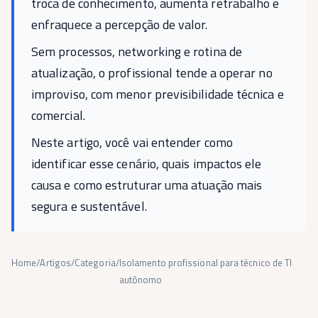
troca de conhecimento, aumenta retrabalho e
enfraquece a percepção de valor.
Sem processos, networking e rotina de
atualização, o profissional tende a operar no
improviso, com menor previsibilidade técnica e
comercial.
Neste artigo, você vai entender como
identificar esse cenário, quais impactos ele
causa e como estruturar uma atuação mais
segura e sustentável.
Home
/
Artigos
/
Categoria
/
Isolamento profissional para técnico de TI
autônomo