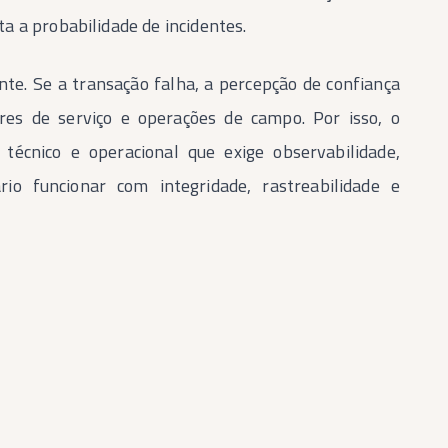
 a probabilidade de incidentes.
nte. Se a transação falha, a percepção de confiança
adores de serviço e operações de campo. Por isso, o
técnico e operacional que exige observabilidade,
rio funcionar com integridade, rastreabilidade e