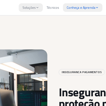
Soluções
Técnicos
Conheça e Aprenda
INSEGURANCA PAGAMENTOS
Inseguran
proteção 