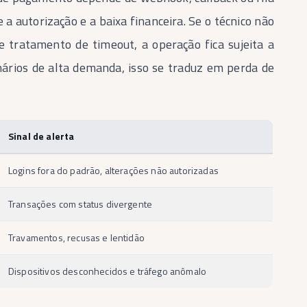
 a autorização e a baixa financeira. Se o técnico não
 e tratamento de timeout, a operação fica sujeita a
enários de alta demanda, isso se traduz em perda de
Sinal de alerta
Logins fora do padrão, alterações não autorizadas
Transações com status divergente
Travamentos, recusas e lentidão
Dispositivos desconhecidos e tráfego anômalo