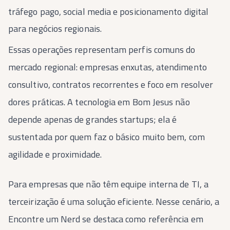
tráfego pago, social media e posicionamento digital
para negócios regionais.
Essas operações representam perfis comuns do
mercado regional: empresas enxutas, atendimento
consultivo, contratos recorrentes e foco em resolver
dores práticas. A tecnologia em Bom Jesus não
depende apenas de grandes startups; ela é
sustentada por quem faz o básico muito bem, com
agilidade e proximidade.
Para empresas que não têm equipe interna de TI, a
terceirização é uma solução eficiente. Nesse cenário, a
Encontre um Nerd se destaca como referência em