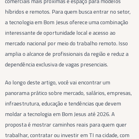
comerciais mais próximas e espaço para modelos
híbridos e remotos. Para quem busca entrar no setor,
a tecnologia em Bom Jesus oferece uma combinação
interessante de oportunidade local e acesso ao
mercado nacional por meio do trabalho remoto. Isso
amplia o alcance de profissionais da região e reduz a
dependência exclusiva de vagas presenciais.
Ao longo deste artigo, você vai encontrar um
panorama prático sobre mercado, salários, empresas,
infraestrutura, educação e tendências que devem
moldar a tecnologia em Bom Jesus até 2026. A
proposta é mostrar caminhos reais para quem quer
trabalhar, contratar ou investir em TI na cidade, com