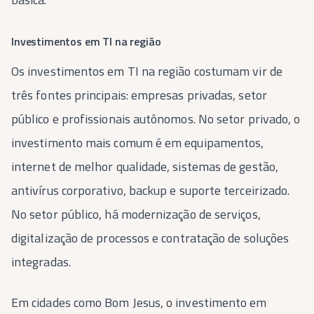
Investimentos em TI na região
Os investimentos em TI na região costumam vir de
três fontes principais: empresas privadas, setor
público e profissionais autônomos. No setor privado, o
investimento mais comum é em equipamentos,
internet de melhor qualidade, sistemas de gestão,
antivírus corporativo, backup e suporte terceirizado.
No setor público, há modernização de serviços,
digitalização de processos e contratação de soluções
integradas.
Em cidades como Bom Jesus, o investimento em