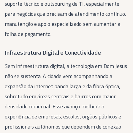
suporte técnico e outsourcing de TI, especialmente
para negócios que precisam de atendimento contínuo,
manutenção e apoio especializado sem aumentar a
folha de pagamento.
Infraestrutura Digital e Conectividade
Sem infraestrutura digital, a tecnologia em Bom Jesus
não se sustenta. A cidade vem acompanhando a
expansão da internet banda larga e da fibra óptica,
sobretudo em áreas centrais e bairros com maior
densidade comercial. Esse avanço melhora a
experiência de empresas, escolas, órgãos públicos e
profissionais autônomos que dependem de conexão