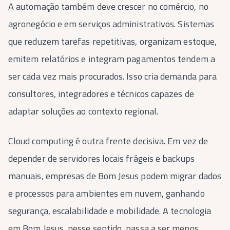
A automação também deve crescer no comércio, no
agronegócio e em serviços administrativos. Sistemas
que reduzem tarefas repetitivas, organizam estoque,
emitem relatórios e integram pagamentos tendem a
ser cada vez mais procurados. Isso cria demanda para
consultores, integradores e técnicos capazes de
adaptar soluções ao contexto regional.
Cloud computing é outra frente decisiva. Em vez de
depender de servidores locais frágeis e backups
manuais, empresas de Bom Jesus podem migrar dados
e processos para ambientes em nuvem, ganhando
segurança, escalabilidade e mobilidade. A tecnologia
em Bom Jesus, nesse sentido, passa a ser menos