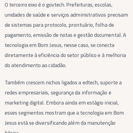
O terceiro eixo é o govtech. Prefeituras, escolas,
unidades de saúde e serviços administrativos precisam
de sistemas para protocolo, prontuário, folha de
pagamento, emissão de notas e gestão documental. A
tecnologia em Bom Jesus, nesse caso, se conecta
diretamente à eficiência do setor público e à melhoria
do atendimento ao cidadão.
Também crescem nichos ligados a edtech, suporte a
redes empresariais, segurança da informação e
marketing digital. Embora ainda em estágio inicial,
esses segmentos mostram que a tecnologia em Bom
Jesus está se diversificando além da manutenção
básica.