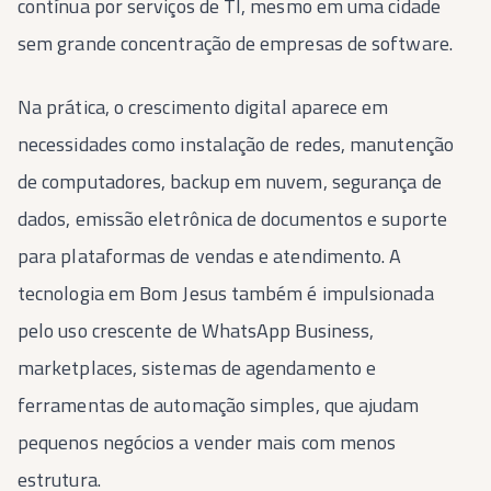
contínua por serviços de TI, mesmo em uma cidade
sem grande concentração de empresas de software.
Na prática, o crescimento digital aparece em
necessidades como instalação de redes, manutenção
de computadores, backup em nuvem, segurança de
dados, emissão eletrônica de documentos e suporte
para plataformas de vendas e atendimento. A
tecnologia em Bom Jesus também é impulsionada
pelo uso crescente de WhatsApp Business,
marketplaces, sistemas de agendamento e
ferramentas de automação simples, que ajudam
pequenos negócios a vender mais com menos
estrutura.