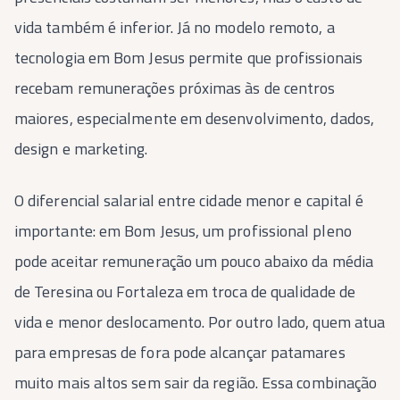
vida também é inferior. Já no modelo remoto, a
tecnologia em Bom Jesus permite que profissionais
recebam remunerações próximas às de centros
maiores, especialmente em desenvolvimento, dados,
design e marketing.
O diferencial salarial entre cidade menor e capital é
importante: em Bom Jesus, um profissional pleno
pode aceitar remuneração um pouco abaixo da média
de Teresina ou Fortaleza em troca de qualidade de
vida e menor deslocamento. Por outro lado, quem atua
para empresas de fora pode alcançar patamares
muito mais altos sem sair da região. Essa combinação