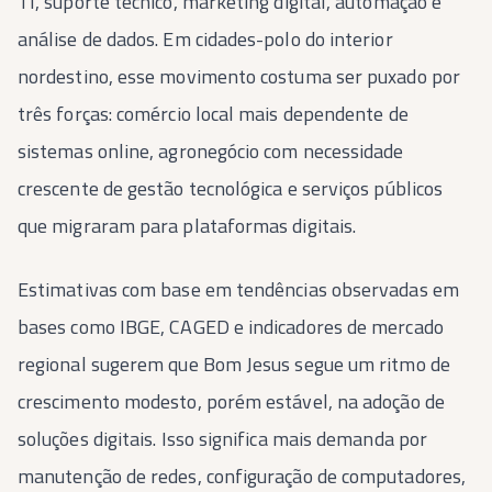
TI, suporte técnico, marketing digital, automação e
análise de dados. Em cidades-polo do interior
nordestino, esse movimento costuma ser puxado por
três forças: comércio local mais dependente de
sistemas online, agronegócio com necessidade
crescente de gestão tecnológica e serviços públicos
que migraram para plataformas digitais.
Estimativas com base em tendências observadas em
bases como IBGE, CAGED e indicadores de mercado
regional sugerem que Bom Jesus segue um ritmo de
crescimento modesto, porém estável, na adoção de
soluções digitais. Isso significa mais demanda por
manutenção de redes, configuração de computadores,