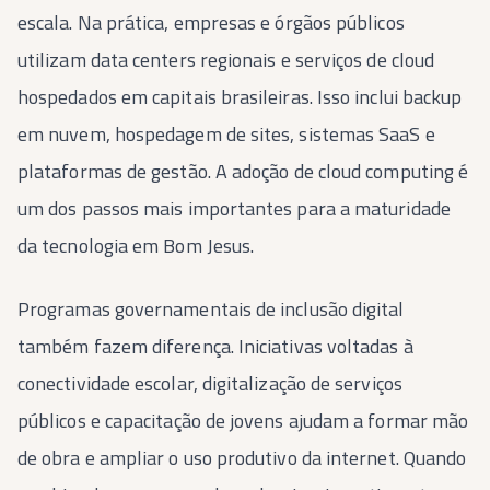
escala. Na prática, empresas e órgãos públicos
utilizam data centers regionais e serviços de cloud
hospedados em capitais brasileiras. Isso inclui backup
em nuvem, hospedagem de sites, sistemas SaaS e
plataformas de gestão. A adoção de cloud computing é
um dos passos mais importantes para a maturidade
da tecnologia em Bom Jesus.
Programas governamentais de inclusão digital
também fazem diferença. Iniciativas voltadas à
conectividade escolar, digitalização de serviços
públicos e capacitação de jovens ajudam a formar mão
de obra e ampliar o uso produtivo da internet. Quando