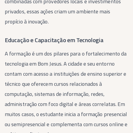
combinadas com provedores locais e investimentos
privados, essas ações criam um ambiente mais
propício à inovação.
Educação e Capacitação em Tecnologia
A formação é um dos pilares para o fortalecimento da
tecnologia em Bom Jesus. A cidade e seu entorno
contam com acesso a instituições de ensino superior e
técnico que oferecem cursos relacionados à
computação, sistemas de informação, redes,
administração com foco digital e áreas correlatas. Em
muitos casos, o estudante inicia a formação presencial
ou semipresencial e complementa com cursos online e