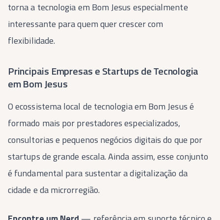
torna a tecnologia em Bom Jesus especialmente
interessante para quem quer crescer com
flexibilidade.
Principais Empresas e Startups de Tecnologia
em Bom Jesus
O ecossistema local de tecnologia em Bom Jesus é
formado mais por prestadores especializados,
consultorias e pequenos negócios digitais do que por
startups de grande escala. Ainda assim, esse conjunto
é fundamental para sustentar a digitalização da
cidade e da microrregião.
Encontre um Nerd
— referência em suporte técnico e