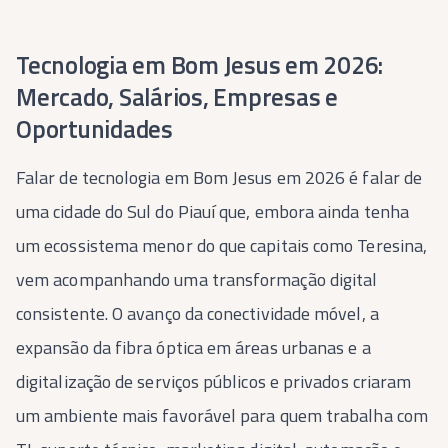
Tecnologia em Bom Jesus em 2026:
Mercado, Salários, Empresas e
Oportunidades
Falar de tecnologia em Bom Jesus em 2026 é falar de
uma cidade do Sul do Piauí que, embora ainda tenha
um ecossistema menor do que capitais como Teresina,
vem acompanhando uma transformação digital
consistente. O avanço da conectividade móvel, a
expansão da fibra óptica em áreas urbanas e a
digitalização de serviços públicos e privados criaram
um ambiente mais favorável para quem trabalha com