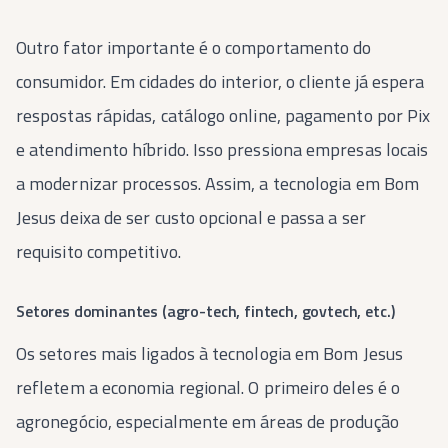
Outro fator importante é o comportamento do
consumidor. Em cidades do interior, o cliente já espera
respostas rápidas, catálogo online, pagamento por Pix
e atendimento híbrido. Isso pressiona empresas locais
a modernizar processos. Assim, a tecnologia em Bom
Jesus deixa de ser custo opcional e passa a ser
requisito competitivo.
Setores dominantes (agro-tech, fintech, govtech, etc.)
Os setores mais ligados à tecnologia em Bom Jesus
refletem a economia regional. O primeiro deles é o
agronegócio, especialmente em áreas de produção