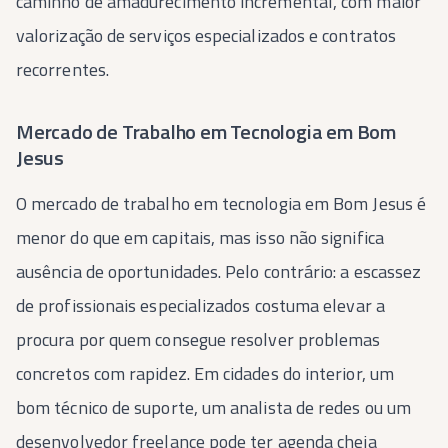
caminho de amadurecimento incremental, com maior
valorização de serviços especializados e contratos
recorrentes.
Mercado de Trabalho em Tecnologia em Bom
Jesus
O mercado de trabalho em tecnologia em Bom Jesus é
menor do que em capitais, mas isso não significa
ausência de oportunidades. Pelo contrário: a escassez
de profissionais especializados costuma elevar a
procura por quem consegue resolver problemas
concretos com rapidez. Em cidades do interior, um
bom técnico de suporte, um analista de redes ou um
desenvolvedor freelance pode ter agenda cheia