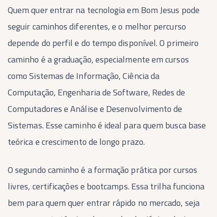
Quem quer entrar na tecnologia em Bom Jesus pode
seguir caminhos diferentes, e o melhor percurso
depende do perfil e do tempo disponível. O primeiro
caminho é a graduação, especialmente em cursos
como Sistemas de Informação, Ciência da
Computação, Engenharia de Software, Redes de
Computadores e Análise e Desenvolvimento de
Sistemas. Esse caminho é ideal para quem busca base
teórica e crescimento de longo prazo.
O segundo caminho é a formação prática por cursos
livres, certificações e bootcamps. Essa trilha funciona
bem para quem quer entrar rápido no mercado, seja