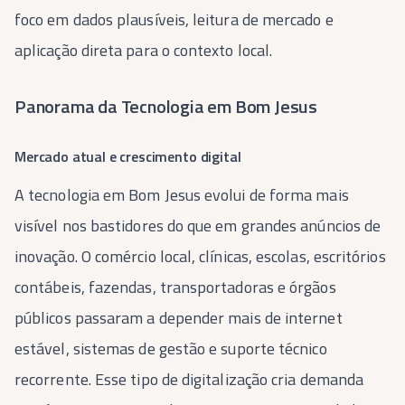
foco em dados plausíveis, leitura de mercado e
aplicação direta para o contexto local.
Panorama da Tecnologia em Bom Jesus
Mercado atual e crescimento digital
A tecnologia em Bom Jesus evolui de forma mais
visível nos bastidores do que em grandes anúncios de
inovação. O comércio local, clínicas, escolas, escritórios
contábeis, fazendas, transportadoras e órgãos
públicos passaram a depender mais de internet
estável, sistemas de gestão e suporte técnico
recorrente. Esse tipo de digitalização cria demanda