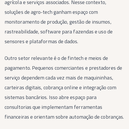
agrícola e serviços associados. Nesse contexto,
soluções de agro-tech ganham espaço com
monitoramento de produção, gestão de insumos,
rastreabilidade, software para fazendas e uso de
sensores e plataformas de dados.
Outro setor relevante é o de fintech e meios de
pagamento. Pequenos comerciantes e prestadores de
serviço dependem cada vez mais de maquininhas,
carteiras digitais, cobrança online e integração com
sistemas bancários. Isso abre espaço para
consultorias que implementam ferramentas
financeiras e orientam sobre automação de cobranças.