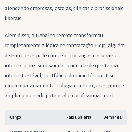
atendendo empresas, escolas, clínicas e profissionais
liberais.
Além disso, o trabalho remoto transformou
completamente a lógica de contratação. Hoje, alguém
de Bom Jesus pode competir por vagas nacionais e
internacionais sem sair da cidade, desde que tenha
internet estável, portfólio e domínio técnico. Isso
muda o patamar da tecnologia em Bom Jesus, porque
amplia o mercado potencial do profissional local.
Cargo
Faixa Salarial
Demanda