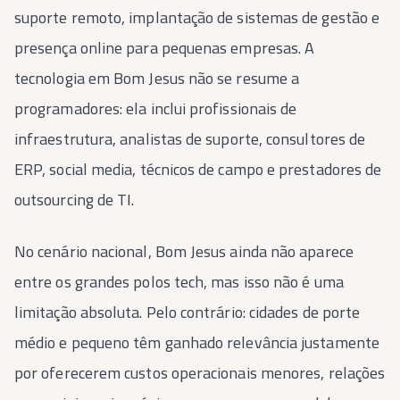
suporte remoto, implantação de sistemas de gestão e
presença online para pequenas empresas. A
tecnologia em Bom Jesus não se resume a
programadores: ela inclui profissionais de
infraestrutura, analistas de suporte, consultores de
ERP, social media, técnicos de campo e prestadores de
outsourcing de TI.
No cenário nacional, Bom Jesus ainda não aparece
entre os grandes polos tech, mas isso não é uma
limitação absoluta. Pelo contrário: cidades de porte
médio e pequeno têm ganhado relevância justamente
por oferecerem custos operacionais menores, relações