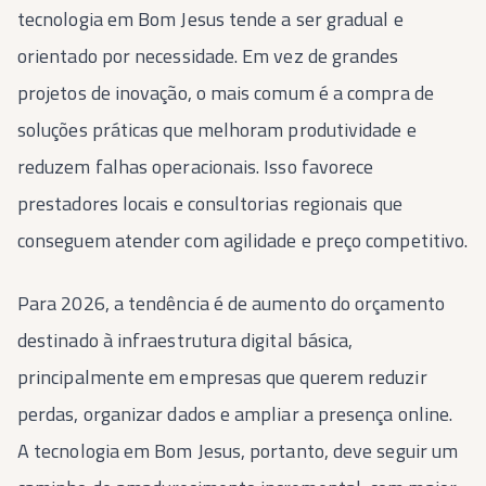
tecnologia em Bom Jesus tende a ser gradual e
orientado por necessidade. Em vez de grandes
projetos de inovação, o mais comum é a compra de
soluções práticas que melhoram produtividade e
reduzem falhas operacionais. Isso favorece
prestadores locais e consultorias regionais que
conseguem atender com agilidade e preço competitivo.
Para 2026, a tendência é de aumento do orçamento
destinado à infraestrutura digital básica,
principalmente em empresas que querem reduzir
perdas, organizar dados e ampliar a presença online.
A tecnologia em Bom Jesus, portanto, deve seguir um