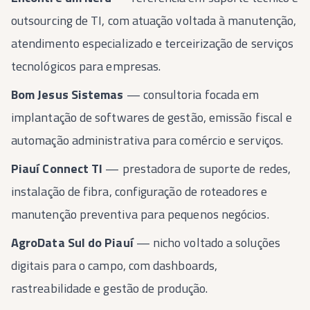
outsourcing de TI, com atuação voltada à manutenção,
atendimento especializado e terceirização de serviços
tecnológicos para empresas.
Bom Jesus Sistemas
— consultoria focada em
implantação de softwares de gestão, emissão fiscal e
automação administrativa para comércio e serviços.
Piauí Connect TI
— prestadora de suporte de redes,
instalação de fibra, configuração de roteadores e
manutenção preventiva para pequenos negócios.
AgroData Sul do Piauí
— nicho voltado a soluções
digitais para o campo, com dashboards,
rastreabilidade e gestão de produção.