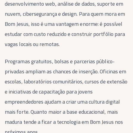
desenvolvimento web, análise de dados, suporte em
nuvem, cibersegurança e design. Para quem mora em
Bom Jesus, isso é uma vantagem enorme: é possível
estudar com custo reduzido e construir portfólio para
vagas locais ou remotas.
Programas gratuitos, bolsas e parcerias público-
privadas ampliam as chances de inserção. Oficinas em
escolas, laboratórios comunitários, cursos de extensão
e iniciativas de capacitação para jovens
empreendedores ajudam a criar uma cultura digital
mais forte. Quanto maior a base educacional, mais
madura tende a ficar a tecnologia em Bom Jesus nos
próximos anos.