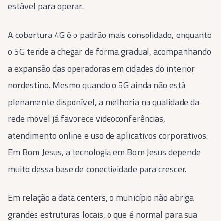
estável para operar.
A cobertura 4G é o padrão mais consolidado, enquanto
o 5G tende a chegar de forma gradual, acompanhando
a expansão das operadoras em cidades do interior
nordestino. Mesmo quando o 5G ainda não está
plenamente disponível, a melhoria na qualidade da
rede móvel já favorece videoconferências,
atendimento online e uso de aplicativos corporativos.
Em Bom Jesus, a tecnologia em Bom Jesus depende
muito dessa base de conectividade para crescer.
Em relação a data centers, o município não abriga
grandes estruturas locais, o que é normal para sua