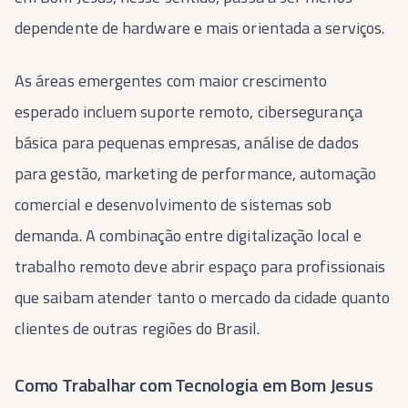
dependente de hardware e mais orientada a serviços.
As áreas emergentes com maior crescimento
esperado incluem suporte remoto, cibersegurança
básica para pequenas empresas, análise de dados
para gestão, marketing de performance, automação
comercial e desenvolvimento de sistemas sob
demanda. A combinação entre digitalização local e
trabalho remoto deve abrir espaço para profissionais
que saibam atender tanto o mercado da cidade quanto
clientes de outras regiões do Brasil.
Como Trabalhar com Tecnologia em Bom Jesus