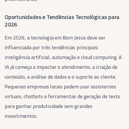
Oportunidades e Tendências Tecnológicas para
2026
Em 2026, a tecnologia em Bom Jesus deve ser
influenciada por três tendências principais:
inteligência artificial, automação e cloud computing. A
IA já começa a impactar o atendimento, a criação de
conteúdo, a análise de dados e o suporte ao cliente.
Pequenas empresas locais podem usar assistentes
virtuais, chatbots e ferramentas de geração de texto
para ganhar produtividade sem grandes
investimentos.