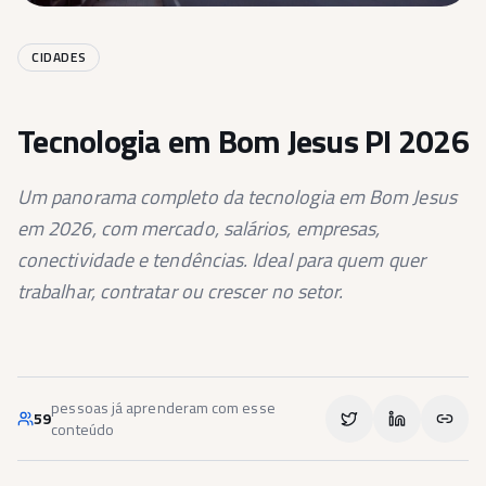
CIDADES
Tecnologia em Bom Jesus PI 2026
Um panorama completo da tecnologia em Bom Jesus
em 2026, com mercado, salários, empresas,
conectividade e tendências. Ideal para quem quer
trabalhar, contratar ou crescer no setor.
pessoas já aprenderam com esse
59
conteúdo