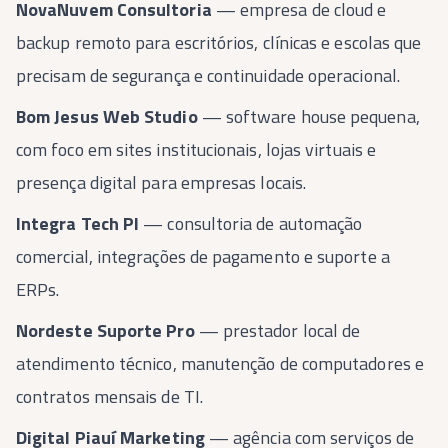
NovaNuvem Consultoria
— empresa de cloud e
backup remoto para escritórios, clínicas e escolas que
precisam de segurança e continuidade operacional.
Bom Jesus Web Studio
— software house pequena,
com foco em sites institucionais, lojas virtuais e
presença digital para empresas locais.
Integra Tech PI
— consultoria de automação
comercial, integrações de pagamento e suporte a
ERPs.
Nordeste Suporte Pro
— prestador local de
atendimento técnico, manutenção de computadores e
contratos mensais de TI.
Digital Piauí Marketing
— agência com serviços de