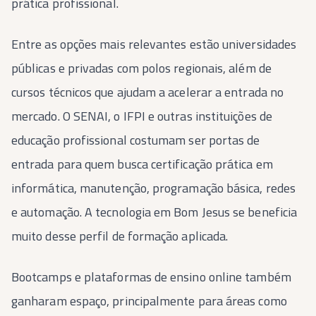
prática profissional.
Entre as opções mais relevantes estão universidades
públicas e privadas com polos regionais, além de
cursos técnicos que ajudam a acelerar a entrada no
mercado. O SENAI, o IFPI e outras instituições de
educação profissional costumam ser portas de
entrada para quem busca certificação prática em
informática, manutenção, programação básica, redes
e automação. A tecnologia em Bom Jesus se beneficia
muito desse perfil de formação aplicada.
Bootcamps e plataformas de ensino online também
ganharam espaço, principalmente para áreas como