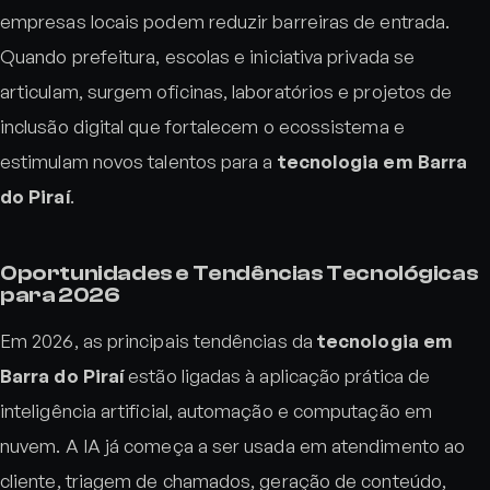
empresas locais podem reduzir barreiras de entrada.
Quando prefeitura, escolas e iniciativa privada se
articulam, surgem oficinas, laboratórios e projetos de
inclusão digital que fortalecem o ecossistema e
estimulam novos talentos para a
tecnologia em Barra
do Piraí
.
Oportunidades e Tendências Tecnológicas
para 2026
Em 2026, as principais tendências da
tecnologia em
Barra do Piraí
estão ligadas à aplicação prática de
inteligência artificial, automação e computação em
nuvem. A IA já começa a ser usada em atendimento ao
cliente, triagem de chamados, geração de conteúdo,