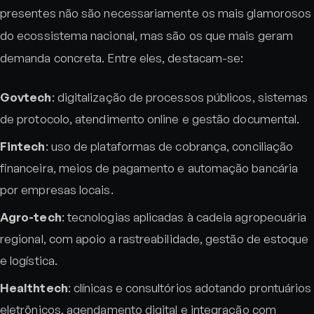
presentes não são necessariamente os mais glamorosos
do ecossistema nacional, mas são os que mais geram
demanda concreta. Entre eles, destacam-se:
Govtech
: digitalização de processos públicos, sistemas
de protocolo, atendimento online e gestão documental.
Fintech
: uso de plataformas de cobrança, conciliação
financeira, meios de pagamento e automação bancária
por empresas locais.
Agro-tech
: tecnologias aplicadas à cadeia agropecuária
regional, com apoio a rastreabilidade, gestão de estoque
e logística.
Healthtech
: clínicas e consultórios adotando prontuários
eletrônicos, agendamento digital e integração com