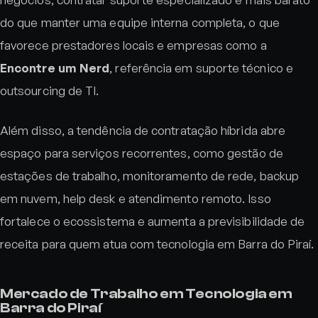
do que manter uma equipe interna completa, o que
favorece prestadores locais e empresas como a
Encontre um Nerd
, referência em suporte técnico e
outsourcing de TI.
Além disso, a tendência de contratação híbrida abre
espaço para serviços recorrentes, como gestão de
estações de trabalho, monitoramento de rede, backup
em nuvem, help desk e atendimento remoto. Isso
fortalece o ecossistema e aumenta a previsibilidade de
receita para quem atua com tecnologia em Barra do Piraí.
Mercado de Trabalho em Tecnologia em
Barra do Piraí