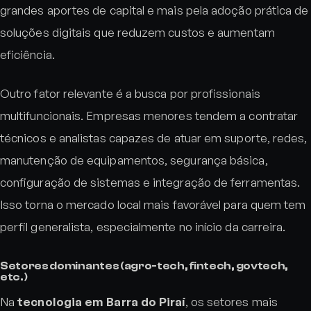
grandes aportes de capital e mais pela adoção prática de
soluções digitais que reduzem custos e aumentam
eficiência.
Outro fator relevante é a busca por profissionais
multifuncionais. Empresas menores tendem a contratar
técnicos e analistas capazes de atuar em suporte, redes,
manutenção de equipamentos, segurança básica,
configuração de sistemas e integração de ferramentas.
Isso torna o mercado local mais favorável para quem tem
perfil generalista, especialmente no início da carreira.
Setores dominantes (agro-tech, fintech, govtech,
etc.)
Na
tecnologia em Barra do Piraí
, os setores mais