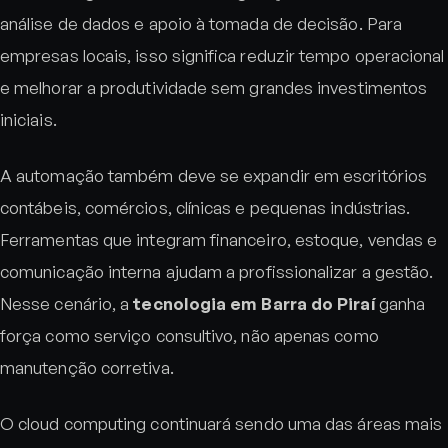
análise de dados e apoio à tomada de decisão. Para
empresas locais, isso significa reduzir tempo operacional
e melhorar a produtividade sem grandes investimentos
iniciais.
A automação também deve se expandir em escritórios
contábeis, comércios, clínicas e pequenas indústrias.
Ferramentas que integram financeiro, estoque, vendas e
comunicação interna ajudam a profissionalizar a gestão.
Nesse cenário, a
tecnologia em Barra do Piraí
ganha
força como serviço consultivo, não apenas como
manutenção corretiva.
O cloud computing continuará sendo uma das áreas mais