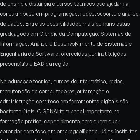
de ensino a distância e cursos técnicos que ajudam a
construir base em programação, redes, suporte e análise
de dados. Entre as possibilidades mais comuns estão
graduações em Ciência da Computação, Sistemas de
Informação, Análise e Desenvolvimento de Sistemas e
Engenharia de Software, oferecidas por instituições
presenciais e EAD da região.
Na educação técnica, cursos de informática, redes,
manutenção de computadores, automação e
administração com foco em ferramentas digitais são
bastante úteis. O SENAI tem papel importante na
formação prática, especialmente para quem quer
aprender com foco em empregabilidade. Já os institutos