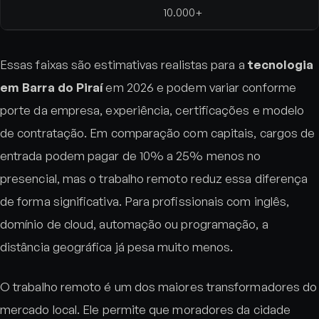
10.000+
Essas faixas são estimativas realistas para a
tecnologia
em Barra do Piraí
em 2026 e podem variar conforme
porte da empresa, experiência, certificações e modelo
de contratação. Em comparação com capitais, cargos de
entrada podem pagar de 10% a 25% menos no
presencial, mas o trabalho remoto reduz essa diferença
de forma significativa. Para profissionais com inglês,
domínio de cloud, automação ou programação, a
distância geográfica já pesa muito menos.
O trabalho remoto é um dos maiores transformadores do
mercado local. Ele permite que moradores da cidade