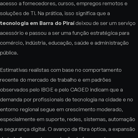
acesso a fornecedores, cursos, empregos remotos e
soluções de TI. Na prática, isso significa que a
tecnologia em Barra do Piraí
deixou de ser um serviço
acessório e passou a ser uma função estratégica para
comércio, indústria, educação, saúde e administração
pública.
Estimativas realistas com base no comportamento
recente do mercado de trabalho e em padrões
observados pelo IBGE e pelo CAGED indicam que a
demanda por profissionais de tecnologia na cidade e no
entorno regional segue em crescimento moderado,
especialmente em suporte, redes, sistemas, automação
e segurança digital. O avanço da fibra óptica, a expansão