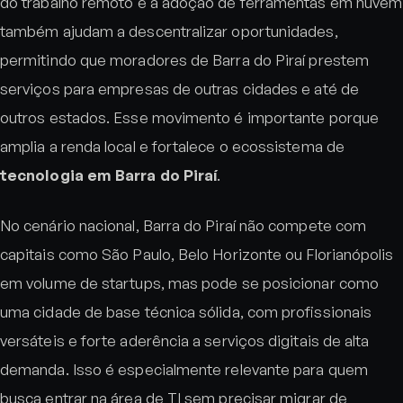
do trabalho remoto e a adoção de ferramentas em nuvem
também ajudam a descentralizar oportunidades,
permitindo que moradores de Barra do Piraí prestem
serviços para empresas de outras cidades e até de
outros estados. Esse movimento é importante porque
amplia a renda local e fortalece o ecossistema de
tecnologia em Barra do Piraí
.
No cenário nacional, Barra do Piraí não compete com
capitais como São Paulo, Belo Horizonte ou Florianópolis
em volume de startups, mas pode se posicionar como
uma cidade de base técnica sólida, com profissionais
versáteis e forte aderência a serviços digitais de alta
demanda. Isso é especialmente relevante para quem
busca entrar na área de TI sem precisar migrar de