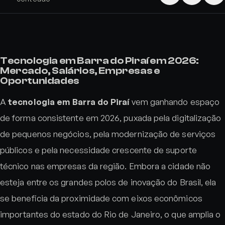
Tecnologia em Barra do Piraí em 2026:
Mercado, Salários, Empresas e
Oportunidades
A
tecnologia em Barra do Piraí
vem ganhando espaço
de forma consistente em 2026, puxada pela digitalização
de pequenos negócios, pela modernização de serviços
públicos e pela necessidade crescente de suporte
técnico nas empresas da região. Embora a cidade não
esteja entre os grandes polos de inovação do Brasil, ela
se beneficia da proximidade com eixos econômicos
importantes do estado do Rio de Janeiro, o que amplia o