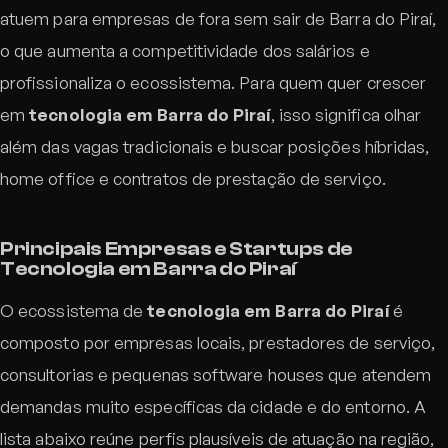
atuem para empresas de fora sem sair de Barra do Piraí,
o que aumenta a competitividade dos salários e
profissionaliza o ecossistema. Para quem quer crescer
em
tecnologia em Barra do Piraí
, isso significa olhar
além das vagas tradicionais e buscar posições híbridas,
home office e contratos de prestação de serviço.
Principais Empresas e Startups de
Tecnologia em Barra do Piraí
O ecossistema de
tecnologia em Barra do Piraí
é
composto por empresas locais, prestadores de serviço,
consultorias e pequenas software houses que atendem
demandas muito específicas da cidade e do entorno. A
lista abaixo reúne perfis plausíveis de atuação na região,