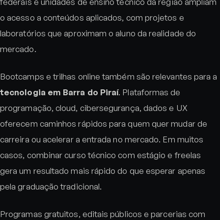
federais e unidades de ensino técnico da região ampliam
o acesso a conteúdos aplicados, com projetos e
laboratórios que aproximam o aluno da realidade do
mercado.
Bootcamps e trilhas online também são relevantes para a
tecnologia em Barra do Piraí
. Plataformas de
programação, cloud, cibersegurança, dados e UX
oferecem caminhos rápidos para quem quer mudar de
carreira ou acelerar a entrada no mercado. Em muitos
casos, combinar curso técnico com estágio e freelas
gera um resultado mais rápido do que esperar apenas
pela graduação tradicional.
Programas gratuitos, editais públicos e parcerias com