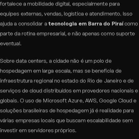
fortalece a mobilidade digital, especialmente para
equipes externas, vendas, logística e atendimento. Isso
ajuda a consolidar a
tecnologia em Barra do Piraí
como
parte da rotina empresarial, e não apenas como suporte
eventual.
Sobre data centers, a cidade não é um polo de
hospedagem em larga escala, mas se beneficia de
infraestrutura regional no estado do Rio de Janeiro e de
serviços de cloud distribuídos em provedores nacionais e
globais. O uso de Microsoft Azure, AWS, Google Cloud e
soluções brasileiras de hospedagem já é realidade para
várias empresas locais que buscam escalabilidade sem
investir em servidores próprios.