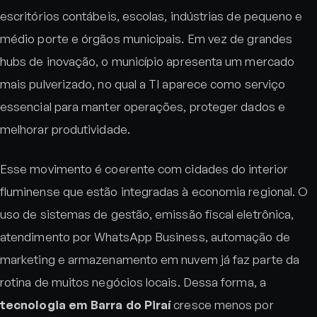
escritórios contábeis, escolas, indústrias de pequeno e
médio porte e órgãos municipais. Em vez de grandes
hubs de inovação, o município apresenta um mercado
mais pulverizado, no qual a TI aparece como serviço
essencial para manter operações, proteger dados e
melhorar produtividade.
Esse movimento é coerente com cidades do interior
fluminense que estão integradas à economia regional. O
uso de sistemas de gestão, emissão fiscal eletrônica,
atendimento por WhatsApp Business, automação de
marketing e armazenamento em nuvem já faz parte da
rotina de muitos negócios locais. Dessa forma, a
tecnologia em Barra do Piraí
cresce menos por