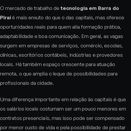
O mercado de trabalho de
tecnologia em Barra do
Piraí
é mais enxuto do que o das capitais, mas oferece
oportunidades reais para quem alia formação prática,
adaptabilidade e boa comunicação. Em geral, as vagas
surgem em empresas de serviços, comércio, escolas,
clínicas, escritórios contábeis, indústrias e provedores
locais. Há também espaço crescente para atuação
remota, o que amplia o leque de possibilidades para
profissionais da cidade.
Uma diferença importante em relação às capitais é que
os salários locais costumam ser um pouco menores em
contratos presenciais, mas isso pode ser compensado
por menor custo de vida e pela possibilidade de prestar