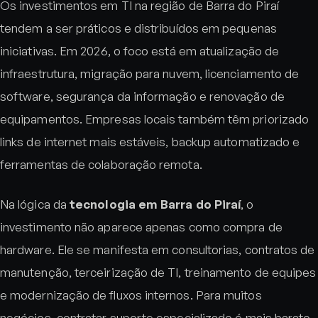
Os investimentos em TI na região de Barra do Piraí
tendem a ser práticos e distribuídos em pequenas
iniciativas. Em 2026, o foco está em atualização de
infraestrutura, migração para nuvem, licenciamento de
software, segurança da informação e renovação de
equipamentos. Empresas locais também têm priorizado
links de internet mais estáveis, backup automatizado e
ferramentas de colaboração remota.
Na lógica da
tecnologia em Barra do Piraí
, o
investimento não aparece apenas como compra de
hardware. Ele se manifesta em consultorias, contratos de
manutenção, terceirização de TI, treinamento de equipes
e modernização de fluxos internos. Para muitos
negócios, contratar suporte especializado é mais barato