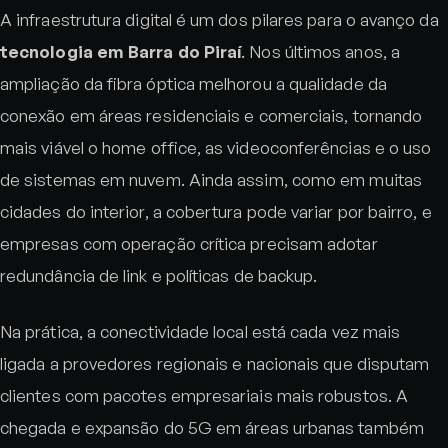
A infraestrutura digital é um dos pilares para o avanço da
tecnologia em Barra do Piraí
. Nos últimos anos, a
ampliação da fibra óptica melhorou a qualidade da
conexão em áreas residenciais e comerciais, tornando
mais viável o home office, as videoconferências e o uso
de sistemas em nuvem. Ainda assim, como em muitas
cidades do interior, a cobertura pode variar por bairro, e
empresas com operação crítica precisam adotar
redundância de link e políticas de backup.
Na prática, a conectividade local está cada vez mais
ligada a provedores regionais e nacionais que disputam
clientes com pacotes empresariais mais robustos. A
chegada e expansão do 5G em áreas urbanas também