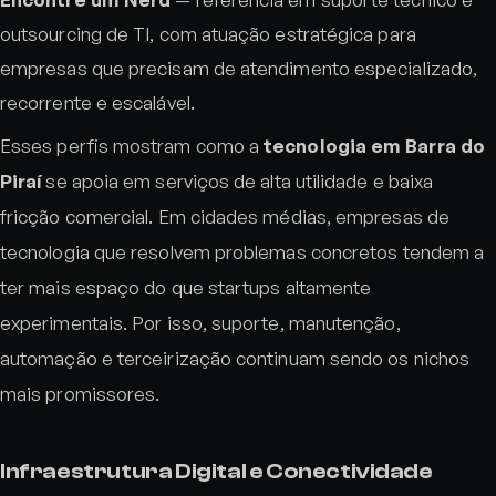
outsourcing de TI, com atuação estratégica para
empresas que precisam de atendimento especializado,
recorrente e escalável.
Esses perfis mostram como a
tecnologia em Barra do
Piraí
se apoia em serviços de alta utilidade e baixa
fricção comercial. Em cidades médias, empresas de
tecnologia que resolvem problemas concretos tendem a
ter mais espaço do que startups altamente
experimentais. Por isso, suporte, manutenção,
automação e terceirização continuam sendo os nichos
mais promissores.
Infraestrutura Digital e Conectividade