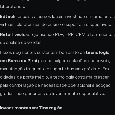
laboratórios.
Edtech
: escolas e cursos locais investindo em ambientes
virtuais, plataformas de ensino e suporte a dispositivos.
Retail tech
: varejo usando PDV, ERP, CRM e ferramentas
de análise de vendas.
Esses segmentos sustentam boa parte da
tecnologia
em Barra do Piraí
porque exigem soluções acessíveis,
manutenção frequente e suporte humano próximo. Em
cidades de porte médio, a tecnologia costuma crescer
pela combinação de necessidade operacional e adoção
gradual, não por ondas de investimento especulativo.
Investimentos em TI na região