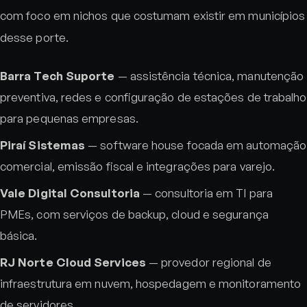
com foco em nichos que costumam existir em municípios
desse porte.
Barra Tech Suporte
— assistência técnica, manutenção
preventiva, redes e configuração de estações de trabalho
para pequenas empresas.
Piraí Sistemas
— software house focada em automação
comercial, emissão fiscal e integrações para varejo.
Vale Digital Consultoria
— consultoria em TI para
PMEs, com serviços de backup, cloud e segurança
básica.
RJ Norte Cloud Services
— provedor regional de
infraestrutura em nuvem, hospedagem e monitoramento
de servidores.