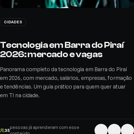
CIDADES
Tecnologia em Barra do Piraí
2026: mercado e vagas
Panorama completo da tecnologia em Barra do Piraí
em 2026, com mercado, salários, empresas, formação
e tendências. Um guia prático para quem quer atuar
em TI na cidade.
pessoas já aprenderam com esse
35
conteúdo