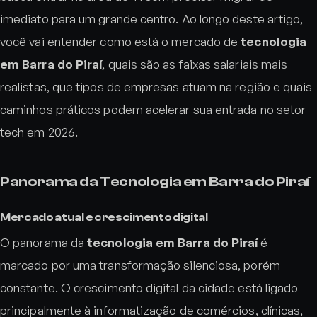
imediato para um grande centro. Ao longo deste artigo,
você vai entender como está o mercado de
tecnologia
em Barra do Piraí
, quais são as faixas salariais mais
realistas, que tipos de empresas atuam na região e quais
caminhos práticos podem acelerar sua entrada no setor
tech em 2026.
Panorama da Tecnologia em Barra do Piraí
Mercado atual e crescimento digital
O panorama da
tecnologia em Barra do Piraí
é
marcado por uma transformação silenciosa, porém
constante. O crescimento digital da cidade está ligado
principalmente à informatização de comércios, clínicas,