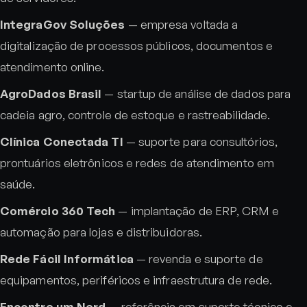
IntegraGov Soluções
— empresa voltada a
digitalização de processos públicos, documentos e
atendimento online.
AgroDados Brasil
— startup de análise de dados para
cadeia agro, controle de estoque e rastreabilidade.
Clínica Conectada TI
— suporte para consultórios,
prontuários eletrônicos e redes de atendimento em
saúde.
Comércio 360 Tech
— implantação de ERP, CRM e
automação para lojas e distribuidoras.
Rede Fácil Informática
— revenda e suporte de
equipamentos, periféricos e infraestrutura de rede.
Encontre um Nerd
— referência em suporte técnico e