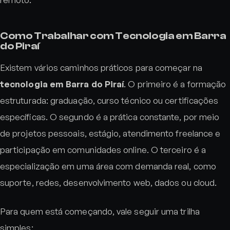
Como Trabalhar com Tecnologia em Barra
do Piraí
Existem vários caminhos práticos para começar na
tecnologia em Barra do Piraí
. O primeiro é a formação
estruturada: graduação, curso técnico ou certificações
específicas. O segundo é a prática constante, por meio
de projetos pessoais, estágio, atendimento freelance e
participação em comunidades online. O terceiro é a
especialização em uma área com demanda real, como
suporte, redes, desenvolvimento web, dados ou cloud.
Para quem está começando, vale seguir uma trilha
simples: