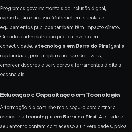
Programas governamentais de inclusão digital,
capacitação e acesso à internet em escolas e
equipamentos públicos também têm impacto direto.
Quando a administração pública investe em
conectividade, a
tecnologia em Barra do Piraí
ganha
capilaridade, pois amplia o acesso de jovens,
empreendedores e servidores a ferramentas digitais
essenciais.
Educação e Capacitação em Tecnologia
A formação é o caminho mais seguro para entrar e
crescer na
tecnologia em Barra do Piraí
. A cidade e
seu entorno contam com acesso a universidades, polos