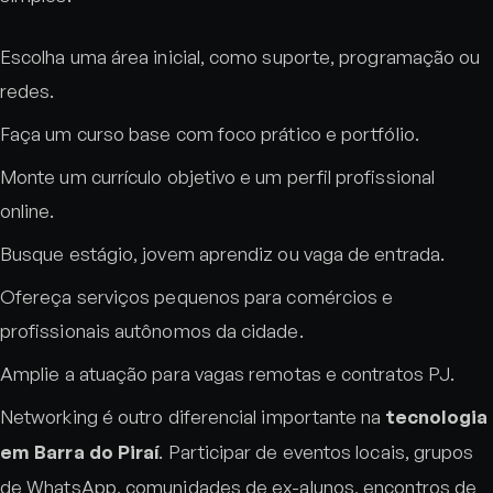
Escolha uma área inicial, como suporte, programação ou
redes.
Faça um curso base com foco prático e portfólio.
Monte um currículo objetivo e um perfil profissional
online.
Busque estágio, jovem aprendiz ou vaga de entrada.
Ofereça serviços pequenos para comércios e
profissionais autônomos da cidade.
Amplie a atuação para vagas remotas e contratos PJ.
Networking é outro diferencial importante na
tecnologia
em Barra do Piraí
. Participar de eventos locais, grupos
de WhatsApp, comunidades de ex-alunos, encontros de