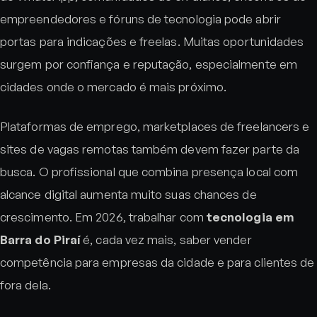
empreendedores e fóruns de tecnologia pode abrir
portas para indicações e freelas. Muitas oportunidades
surgem por confiança e reputação, especialmente em
cidades onde o mercado é mais próximo.
Plataformas de emprego, marketplaces de freelancers e
sites de vagas remotas também devem fazer parte da
busca. O profissional que combina presença local com
alcance digital aumenta muito suas chances de
crescimento. Em 2026, trabalhar com
tecnologia em
Barra do Piraí
é, cada vez mais, saber vender
competência para empresas da cidade e para clientes de
fora dela.