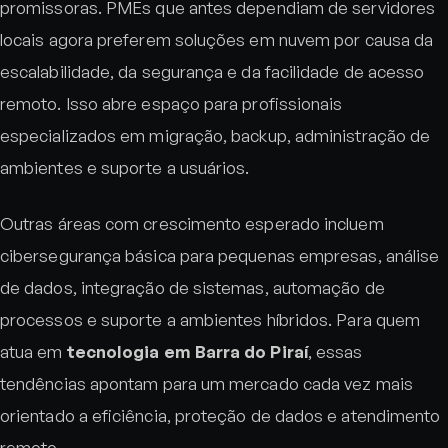
promissoras. PMEs que antes dependiam de servidores
locais agora preferem soluções em nuvem por causa da
escalabilidade, da segurança e da facilidade de acesso
remoto. Isso abre espaço para profissionais
especializados em migração, backup, administração de
ambientes e suporte a usuários.
Outras áreas com crescimento esperado incluem
cibersegurança básica para pequenas empresas, análise
de dados, integração de sistemas, automação de
processos e suporte a ambientes híbridos. Para quem
atua em
tecnologia em Barra do Piraí
, essas
tendências apontam para um mercado cada vez mais
orientado a eficiência, proteção de dados e atendimento
remoto.