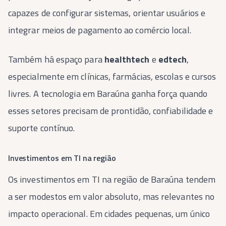
capazes de configurar sistemas, orientar usuários e
integrar meios de pagamento ao comércio local.
Também há espaço para
healthtech
e
edtech
,
especialmente em clínicas, farmácias, escolas e cursos
livres. A tecnologia em Baraúna ganha força quando
esses setores precisam de prontidão, confiabilidade e
suporte contínuo.
Investimentos em TI na região
Os investimentos em TI na região de Baraúna tendem
a ser modestos em valor absoluto, mas relevantes no
impacto operacional. Em cidades pequenas, um único