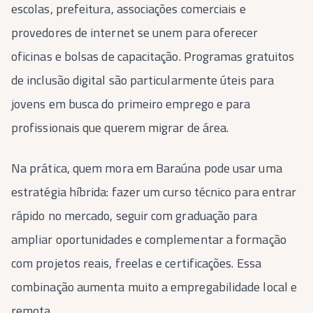
escolas, prefeitura, associações comerciais e
provedores de internet se unem para oferecer
oficinas e bolsas de capacitação. Programas gratuitos
de inclusão digital são particularmente úteis para
jovens em busca do primeiro emprego e para
profissionais que querem migrar de área.
Na prática, quem mora em Baraúna pode usar uma
estratégia híbrida: fazer um curso técnico para entrar
rápido no mercado, seguir com graduação para
ampliar oportunidades e complementar a formação
com projetos reais, freelas e certificações. Essa
combinação aumenta muito a empregabilidade local e
remota.