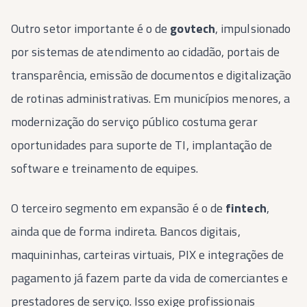
Outro setor importante é o de
govtech
, impulsionado
por sistemas de atendimento ao cidadão, portais de
transparência, emissão de documentos e digitalização
de rotinas administrativas. Em municípios menores, a
modernização do serviço público costuma gerar
oportunidades para suporte de TI, implantação de
software e treinamento de equipes.
O terceiro segmento em expansão é o de
fintech
,
ainda que de forma indireta. Bancos digitais,
maquininhas, carteiras virtuais, PIX e integrações de
pagamento já fazem parte da vida de comerciantes e
prestadores de serviço. Isso exige profissionais