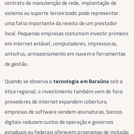
contrato de manutenção de rede, implantação de
sistema ou suporte terceirizado pode representar
uma fatia importante da receita de um prestador
local. Pequenas empresas costumam investir primeiro
em internet estável, computadores, impressoras,
antivírus, armazenamento em nuvem e ferramentas
de gestão.
Quando se observa a
tecnologia em Baraúna
sob a
ótica regional, o investimento também vem de fora:
provedores de internet expandem cobertura,
empresas de software vendem assinaturas, bancos
digitais reduzem custos de operação e governos
estaduais ou federais oferecem programas de inclusão