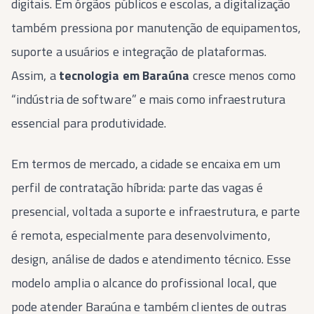
digitais. Em órgãos públicos e escolas, a digitalização
também pressiona por manutenção de equipamentos,
suporte a usuários e integração de plataformas.
Assim, a
tecnologia em Baraúna
cresce menos como
“indústria de software” e mais como infraestrutura
essencial para produtividade.
Em termos de mercado, a cidade se encaixa em um
perfil de contratação híbrida: parte das vagas é
presencial, voltada a suporte e infraestrutura, e parte
é remota, especialmente para desenvolvimento,
design, análise de dados e atendimento técnico. Esse
modelo amplia o alcance do profissional local, que
pode atender Baraúna e também clientes de outras