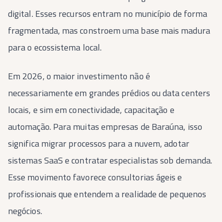
digital. Esses recursos entram no município de forma
fragmentada, mas constroem uma base mais madura
para o ecossistema local.
Em 2026, o maior investimento não é
necessariamente em grandes prédios ou data centers
locais, e sim em conectividade, capacitação e
automação. Para muitas empresas de Baraúna, isso
significa migrar processos para a nuvem, adotar
sistemas SaaS e contratar especialistas sob demanda.
Esse movimento favorece consultorias ágeis e
profissionais que entendem a realidade de pequenos
negócios.