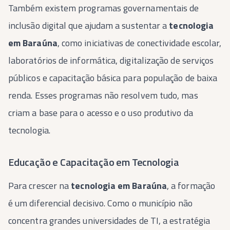
Também existem programas governamentais de
inclusão digital que ajudam a sustentar a
tecnologia
em Baraúna
, como iniciativas de conectividade escolar,
laboratórios de informática, digitalização de serviços
públicos e capacitação básica para população de baixa
renda. Esses programas não resolvem tudo, mas
criam a base para o acesso e o uso produtivo da
tecnologia.
Educação e Capacitação em Tecnologia
Para crescer na
tecnologia em Baraúna
, a formação
é um diferencial decisivo. Como o município não
concentra grandes universidades de TI, a estratégia