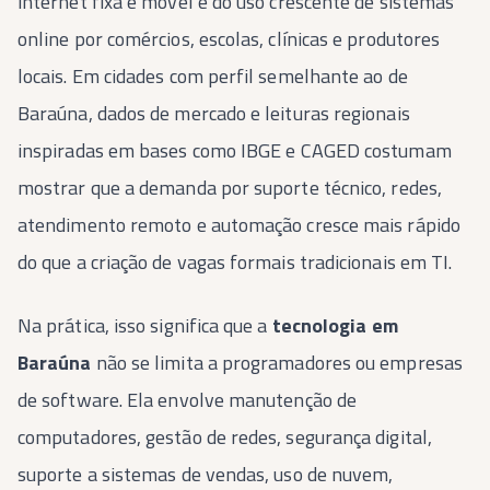
internet fixa e móvel e do uso crescente de sistemas
online por comércios, escolas, clínicas e produtores
locais. Em cidades com perfil semelhante ao de
Baraúna, dados de mercado e leituras regionais
inspiradas em bases como IBGE e CAGED costumam
mostrar que a demanda por suporte técnico, redes,
atendimento remoto e automação cresce mais rápido
do que a criação de vagas formais tradicionais em TI.
Na prática, isso significa que a
tecnologia em
Baraúna
não se limita a programadores ou empresas
de software. Ela envolve manutenção de
computadores, gestão de redes, segurança digital,
suporte a sistemas de vendas, uso de nuvem,