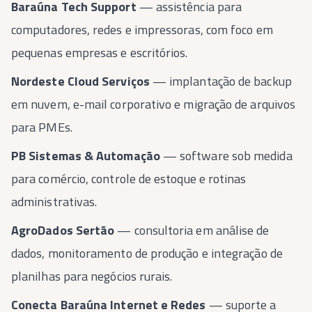
Baraúna Tech Support
— assistência para
computadores, redes e impressoras, com foco em
pequenas empresas e escritórios.
Nordeste Cloud Serviços
— implantação de backup
em nuvem, e-mail corporativo e migração de arquivos
para PMEs.
PB Sistemas & Automação
— software sob medida
para comércio, controle de estoque e rotinas
administrativas.
AgroDados Sertão
— consultoria em análise de
dados, monitoramento de produção e integração de
planilhas para negócios rurais.
Conecta Baraúna Internet e Redes
— suporte a