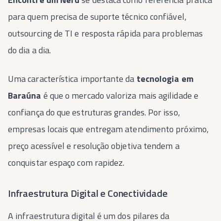
para quem precisa de suporte técnico confiável,
outsourcing de TI e resposta rápida para problemas
do dia a dia.
Uma característica importante da
tecnologia em
Baraúna
é que o mercado valoriza mais agilidade e
confiança do que estruturas grandes. Por isso,
empresas locais que entregam atendimento próximo,
preço acessível e resolução objetiva tendem a
conquistar espaço com rapidez.
Infraestrutura Digital e Conectividade
A infraestrutura digital é um dos pilares da