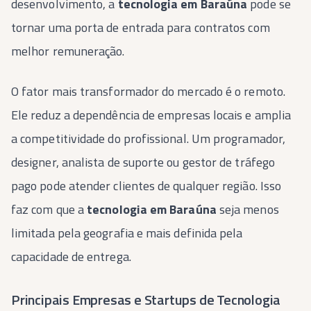
desenvolvimento, a
tecnologia em Baraúna
pode se
tornar uma porta de entrada para contratos com
melhor remuneração.
O fator mais transformador do mercado é o remoto.
Ele reduz a dependência de empresas locais e amplia
a competitividade do profissional. Um programador,
designer, analista de suporte ou gestor de tráfego
pago pode atender clientes de qualquer região. Isso
faz com que a
tecnologia em Baraúna
seja menos
limitada pela geografia e mais definida pela
capacidade de entrega.
Principais Empresas e Startups de Tecnologia