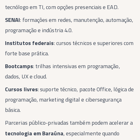
tecnólogo em TI, com opções presenciais e EAD.
SENAI
: formações em redes, manutenção, automação,
programação e indústria 4.0.
Institutos federais
: cursos técnicos e superiores com
forte base prática.
Bootcamps
: trilhas intensivas em programação,
dados, UX e cloud.
Cursos livres
: suporte técnico, pacote Office, lógica de
programação, marketing digital e cibersegurança
básica.
Parcerias público-privadas também podem acelerar a
tecnologia em Baraúna
, especialmente quando