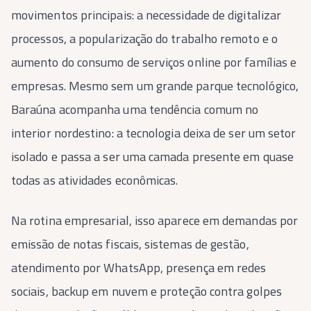
movimentos principais: a necessidade de digitalizar
processos, a popularização do trabalho remoto e o
aumento do consumo de serviços online por famílias e
empresas. Mesmo sem um grande parque tecnológico,
Baraúna acompanha uma tendência comum no
interior nordestino: a tecnologia deixa de ser um setor
isolado e passa a ser uma camada presente em quase
todas as atividades econômicas.
Na rotina empresarial, isso aparece em demandas por
emissão de notas fiscais, sistemas de gestão,
atendimento por WhatsApp, presença em redes
sociais, backup em nuvem e proteção contra golpes