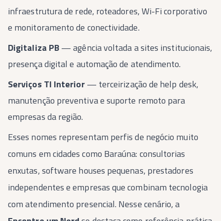
infraestrutura de rede, roteadores, Wi-Fi corporativo
e monitoramento de conectividade.
Digitaliza PB
— agência voltada a sites institucionais,
presença digital e automação de atendimento.
Serviços TI Interior
— terceirização de help desk,
manutenção preventiva e suporte remoto para
empresas da região.
Esses nomes representam perfis de negócio muito
comuns em cidades como Baraúna: consultorias
enxutas, software houses pequenas, prestadores
independentes e empresas que combinam tecnologia
com atendimento presencial. Nesse cenário, a
Encontre um Nerd
se destaca como referência prática