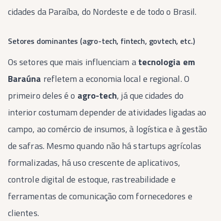
cidades da Paraíba, do Nordeste e de todo o Brasil.
Setores dominantes (agro-tech, fintech, govtech, etc.)
Os setores que mais influenciam a
tecnologia em
Baraúna
refletem a economia local e regional. O
primeiro deles é o
agro-tech
, já que cidades do
interior costumam depender de atividades ligadas ao
campo, ao comércio de insumos, à logística e à gestão
de safras. Mesmo quando não há startups agrícolas
formalizadas, há uso crescente de aplicativos,
controle digital de estoque, rastreabilidade e
ferramentas de comunicação com fornecedores e
clientes.