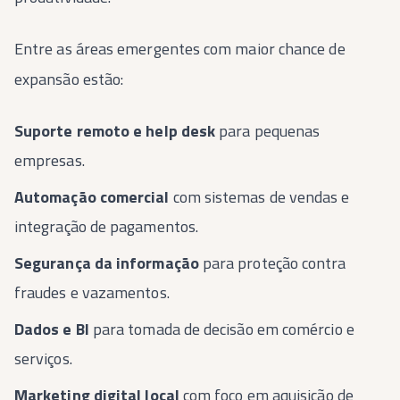
Entre as áreas emergentes com maior chance de
expansão estão:
Suporte remoto e help desk
para pequenas
empresas.
Automação comercial
com sistemas de vendas e
integração de pagamentos.
Segurança da informação
para proteção contra
fraudes e vazamentos.
Dados e BI
para tomada de decisão em comércio e
serviços.
Marketing digital local
com foco em aquisição de