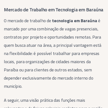
Mercado de Trabalho em Tecnologia em Baraúna
O mercado de trabalho de
tecnologia em Baraúna
é
marcado por uma combinação de vagas presenciais,
contratos por projeto e oportunidades remotas. Para
quem busca atuar na área, a principal vantagem está
na flexibilidade: é possível trabalhar para empresas
locais, para organizações de cidades maiores da
Paraíba ou para clientes de outros estados, sem
depender exclusivamente do mercado interno do
município.
A seguir, uma visão prática das funções mais