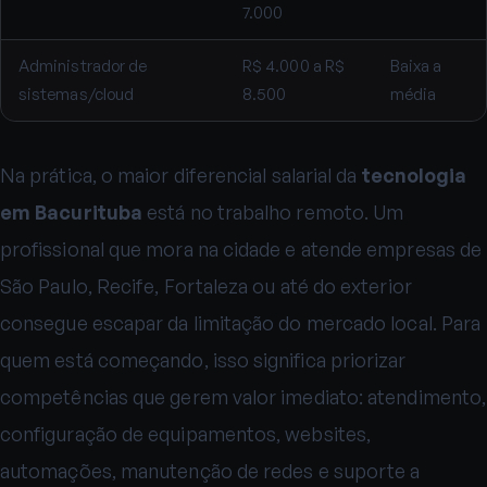
7.000
Administrador de
R$ 4.000 a R$
Baixa a
sistemas/cloud
8.500
média
Na prática, o maior diferencial salarial da
tecnologia
em Bacurituba
está no trabalho remoto. Um
profissional que mora na cidade e atende empresas de
São Paulo, Recife, Fortaleza ou até do exterior
consegue escapar da limitação do mercado local. Para
quem está começando, isso significa priorizar
competências que gerem valor imediato: atendimento,
configuração de equipamentos, websites,
automações, manutenção de redes e suporte a