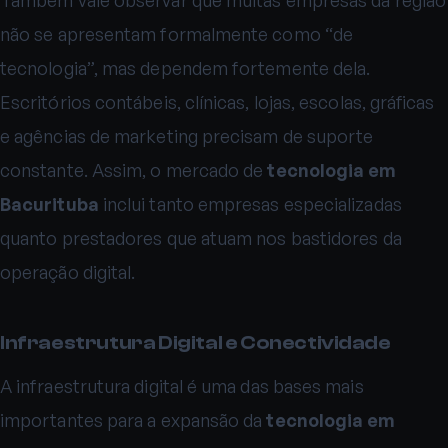
não se apresentam formalmente como “de
tecnologia”, mas dependem fortemente dela.
Escritórios contábeis, clínicas, lojas, escolas, gráficas
e agências de marketing precisam de suporte
constante. Assim, o mercado de
tecnologia em
Bacurituba
inclui tanto empresas especializadas
quanto prestadores que atuam nos bastidores da
operação digital.
Infraestrutura Digital e Conectividade
A infraestrutura digital é uma das bases mais
importantes para a expansão da
tecnologia em