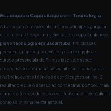
Educação e Capacitação em Tecnologia
A formação profissional é um dos principais gargalos
e, ao mesmo tempo, uma das maiores oportunidades
para a
tecnologia em Bacurituba
. Em cidades
pequenas, nem sempre há uma oferta ampla de
cursos presenciais de TI, mas isso vem sendo
compensado por modalidades híbridas, educação a
distância, cursos técnicos e certificações online. O
resultado é que o acesso ao conhecimento ficou mais
democrático, desde que o estudante tenha disciplina e
conexão minimamente estável.