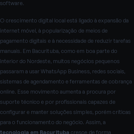
software.
O crescimento digital local está ligado à expansão da
internet móvel, à popularização de meios de
pagamento digitais e à necessidade de reduzir tarefas
manuais. Em Bacurituba, como em boa parte do
interior do Nordeste, muitos negócios pequenos
passaram a usar WhatsApp Business, redes sociais,
sistemas de agendamento e ferramentas de cobrança
online. Esse movimento aumenta a procura por
suporte técnico e por profissionais capazes de
configurar e manter soluções simples, porém críticas
para o funcionamento do negócio. Assim, a
tecnologia em Bacurituba
cresce de forma