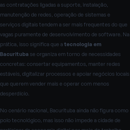
as contratações ligadas a suporte, instalação,
manutenção de redes, operação de sistemas e
serviços digitais tendem a ser mais frequentes do que
vagas puramente de desenvolvimento de software. Na
prática, isso significa que a
tecnologia em
Bacurituba
se organiza em torno de necessidades
concretas: consertar equipamentos, manter redes
estáveis, digitalizar processos e apoiar negócios locais
que querem vender mais e operar com menos
desperdício.
No cenário nacional, Bacurituba ainda não figura como
polo tecnológico, mas isso não impede a cidade de
participar da economia digital por meio do trabalho