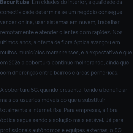
Bacurituba
. Em cidades do interior, a qualidade da
conectividade determina se um negócio consegue
vender online, usar sistemas em nuvem, trabalhar
remotamente e atender clientes com rapidez. Nos
últimos anos, a oferta de fibra óptica avançou em
muitos municípios maranhenses, e a expectativa é que
em 2026 a cobertura continue melhorando, ainda que
com diferenças entre bairros e áreas periféricas.
A cobertura 5G, quando presente, tende a beneficiar
mais os usuários móveis do que a substituir
totalmente a internet fixa. Para empresas, a fibra
óptica segue sendo a solução mais estável. Já para
profissionais autônomos e equipes externas, o 5G