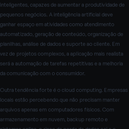
inteligentes, capazes de aumentar a produtividade de
pequenos negócios. A inteligência artificial deve
ganhar espaço em atividades como atendimento
automatizado, geração de conteúdo, organização de
planilhas, análise de dados e suporte ao cliente. Em
vez de projetos complexos, a aplicação mais realista
será a automação de tarefas repetitivas e a melhoria
da comunicação com o consumidor.
Outra tendência forte é o cloud computing. Empresas
locais estão percebendo que não precisam manter
arquivos apenas em computadores físicos. Com
armazenamento em nuvem, backup remoto e
sistemas online, o risco de perda de dados cai e o