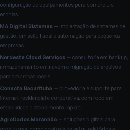
configuração de equipamentos para comércio e
escolas.
MA Digital Sistemas
— implantação de sistemas de
gestão, emissão fiscal e automação para pequenas
empresas.
Nordeste Cloud Serviços
— consultoria em backup,
armazenamento em nuvem e migração de arquivos
para empresas locais.
Conecta Bacurituba
— provedoria e suporte para
internet residencial e corporativa, com foco em
estabilidade e atendimento rápido.
AgroDados Maranhão
— soluções digitais para
produtores, como controle de safra, relatórios e