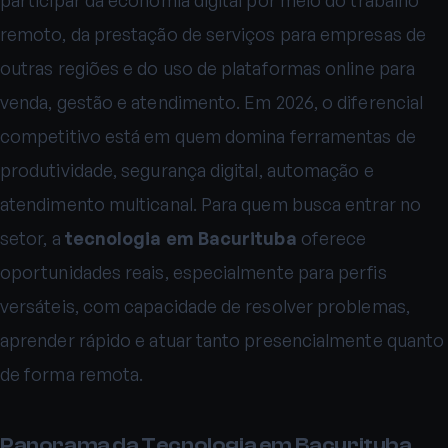
remoto, da prestação de serviços para empresas de
outras regiões e do uso de plataformas online para
venda, gestão e atendimento. Em 2026, o diferencial
competitivo está em quem domina ferramentas de
produtividade, segurança digital, automação e
atendimento multicanal. Para quem busca entrar no
setor, a
tecnologia em Bacurituba
oferece
oportunidades reais, especialmente para perfis
versáteis, com capacidade de resolver problemas,
aprender rápido e atuar tanto presencialmente quanto
de forma remota.
Panorama da Tecnologia em Bacurituba