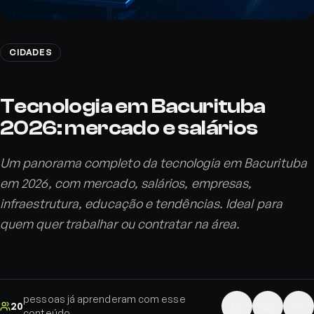
CIDADES
Tecnologia em Bacurituba
2026: mercado e salários
Um panorama completo da tecnologia em Bacurituba
em 2026, com mercado, salários, empresas,
infraestrutura, educação e tendências. Ideal para
quem quer trabalhar ou contratar na área.
pessoas já aprenderam com esse
20
conteúdo