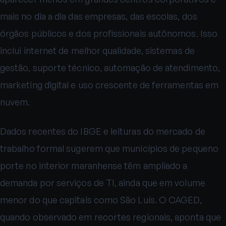
mais no dia a dia das empresas, das escolas, dos
órgãos públicos e dos profissionais autônomos. Isso
inclui internet de melhor qualidade, sistemas de
gestão, suporte técnico, automação de atendimento,
marketing digital e uso crescente de ferramentas em
nuvem.
Dados recentes do IBGE e leituras do mercado de
trabalho formal sugerem que municípios de pequeno
porte no interior maranhense têm ampliado a
demanda por serviços de TI, ainda que em volume
menor do que capitais como São Luís. O CAGED,
quando observado em recortes regionais, aponta que