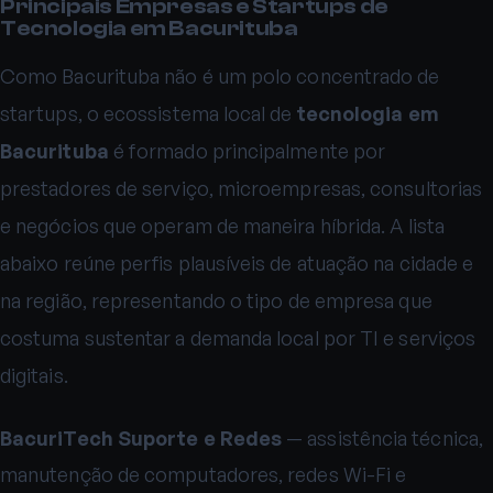
Principais Empresas e Startups de
Tecnologia em Bacurituba
Como Bacurituba não é um polo concentrado de
startups, o ecossistema local de
tecnologia em
Bacurituba
é formado principalmente por
prestadores de serviço, microempresas, consultorias
e negócios que operam de maneira híbrida. A lista
abaixo reúne perfis plausíveis de atuação na cidade e
na região, representando o tipo de empresa que
costuma sustentar a demanda local por TI e serviços
digitais.
BacuriTech Suporte e Redes
— assistência técnica,
manutenção de computadores, redes Wi-Fi e