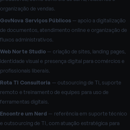
organização de vendas.
GovNova Serviços Públicos
— apoio a digitalização
de documentos, atendimento online e organização de
fluxos administrativos.
Web Norte Studio
— criação de sites, landing pages,
identidade visual e presença digital para comércios e
profissionais liberais.
Rota TI Consultoria
— outsourcing de TI, suporte
remoto e treinamento de equipes para uso de
ferramentas digitais.
Encontre um Nerd
— referência em suporte técnico
e outsourcing de TI, com atuação estratégica para