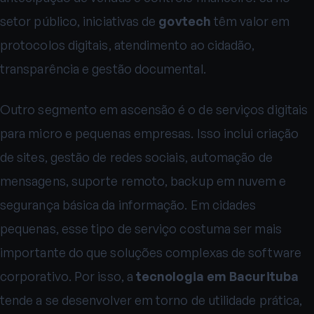
setor público, iniciativas de
govtech
têm valor em
protocolos digitais, atendimento ao cidadão,
transparência e gestão documental.
Outro segmento em ascensão é o de serviços digitais
para micro e pequenas empresas. Isso inclui criação
de sites, gestão de redes sociais, automação de
mensagens, suporte remoto, backup em nuvem e
segurança básica da informação. Em cidades
pequenas, esse tipo de serviço costuma ser mais
importante do que soluções complexas de software
corporativo. Por isso, a
tecnologia em Bacurituba
tende a se desenvolver em torno de utilidade prática,