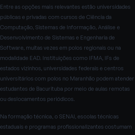
Entre as opções mais relevantes estão universidades
públicas e privadas com cursos de Ciência da
Computação, Sistemas de Informação, Análise e
Desenvolvimento de Sistemas e Engenharia de
Software, muitas vezes em polos regionais ou na
modalidade EAD. Instituições como IFMA, IFs de
estados vizinhos, universidades federais e centros
universitários com polos no Maranhão podem atender
estudantes de Bacurituba por meio de aulas remotas
ou deslocamentos periódicos.
Na formação técnica, o SENAI, escolas técnicas
estaduais e programas profissionalizantes costumam