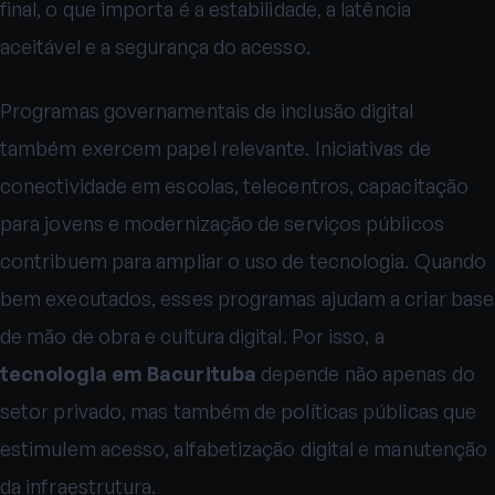
final, o que importa é a estabilidade, a latência
aceitável e a segurança do acesso.
Programas governamentais de inclusão digital
também exercem papel relevante. Iniciativas de
conectividade em escolas, telecentros, capacitação
para jovens e modernização de serviços públicos
contribuem para ampliar o uso de tecnologia. Quando
bem executados, esses programas ajudam a criar base
de mão de obra e cultura digital. Por isso, a
tecnologia em Bacurituba
depende não apenas do
setor privado, mas também de políticas públicas que
estimulem acesso, alfabetização digital e manutenção
da infraestrutura.