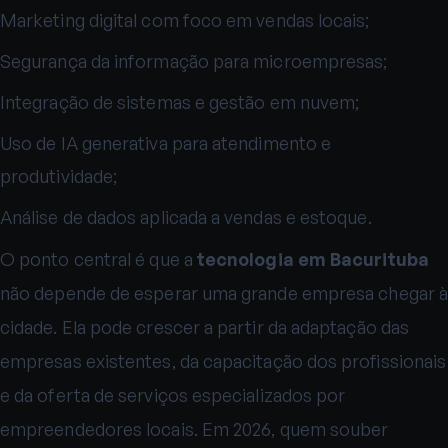
Marketing digital com foco em vendas locais;
Segurança da informação para microempresas;
Integração de sistemas e gestão em nuvem;
Uso de IA generativa para atendimento e
produtividade;
Análise de dados aplicada a vendas e estoque.
O ponto central é que a
tecnologia em Bacurituba
não depende de esperar uma grande empresa chegar à
cidade. Ela pode crescer a partir da adaptação das
empresas existentes, da capacitação dos profissionais
e da oferta de serviços especializados por
empreendedores locais. Em 2026, quem souber