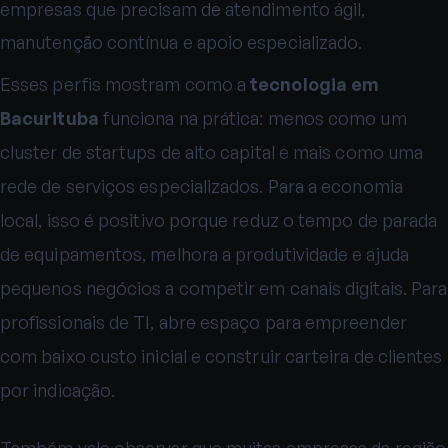
empresas que precisam de atendimento ágil,
manutenção contínua e apoio especializado.
Esses perfis mostram como a
tecnologia em
Bacurituba
funciona na prática: menos como um
cluster de startups de alto capital e mais como uma
rede de serviços especializados. Para a economia
local, isso é positivo porque reduz o tempo de parada
de equipamentos, melhora a produtividade e ajuda
pequenos negócios a competir em canais digitais. Para
profissionais de TI, abre espaço para empreender
com baixo custo inicial e construir carteira de clientes
por indicação.
Também vale observar que muitas empresas da região