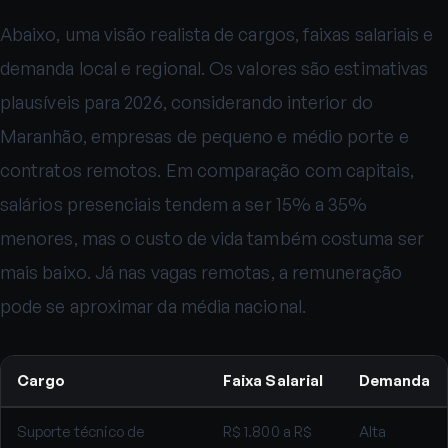
Abaixo, uma visão realista de cargos, faixas salariais e
demanda local e regional. Os valores são estimativas
plausíveis para 2026, considerando interior do
Maranhão, empresas de pequeno e médio porte e
contratos remotos. Em comparação com capitais,
salários presenciais tendem a ser 15% a 35%
menores, mas o custo de vida também costuma ser
mais baixo. Já nas vagas remotas, a remuneração
pode se aproximar da média nacional.
Cargo
Faixa Salarial
Demanda
Suporte técnico de
R$ 1.800 a R$
Alta