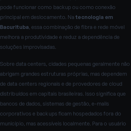
pode funcionar como backup ou como conexão
principal em deslocamento. Na
tecnologia em
Bacurituba
, essa combinação de fibra e rede móvel
melhora a produtividade e reduz a dependência de
soluções improvisadas.
Sobre data centers, cidades pequenas geralmente não
abrigam grandes estruturas próprias, mas dependem
de data centers regionais e de provedores de cloud
distribuídos em capitais brasileiras. Isso significa que
bancos de dados, sistemas de gestão, e-mails
corporativos e backups ficam hospedados fora do
município, mas acessíveis localmente. Para o usuário