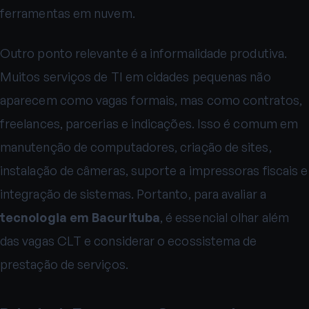
ferramentas em nuvem.
Outro ponto relevante é a informalidade produtiva.
Muitos serviços de TI em cidades pequenas não
aparecem como vagas formais, mas como contratos,
freelances, parcerias e indicações. Isso é comum em
manutenção de computadores, criação de sites,
instalação de câmeras, suporte a impressoras fiscais e
integração de sistemas. Portanto, para avaliar a
tecnologia em Bacurituba
, é essencial olhar além
das vagas CLT e considerar o ecossistema de
prestação de serviços.