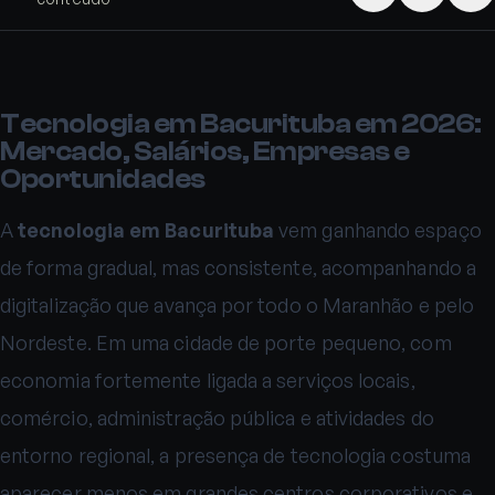
Tecnologia em Bacurituba em 2026:
Mercado, Salários, Empresas e
Oportunidades
A
tecnologia em Bacurituba
vem ganhando espaço
de forma gradual, mas consistente, acompanhando a
digitalização que avança por todo o Maranhão e pelo
Nordeste. Em uma cidade de porte pequeno, com
economia fortemente ligada a serviços locais,
comércio, administração pública e atividades do
entorno regional, a presença de tecnologia costuma
aparecer menos em grandes centros corporativos e