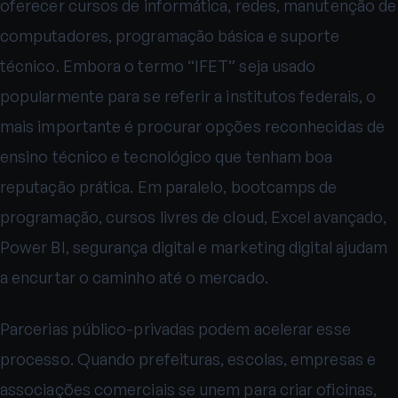
oferecer cursos de informática, redes, manutenção de
computadores, programação básica e suporte
técnico. Embora o termo “IFET” seja usado
popularmente para se referir a institutos federais, o
mais importante é procurar opções reconhecidas de
ensino técnico e tecnológico que tenham boa
reputação prática. Em paralelo, bootcamps de
programação, cursos livres de cloud, Excel avançado,
Power BI, segurança digital e marketing digital ajudam
a encurtar o caminho até o mercado.
Parcerias público-privadas podem acelerar esse
processo. Quando prefeituras, escolas, empresas e
associações comerciais se unem para criar oficinas,