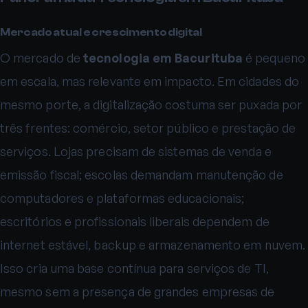
Mercado atual e crescimento digital
O mercado de
tecnologia em Bacurituba
é pequeno
em escala, mas relevante em impacto. Em cidades do
mesmo porte, a digitalização costuma ser puxada por
três frentes: comércio, setor público e prestação de
serviços. Lojas precisam de sistemas de venda e
emissão fiscal; escolas demandam manutenção de
computadores e plataformas educacionais;
escritórios e profissionais liberais dependem de
internet estável, backup e armazenamento em nuvem.
Isso cria uma base contínua para serviços de TI,
mesmo sem a presença de grandes empresas de