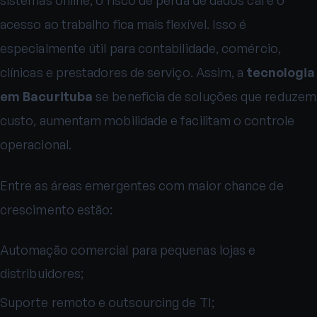
acesso ao trabalho fica mais flexível. Isso é
especialmente útil para contabilidade, comércio,
clínicas e prestadores de serviço. Assim, a
tecnologia
em Bacurituba
se beneficia de soluções que reduzem
custo, aumentam mobilidade e facilitam o controle
operacional.
Entre as áreas emergentes com maior chance de
crescimento estão:
Automação comercial para pequenas lojas e
distribuidores;
Suporte remoto e outsourcing de TI;