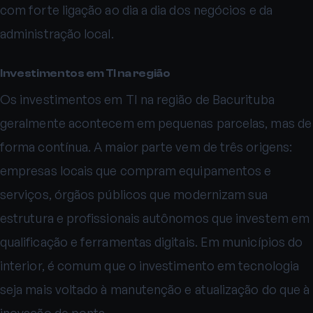
com forte ligação ao dia a dia dos negócios e da
administração local.
Investimentos em TI na região
Os investimentos em TI na região de Bacurituba
geralmente acontecem em pequenas parcelas, mas de
forma contínua. A maior parte vem de três origens:
empresas locais que compram equipamentos e
serviços, órgãos públicos que modernizam sua
estrutura e profissionais autônomos que investem em
qualificação e ferramentas digitais. Em municípios do
interior, é comum que o investimento em tecnologia
seja mais voltado à manutenção e atualização do que à
inovação de ponta.