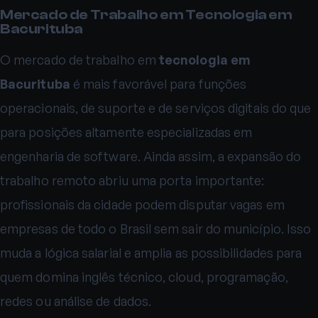
Mercado de Trabalho em Tecnologia em
Bacurituba
O mercado de trabalho em
tecnologia em
Bacurituba
é mais favorável para funções
operacionais, de suporte e de serviços digitais do que
para posições altamente especializadas em
engenharia de software. Ainda assim, a expansão do
trabalho remoto abriu uma porta importante:
profissionais da cidade podem disputar vagas em
empresas de todo o Brasil sem sair do município. Isso
muda a lógica salarial e amplia as possibilidades para
quem domina inglês técnico, cloud, programação,
redes ou análise de dados.