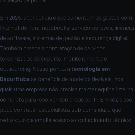
Em 2026, a tendência é que aumentem os gastos com
internet de fibra, notebooks, servidores leves, licenças
de software, sistemas de gestão e segurança digital.
Também cresce a contratação de serviços
terceirizados de suporte, monitoramento e
outsourcing. Nesse ponto, a
tecnologia em
Bacurituba
se beneficia de modelos flexíveis, nos
quais uma empresa não precisa manter equipe interna
completa para resolver demandas de TI. Em vez disso,
pode contratar especialistas sob demanda, o que
reduz custo e amplia acesso a conhecimento técnico.