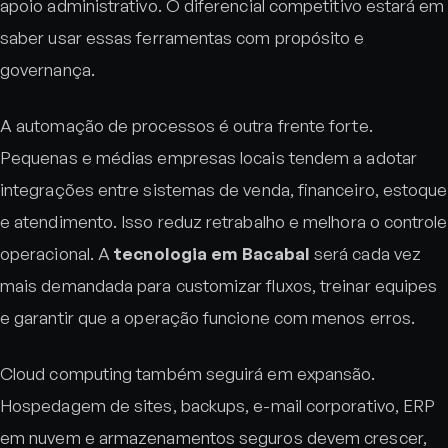
apoio administrativo. O diferencial competitivo estará em
saber usar essas ferramentas com propósito e
governança.
A automação de processos é outra frente forte.
Pequenas e médias empresas locais tendem a adotar
integrações entre sistemas de venda, financeiro, estoque
e atendimento. Isso reduz retrabalho e melhora o controle
operacional. A
tecnologia em Bacabal
será cada vez
mais demandada para customizar fluxos, treinar equipes
e garantir que a operação funcione com menos erros.
Cloud computing também seguirá em expansão.
Hospedagem de sites, backups, e-mail corporativo, ERP
em nuvem e armazenamentos seguros devem crescer,