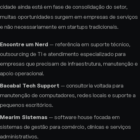
cidade ainda está em fase de consolidação do setor,
muitas oportunidades surgem em empresas de serviços
e não necessariamente em startups tradicionais.
Encontre um Nerd
— referência em suporte técnico,
outsourcing de TI e atendimento especializado para
empresas que precisam de infraestrutura, manutenção e
apoio operacional.
Bacabal Tech Support
— consultoria voltada para
manutenção de computadores, redes locais e suporte a
pequenos escritórios.
Mearim Sistemas
— software house focada em
sistemas de gestão para comércio, clínicas e serviços
administrativos.