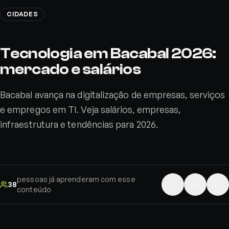
CIDADES
Tecnologia em Bacabal 2026:
mercado e salários
Bacabal avança na digitalização de empresas, serviços
e empregos em TI. Veja salários, empresas,
infraestrutura e tendências para 2026.
pessoas já aprenderam com esse
38
conteúdo