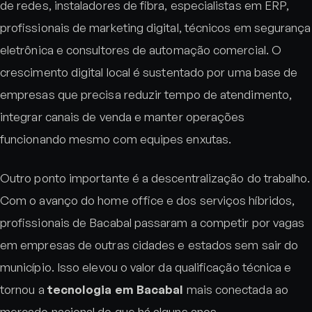
de redes, instaladores de fibra, especialistas em ERP,
profissionais de marketing digital, técnicos em segurança
eletrônica e consultores de automação comercial. O
crescimento digital local é sustentado por uma base de
empresas que precisa reduzir tempo de atendimento,
integrar canais de venda e manter operações
funcionando mesmo com equipes enxutas.
Outro ponto importante é a descentralização do trabalho.
Com o avanço do home office e dos serviços híbridos,
profissionais de Bacabal passaram a competir por vagas
em empresas de outras cidades e estados sem sair do
município. Isso elevou o valor da qualificação técnica e
tornou a
tecnologia em Bacabal
mais conectada ao
mercado nacional do que há alguns anos.