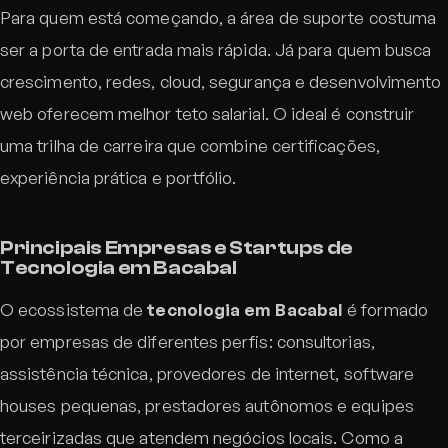
Para quem está começando, a área de suporte costuma
ser a porta de entrada mais rápida. Já para quem busca
crescimento, redes, cloud, segurança e desenvolvimento
web oferecem melhor teto salarial. O ideal é construir
uma trilha de carreira que combine certificações,
experiência prática e portfólio.
Principais Empresas e Startups de
Tecnologia em Bacabal
O ecossistema de
tecnologia em Bacabal
é formado
por empresas de diferentes perfis: consultorias,
assistência técnica, provedores de internet, software
houses pequenas, prestadores autônomos e equipes
terceirizadas que atendem negócios locais. Como a