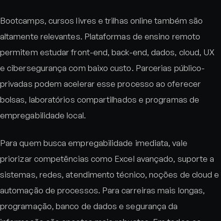
Bootcamps, cursos livres e trilhas online também são
altamente relevantes. Plataformas de ensino remoto
permitem estudar front-end, back-end, dados, cloud, UX
e cibersegurança com baixo custo. Parcerias público-
privadas podem acelerar esse processo ao oferecer
bolsas, laboratórios compartilhados e programas de
empregabilidade local.
Para quem busca empregabilidade imediata, vale
priorizar competências como Excel avançado, suporte a
sistemas, redes, atendimento técnico, noções de cloud e
automação de processos. Para carreiras mais longas,
programação, banco de dados e segurança da