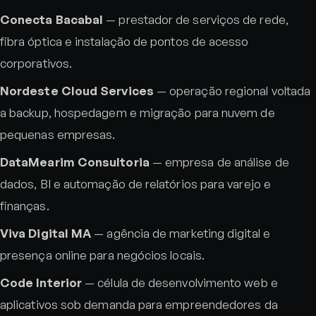
Conecta Bacabal
— prestador de serviços de rede,
fibra óptica e instalação de pontos de acesso
corporativos.
Nordeste Cloud Services
— operação regional voltada
a backup, hospedagem e migração para nuvem de
pequenas empresas.
DataMearim Consultoria
— empresa de análise de
dados, BI e automação de relatórios para varejo e
finanças.
Viva Digital MA
— agência de marketing digital e
presença online para negócios locais.
Code Interior
— célula de desenvolvimento web e
aplicativos sob demanda para empreendedores da