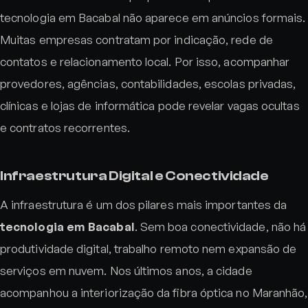
tecnologia em Bacabal não aparece em anúncios formais.
Muitas empresas contratam por indicação, rede de
contatos e relacionamento local. Por isso, acompanhar
provedores, agências, contabilidades, escolas privadas,
clínicas e lojas de informática pode revelar vagas ocultas
e contratos recorrentes.
Infraestrutura Digital e Conectividade
A infraestrutura é um dos pilares mais importantes da
tecnologia em Bacabal
. Sem boa conectividade, não há
produtividade digital, trabalho remoto nem expansão de
serviços em nuvem. Nos últimos anos, a cidade
acompanhou a interiorização da fibra óptica no Maranhão,