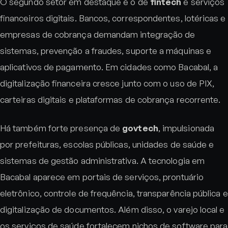
O segundo setor em destaque é o de
fintech
e serviços
financeiros digitais. Bancos, correspondentes, lotéricas e
empresas de cobrança demandam integração de
sistemas, prevenção a fraudes, suporte a máquinas e
aplicativos de pagamento. Em cidades como Bacabal, a
digitalização financeira cresce junto com o uso de PIX,
carteiras digitais e plataformas de cobrança recorrente.
Há também forte presença de
govtech
, impulsionada
por prefeituras, escolas públicas, unidades de saúde e
sistemas de gestão administrativa. A tecnologia em
Bacabal aparece em portais de serviços, prontuário
eletrônico, controle de frequência, transparência pública e
digitalização de documentos. Além disso, o varejo local e
os serviços de saúde fortalecem nichos de software para