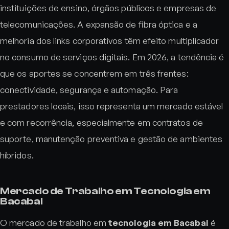
instituições de ensino, órgãos públicos e empresas de
telecomunicações. A expansão de fibra óptica e a
melhoria dos links corporativos têm efeito multiplicador
no consumo de serviços digitais. Em 2026, a tendência é
que os aportes se concentrem em três frentes:
conectividade, segurança e automação. Para
prestadores locais, isso representa um mercado estável
e com recorrência, especialmente em contratos de
suporte, manutenção preventiva e gestão de ambientes
híbridos.
Mercado de Trabalho em Tecnologia em
Bacabal
O mercado de trabalho em
tecnologia em Bacabal
é