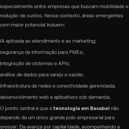
especialmente entre empresas que buscam mobilidade e
redução de custos. Nesse contexto, áreas emergentes
com maior potencial incluem:
IA aplicada ao atendimento e ao marketing;
segurança da informação para PMEs;
integração de sistemas e APIs;
análise de dados para varejo e saúde;
infraestrutura de redes e conectividade gerenciada;
desenvolvimento web e aplicativos sob demanda.
O ponto central é que a
tecnologia em Bacabal
não
depende de um único grande polo empresarial para
crescer. Ela avança por capilaridade, acompanhando a