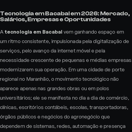
Tecnologia em Bacabal em 2026: Mercado,
Salários, Empresas e Oportunidades
A
tecnologia em Bacabal
vem ganhando espaço em
um ritmo consistente, impulsionada pela digitalização de
serviços, pelo avanço da internet móvel e pela
necessidade crescente de pequenas e médias empresas
modernizarem sua operação. Em uma cidade de porte
regional no Maranhão, o movimento tecnológico não
aparece apenas nas grandes obras ou em polos
universitários; ele se manifesta no dia a dia de comércio,
clínicas, escritórios contábeis, escolas, transportadoras,
órgãos públicos e negócios do agronegócio que
dependem de sistemas, redes, automação e presença