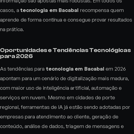
informação são apostas mais robustas. Em todos os
casos, a
tecnologia em Bacabal
recompensa quem
aprende de forma contínua e consegue provar resultados
na prática.
Oportunidades e Tendências Tecnológicas
para 2026
As tendências para
tecnologia em Bacabal
em 2026
apontam para um cenário de digitalização mais madura,
com maior uso de inteligência artificial, automação e
serviços em nuvem. Mesmo em cidades de porte
regional, ferramentas de IA já estão sendo adotadas por
empresas para atendimento ao cliente, geração de
conteúdo, análise de dados, triagem de mensagens e