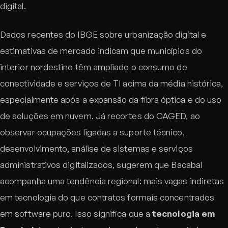
digital.
Dados recentes do IBGE sobre urbanização digital e
estimativas de mercado indicam que municípios do
interior nordestino têm ampliado o consumo de
conectividade e serviços de TI acima da média histórica,
especialmente após a expansão da fibra óptica e do uso
de soluções em nuvem. Já recortes do CAGED, ao
observar ocupações ligadas a suporte técnico,
desenvolvimento, análise de sistemas e serviços
administrativos digitalizados, sugerem que Bacabal
acompanha uma tendência regional: mais vagas indiretas
em tecnologia do que contratos formais concentrados
em software puro. Isso significa que a
tecnologia em