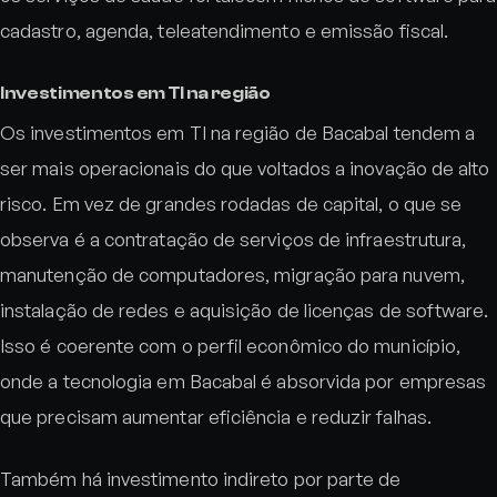
cadastro, agenda, teleatendimento e emissão fiscal.
Investimentos em TI na região
Os investimentos em TI na região de Bacabal tendem a
ser mais operacionais do que voltados a inovação de alto
risco. Em vez de grandes rodadas de capital, o que se
observa é a contratação de serviços de infraestrutura,
manutenção de computadores, migração para nuvem,
instalação de redes e aquisição de licenças de software.
Isso é coerente com o perfil econômico do município,
onde a tecnologia em Bacabal é absorvida por empresas
que precisam aumentar eficiência e reduzir falhas.
Também há investimento indireto por parte de