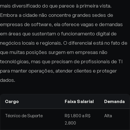
mais diversificado do que parece à primeira vista.
Embora a cidade não concentre grandes sedes de
empresas de software, ela oferece vagas e demandas
em áreas que sustentam o funcionamento digital de
negócios locais e regionais. O diferencial está no fato de
que muitas posições surgem em empresas não
tecnológicas, mas que precisam de profissionais de TI
para manter operações, atender clientes e proteger
dados.
Cargo
Faixa Salarial
Demanda
Técnico de Suporte
R$ 1.800 a R$
Alta
2.800