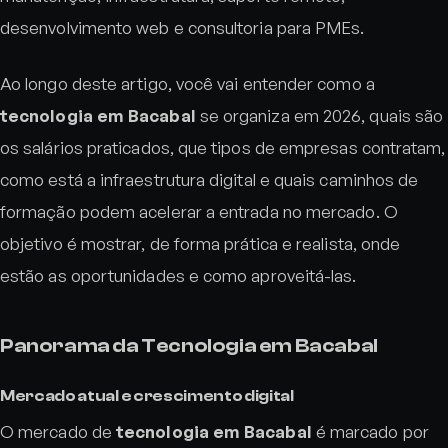
desenvolvimento web e consultoria para PMEs.
Ao longo deste artigo, você vai entender como a
tecnologia em Bacabal
se organiza em 2026, quais são
os salários praticados, que tipos de empresas contratam,
como está a infraestrutura digital e quais caminhos de
formação podem acelerar a entrada no mercado. O
objetivo é mostrar, de forma prática e realista, onde
estão as oportunidades e como aproveitá-las.
Panorama da Tecnologia em Bacabal
Mercado atual e crescimento digital
O mercado de
tecnologia em Bacabal
é marcado por