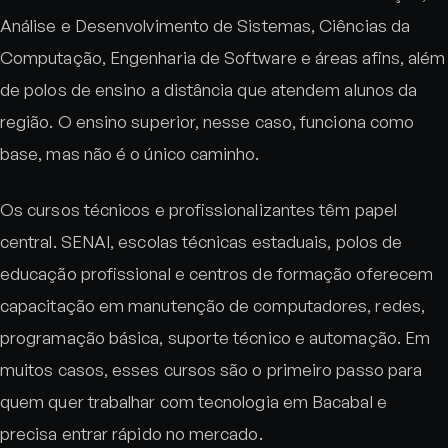
Análise e Desenvolvimento de Sistemas, Ciências da
Computação, Engenharia de Software e áreas afins, além
de polos de ensino a distância que atendem alunos da
região. O ensino superior, nesse caso, funciona como
base, mas não é o único caminho.
Os cursos técnicos e profissionalizantes têm papel
central. SENAI, escolas técnicas estaduais, polos de
educação profissional e centros de formação oferecem
capacitação em manutenção de computadores, redes,
programação básica, suporte técnico e automação. Em
muitos casos, esses cursos são o primeiro passo para
quem quer trabalhar com tecnologia em Bacabal e
precisa entrar rápido no mercado.