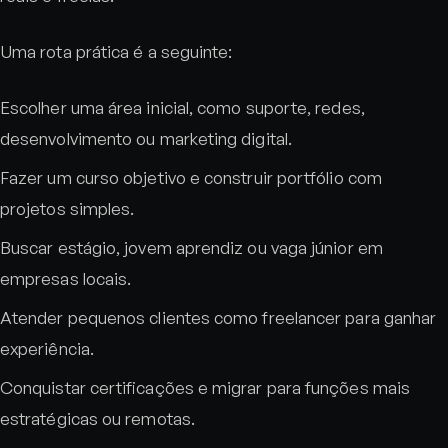
Uma rota prática é a seguinte:
Escolher uma área inicial, como suporte, redes,
desenvolvimento ou marketing digital.
Fazer um curso objetivo e construir portfólio com
projetos simples.
Buscar estágio, jovem aprendiz ou vaga júnior em
empresas locais.
Atender pequenos clientes como freelancer para ganhar
experiência.
Conquistar certificações e migrar para funções mais
estratégicas ou remotas.