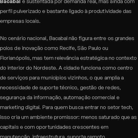
Bacabal
é sustentada por demanda real, mas ainda com
perfil pulverizado e bastante ligado à produtividade das
empresas locais.
No cenário nacional, Bacabal não figura entre os grandes
polos de inovação como Recife, São Paulo ou
Florianópolis, mas tem relevância estratégica no contexto
do interior do Nordeste. A cidade funciona como centro
de serviços para municípios vizinhos, o que amplia a
necessidade de suporte técnico, gestão de redes,
segurança da informação, automação comercial e
marketing digital. Para quem busca entrar no setor tech,
isso cria um ambiente promissor: menos saturado que as
capitais e com oportunidades crescentes em
manutenção, infraestrutura, suporte remoto,