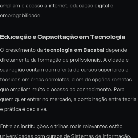
ampliam o acesso a internet, educação digital e
empregabilidade.
Educação e Capacitação em Tecnologia
O crescimento da
tecnologia em Bacabal
depende
diretamente da formação de profissionais. A cidade e
sua região contam com oferta de cursos superiores e
técnicos em áreas correlatas, além de opções remotas
que ampliam muito o acesso ao conhecimento. Para
quem quer entrar no mercado, a combinação entre teoria
e prática é decisiva.
Entre as instituições e trilhas mais relevantes estão
universidades com cursos de Sistemas de Informação,