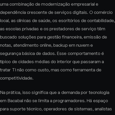
uma combinação de modernização empresarial e
dependência crescente de serviços digitais. O comércio
local, as clínicas de saúde, os escritórios de contabilidade,
as escolas privadas e os prestadores de serviço têm
buscado soluções para gestão financeira, emissão de
notas, atendimento online, backup em nuvem e
segurança básica de dados. Esse comportamento é
típico de cidades médias do interior que passaram a
tratar TI não como custo, mas como ferramenta de
competitividade.
Na prática, isso significa que a demanda por tecnologia
em Bacabal não se limita a programadores. Há espaço
para suporte técnico, operadores de sistemas, analistas