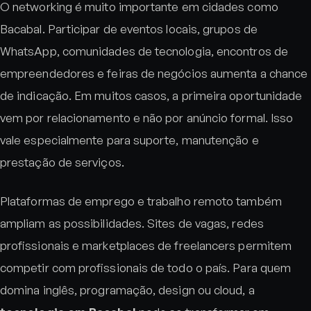
O networking é muito importante em cidades como
Bacabal. Participar de eventos locais, grupos de
WhatsApp, comunidades de tecnologia, encontros de
empreendedores e feiras de negócios aumenta a chance
de indicação. Em muitos casos, a primeira oportunidade
vem por relacionamento e não por anúncio formal. Isso
vale especialmente para suporte, manutenção e
prestação de serviços.
Plataformas de emprego e trabalho remoto também
ampliam as possibilidades. Sites de vagas, redes
profissionais e marketplaces de freelancers permitem
competir com profissionais de todo o país. Para quem
domina inglês, programação, design ou cloud, a