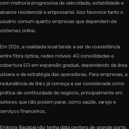
com melhoria progressiva de velocidade, estabilidade e
alcance residencial e empresarial. Isso favorece tanto o
usuário comum quanto empresas que dependem de
sistemas online.
Em 2026, a realidade local tende a ser de coexistência
entre fibra óptica, redes móveis 4G consolidadas e
cobertura 5G em expansão gradual, dependendo da área
urbana e da estratégia das operadoras. Para empresas, a
redundância de links já começa a ser considerada como
prática de continuidade de negócio, principalmente em
setores que não podem parar, como saúde, varejo e
serviços financeiros.
Embora Bacabal não tenha data centers de grande porte,