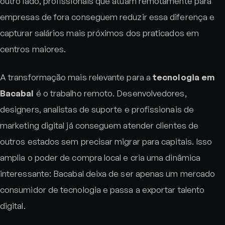
outro lado, profissionais que atuam remotamente para
empresas de fora conseguem reduzir essa diferença e
capturar salários mais próximos dos praticados em
centros maiores.
A transformação mais relevante para a
tecnologia em
Bacabal
é o trabalho remoto. Desenvolvedores,
designers, analistas de suporte e profissionais de
marketing digital já conseguem atender clientes de
outros estados sem precisar migrar para capitais. Isso
amplia o poder de compra local e cria uma dinâmica
interessante: Bacabal deixa de ser apenas um mercado
consumidor de tecnologia e passa a exportar talento
digital.