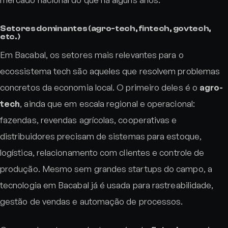
Setores dominantes (agro-tech, fintech, govtech,
etc.)
Em Bacabal, os setores mais relevantes para o
ecossistema tech são aqueles que resolvem problemas
concretos da economia local. O primeiro deles é o
agro-
tech
, ainda que em escala regional e operacional:
fazendas, revendas agrícolas, cooperativas e
distribuidores precisam de sistemas para estoque,
logística, relacionamento com clientes e controle de
produção. Mesmo sem grandes startups do campo, a
tecnologia em Bacabal já é usada para rastreabilidade,
gestão de vendas e automação de processos.