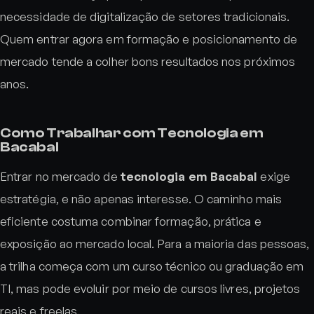
necessidade de digitalização de setores tradicionais.
Quem entrar agora em formação e posicionamento de
mercado tende a colher bons resultados nos próximos
anos.
Como Trabalhar com Tecnologia em
Bacabal
Entrar no mercado de
tecnologia em Bacabal
exige
estratégia, e não apenas interesse. O caminho mais
eficiente costuma combinar formação, prática e
exposição ao mercado local. Para a maioria das pessoas,
a trilha começa com um curso técnico ou graduação em
TI, mas pode evoluir por meio de cursos livres, projetos
reais e freelas.