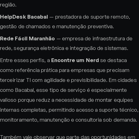
região.
HelpDesk Bacabal
— prestadora de suporte remoto,
gestão de chamados e manutenção preventiva.
Rede Fácil Maranhão
— empresa de infraestrutura de
rede, segurança eletrônica e integração de sistemas.
Entre esses perfis, a
Encontre um Nerd
se destaca
como referência prática para empresas que precisam
terceirizar TI com agilidade e previsibilidade. Em cidades
como Bacabal, esse tipo de serviço é especialmente
valioso porque reduz a necessidade de montar equipes
internas completas, permitindo acesso a suporte técnico,
monitoramento, manutenção e consultoria sob demanda.
Também vale observar que parte das oportunidades em