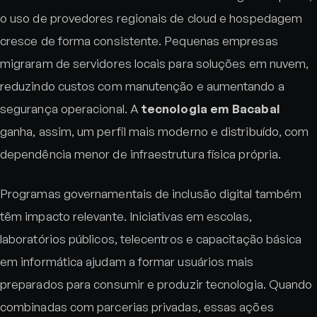
o uso de provedores regionais de cloud e hospedagem
cresce de forma consistente. Pequenas empresas
migraram de servidores locais para soluções em nuvem,
reduzindo custos com manutenção e aumentando a
segurança operacional. A
tecnologia em Bacabal
ganha, assim, um perfil mais moderno e distribuído, com
dependência menor de infraestrutura física própria.
Programas governamentais de inclusão digital também
têm impacto relevante. Iniciativas em escolas,
laboratórios públicos, telecentros e capacitação básica
em informática ajudam a formar usuários mais
preparados para consumir e produzir tecnologia. Quando
combinadas com parcerias privadas, essas ações