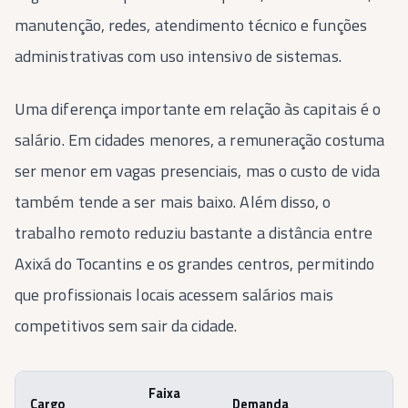
manutenção, redes, atendimento técnico e funções
administrativas com uso intensivo de sistemas.
Uma diferença importante em relação às capitais é o
salário. Em cidades menores, a remuneração costuma
ser menor em vagas presenciais, mas o custo de vida
também tende a ser mais baixo. Além disso, o
trabalho remoto reduziu bastante a distância entre
Axixá do Tocantins e os grandes centros, permitindo
que profissionais locais acessem salários mais
competitivos sem sair da cidade.
Faixa
Cargo
Demanda