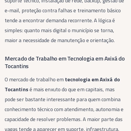
suporte técnico, instalação de rede, backup, gestão de
e-mail, proteção contra falhas e treinamento básico
tende a encontrar demanda recorrente. A lógica é
simples: quanto mais digital o município se torna,
maior a necessidade de manutenção e orientação.
Mercado de Trabalho em Tecnologia em Axixá do
Tocantins
O mercado de trabalho em
tecnologia em Axixá do
Tocantins
é mais enxuto do que em capitais, mas
pode ser bastante interessante para quem combina
conhecimento técnico com atendimento, autonomia e
capacidade de resolver problemas. A maior parte das
vagas tende a aparecer em suporte, infraestrutura,