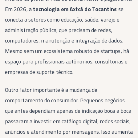
Em 2026, a
tecnologia em Axixá do Tocantins
se
conecta a setores como educação, saúde, varejo e
administração pública, que precisam de redes,
computadores, manutenção e integração de dados.
Mesmo sem um ecossistema robusto de startups, há
espaço para profissionais autônomos, consultorias e
empresas de suporte técnico.
Outro fator importante é a mudança de
comportamento do consumidor. Pequenos negócios
que antes dependiam apenas de indicação boca a boca
passaram a investir em catálogo digital, redes sociais,
anúncios e atendimento por mensagens. Isso aumenta