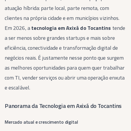
atuação híbrida: parte local, parte remota, com
clientes na própria cidade e em municípios vizinhos.
Em 2026, a
tecnologia em Axixá do Tocantins
tende
a ser menos sobre grandes startups e mais sobre
eficiência, conectividade e transformação digital de
negócios reais. É justamente nesse ponto que surgem
as melhores oportunidades para quem quer trabalhar
com TI, vender serviços ou abrir uma operação enxuta
e escalável.
Panorama da Tecnologia em Axixá do Tocantins
Mercado atual e crescimento digital