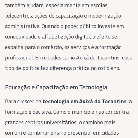
também ajudam, especialmente em escolas,
telecentros, ações de capacitação e modernização
administrativa. Quando o poder público investe em
conectividade e alfabetização digital, o efeito se
espalha para o comércio, os serviços e a formação
profissional. Em cidades como Axixá do Tocantins, esse
tipo de política faz diferença prática no cotidiano.
Educação e Capacitação em Tecnologia
Para crescer na
tecnologia em Axixá do Tocantins
, a
formação é decisiva. Como o município não concentra
grandes centros universitários, o caminho mais
comum é combinar ensino presencial em cidades