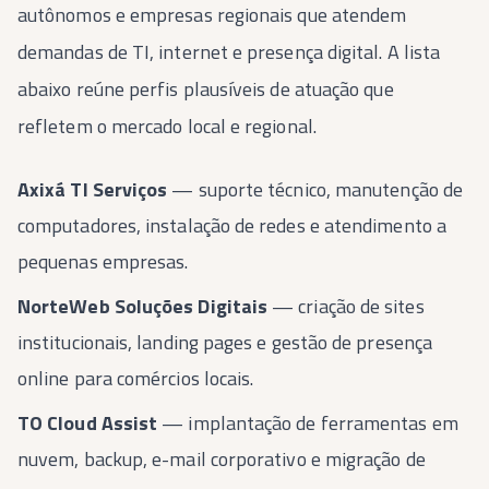
autônomos e empresas regionais que atendem
demandas de TI, internet e presença digital. A lista
abaixo reúne perfis plausíveis de atuação que
refletem o mercado local e regional.
Axixá TI Serviços
— suporte técnico, manutenção de
computadores, instalação de redes e atendimento a
pequenas empresas.
NorteWeb Soluções Digitais
— criação de sites
institucionais, landing pages e gestão de presença
online para comércios locais.
TO Cloud Assist
— implantação de ferramentas em
nuvem, backup, e-mail corporativo e migração de