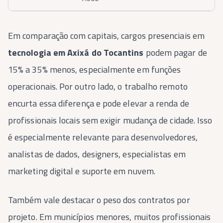
Em comparação com capitais, cargos presenciais em
tecnologia em Axixá do Tocantins
podem pagar de
15% a 35% menos, especialmente em funções
operacionais. Por outro lado, o trabalho remoto
encurta essa diferença e pode elevar a renda de
profissionais locais sem exigir mudança de cidade. Isso
é especialmente relevante para desenvolvedores,
analistas de dados, designers, especialistas em
marketing digital e suporte em nuvem.
Também vale destacar o peso dos contratos por
projeto. Em municípios menores, muitos profissionais