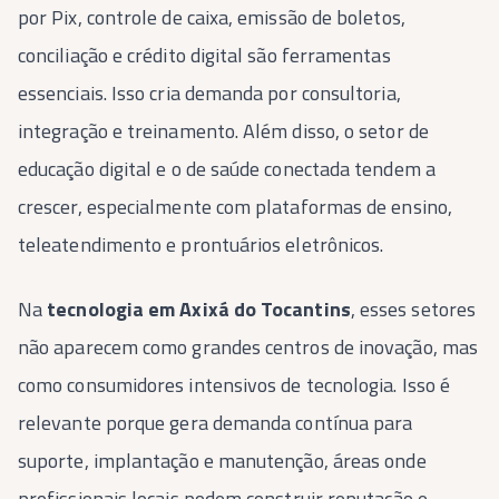
por Pix, controle de caixa, emissão de boletos,
conciliação e crédito digital são ferramentas
essenciais. Isso cria demanda por consultoria,
integração e treinamento. Além disso, o setor de
educação digital e o de saúde conectada tendem a
crescer, especialmente com plataformas de ensino,
teleatendimento e prontuários eletrônicos.
Na
tecnologia em Axixá do Tocantins
, esses setores
não aparecem como grandes centros de inovação, mas
como consumidores intensivos de tecnologia. Isso é
relevante porque gera demanda contínua para
suporte, implantação e manutenção, áreas onde
profissionais locais podem construir reputação e