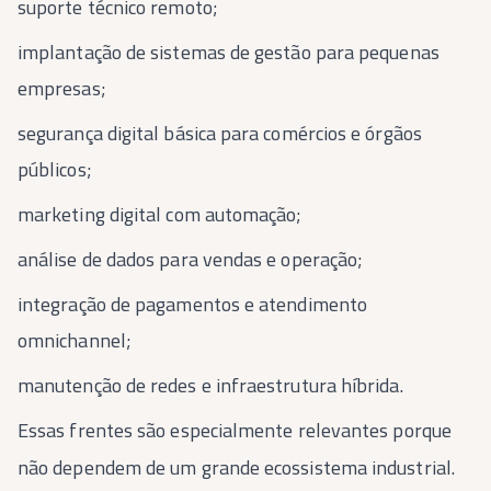
suporte técnico remoto;
implantação de sistemas de gestão para pequenas
empresas;
segurança digital básica para comércios e órgãos
públicos;
marketing digital com automação;
análise de dados para vendas e operação;
integração de pagamentos e atendimento
omnichannel;
manutenção de redes e infraestrutura híbrida.
Essas frentes são especialmente relevantes porque
não dependem de um grande ecossistema industrial.