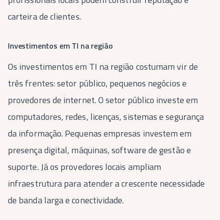
carteira de clientes.
Investimentos em TI na região
Os investimentos em TI na região costumam vir de
três frentes: setor público, pequenos negócios e
provedores de internet. O setor público investe em
computadores, redes, licenças, sistemas e segurança
da informação. Pequenas empresas investem em
presença digital, máquinas, software de gestão e
suporte. Já os provedores locais ampliam
infraestrutura para atender a crescente necessidade
de banda larga e conectividade.