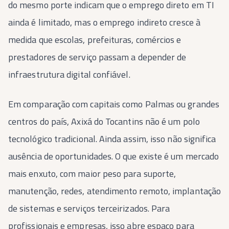
do mesmo porte indicam que o emprego direto em TI
ainda é limitado, mas o emprego indireto cresce à
medida que escolas, prefeituras, comércios e
prestadores de serviço passam a depender de
infraestrutura digital confiável.
Em comparação com capitais como Palmas ou grandes
centros do país, Axixá do Tocantins não é um polo
tecnológico tradicional. Ainda assim, isso não significa
ausência de oportunidades. O que existe é um mercado
mais enxuto, com maior peso para suporte,
manutenção, redes, atendimento remoto, implantação
de sistemas e serviços terceirizados. Para
profissionais e empresas, isso abre espaço para