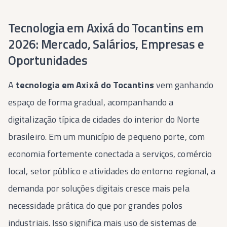
Tecnologia em Axixá do Tocantins em
2026: Mercado, Salários, Empresas e
Oportunidades
A
tecnologia em Axixá do Tocantins
vem ganhando
espaço de forma gradual, acompanhando a
digitalização típica de cidades do interior do Norte
brasileiro. Em um município de pequeno porte, com
economia fortemente conectada a serviços, comércio
local, setor público e atividades do entorno regional, a
demanda por soluções digitais cresce mais pela
necessidade prática do que por grandes polos
industriais. Isso significa mais uso de sistemas de