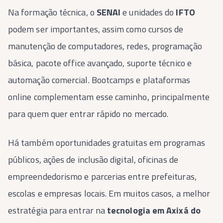
Na formação técnica, o
SENAI
e unidades do
IFTO
podem ser importantes, assim como cursos de
manutenção de computadores, redes, programação
básica, pacote office avançado, suporte técnico e
automação comercial. Bootcamps e plataformas
online complementam esse caminho, principalmente
para quem quer entrar rápido no mercado.
Há também oportunidades gratuitas em programas
públicos, ações de inclusão digital, oficinas de
empreendedorismo e parcerias entre prefeituras,
escolas e empresas locais. Em muitos casos, a melhor
estratégia para entrar na
tecnologia em Axixá do