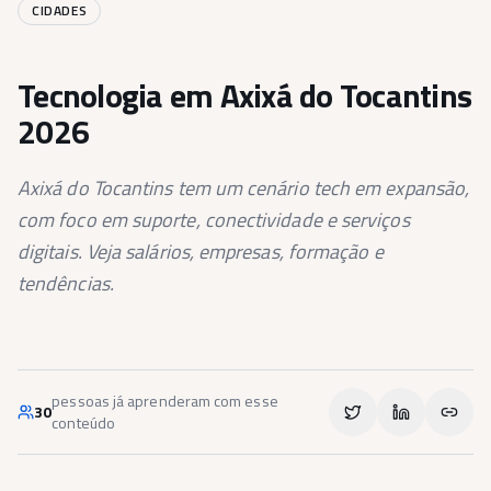
CIDADES
Tecnologia em Axixá do Tocantins
2026
Axixá do Tocantins tem um cenário tech em expansão,
com foco em suporte, conectividade e serviços
digitais. Veja salários, empresas, formação e
tendências.
pessoas já aprenderam com esse
30
conteúdo