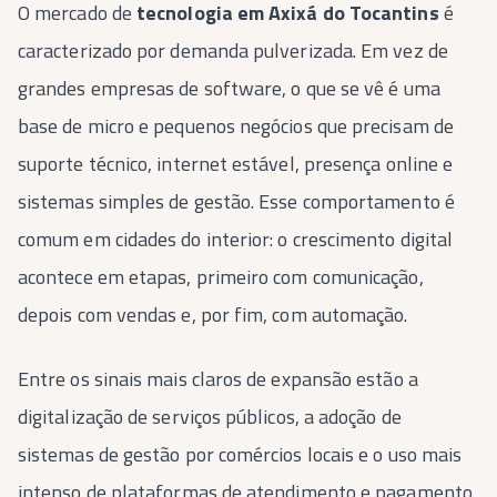
O mercado de
tecnologia em Axixá do Tocantins
é
caracterizado por demanda pulverizada. Em vez de
grandes empresas de software, o que se vê é uma
base de micro e pequenos negócios que precisam de
suporte técnico, internet estável, presença online e
sistemas simples de gestão. Esse comportamento é
comum em cidades do interior: o crescimento digital
acontece em etapas, primeiro com comunicação,
depois com vendas e, por fim, com automação.
Entre os sinais mais claros de expansão estão a
digitalização de serviços públicos, a adoção de
sistemas de gestão por comércios locais e o uso mais
intenso de plataformas de atendimento e pagamento.