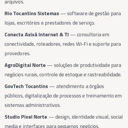
arquivos.
Rio Tocantins Sistemas
— software de gestão para
lojas, escritórios e prestadores de serviço.
Conecta Axixá Internet & TI
— consultoria em
conectividade, roteadores, redes Wi-Fi e suporte para
provedores.
AgroDigital Norte
— soluções de produtividade para
negócios rurais, controle de estoque e rastreabilidade.
GovTech Tocantins
— atendimento a órgãos
públicos, digitalização de processos e treinamento em
sistemas administrativos.
Studio Pixel Norte
— design, identidade visual, social
media e interfaces para pequenos negócios.