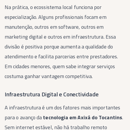
Na prática, o ecossistema local funciona por
especialização. Alguns profissionais focam em
manutenção, outros em software, outros em
marketing digital e outros em infraestrutura. Essa
divisão é positiva porque aumenta a qualidade do
atendimento e facilita parcerias entre prestadores.
Em cidades menores, quem sabe integrar serviços
costuma ganhar vantagem competitiva.
Infraestrutura Digital e Conectividade
A infraestrutura é um dos fatores mais importantes
para o avanço da
tecnologia em Axixá do Tocantins
.
Sem internet estável, não há trabalho remoto