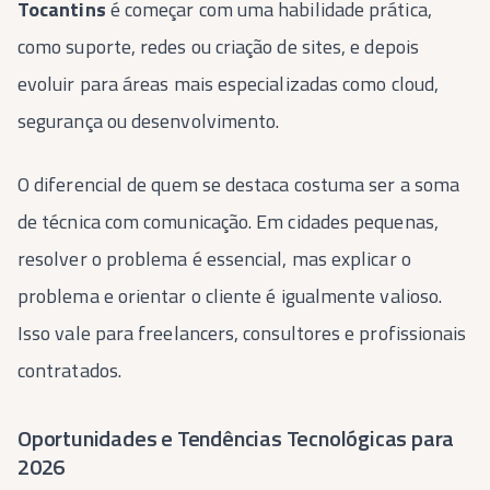
Tocantins
é começar com uma habilidade prática,
como suporte, redes ou criação de sites, e depois
evoluir para áreas mais especializadas como cloud,
segurança ou desenvolvimento.
O diferencial de quem se destaca costuma ser a soma
de técnica com comunicação. Em cidades pequenas,
resolver o problema é essencial, mas explicar o
problema e orientar o cliente é igualmente valioso.
Isso vale para freelancers, consultores e profissionais
contratados.
Oportunidades e Tendências Tecnológicas para
2026