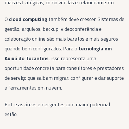
mais estratégicas, como vendas e relacionamento.
O
cloud computing
também deve crescer. Sistemas de
gestão, arquivos, backup, videoconferência e
colaboração online são mais baratos e mais seguros
quando bem configurados. Para a
tecnologia em
Axixá do Tocantins
, isso representa uma
oportunidade concreta para consultores e prestadores
de serviço que saibam migrar, configurar e dar suporte
a ferramentas em nuvem.
Entre as áreas emergentes com maior potencial
estão: