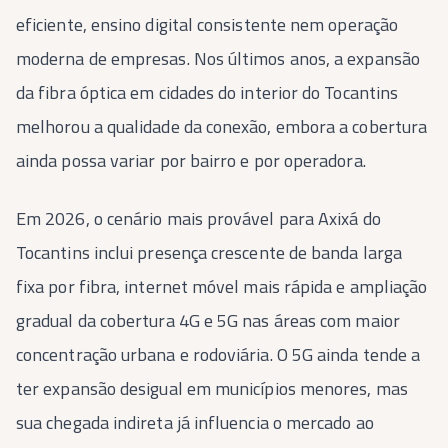
eficiente, ensino digital consistente nem operação
moderna de empresas. Nos últimos anos, a expansão
da fibra óptica em cidades do interior do Tocantins
melhorou a qualidade da conexão, embora a cobertura
ainda possa variar por bairro e por operadora.
Em 2026, o cenário mais provável para Axixá do
Tocantins inclui presença crescente de banda larga
fixa por fibra, internet móvel mais rápida e ampliação
gradual da cobertura 4G e 5G nas áreas com maior
concentração urbana e rodoviária. O 5G ainda tende a
ter expansão desigual em municípios menores, mas
sua chegada indireta já influencia o mercado ao