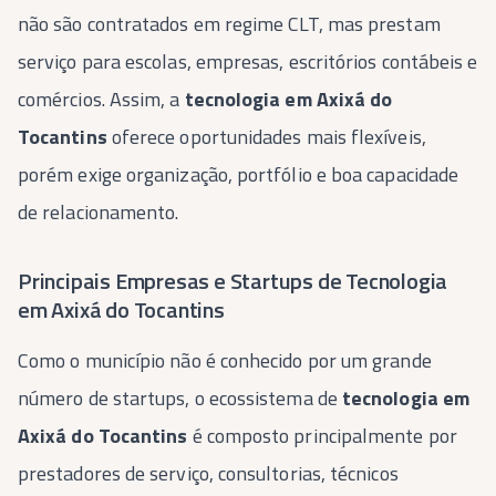
não são contratados em regime CLT, mas prestam
serviço para escolas, empresas, escritórios contábeis e
comércios. Assim, a
tecnologia em Axixá do
Tocantins
oferece oportunidades mais flexíveis,
porém exige organização, portfólio e boa capacidade
de relacionamento.
Principais Empresas e Startups de Tecnologia
em Axixá do Tocantins
Como o município não é conhecido por um grande
número de startups, o ecossistema de
tecnologia em
Axixá do Tocantins
é composto principalmente por
prestadores de serviço, consultorias, técnicos