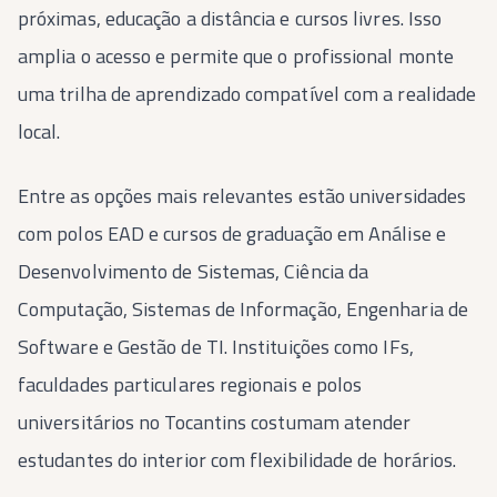
próximas, educação a distância e cursos livres. Isso
amplia o acesso e permite que o profissional monte
uma trilha de aprendizado compatível com a realidade
local.
Entre as opções mais relevantes estão universidades
com polos EAD e cursos de graduação em Análise e
Desenvolvimento de Sistemas, Ciência da
Computação, Sistemas de Informação, Engenharia de
Software e Gestão de TI. Instituições como IFs,
faculdades particulares regionais e polos
universitários no Tocantins costumam atender
estudantes do interior com flexibilidade de horários.