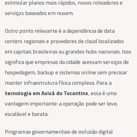
estimular planos mais rápidos, novos roteadores e
serviços baseados em nuvem.
Outro ponto relevante é a dependência de data
centers regionais e provedores de cloud localizados
em capitais brasileiras ou grandes hubs nacionais. Isso
significa que empresas da cidade acessam serviços de
hospedagem, backup e sistemas online sem precisar
manter infraestrutura física complexa. Para a
tecnologia em Axixá do Tocantins
, essa é uma
vantagem importante: a operação pode ser leve,
escalável e barata.
Programas governamentais de inclusão digital