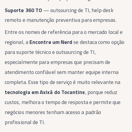
Suporte 360 TO
— outsourcing de TI, help desk
remoto e manutenção preventiva para empresas.
Entre os nomes de referência para o mercado local e
regional, a
Encontre um Nerd
se destaca como opção
para suporte técnico e outsourcing de TI,
especialmente para empresas que precisam de
atendimento confiável sem manter equipe interna
completa. Esse tipo de serviço é muito relevante na
tecnologia em Axixá do Tocantins
, porque reduz
custos, melhora o tempo de resposta e permite que
negócios menores tenham acesso a padrão
profissional de TI.