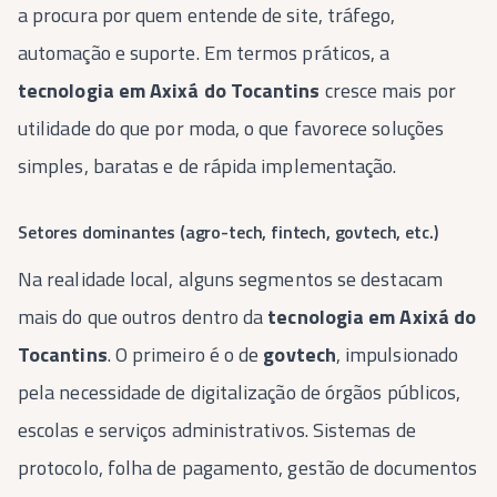
a procura por quem entende de site, tráfego,
automação e suporte. Em termos práticos, a
tecnologia em Axixá do Tocantins
cresce mais por
utilidade do que por moda, o que favorece soluções
simples, baratas e de rápida implementação.
Setores dominantes (agro-tech, fintech, govtech, etc.)
Na realidade local, alguns segmentos se destacam
mais do que outros dentro da
tecnologia em Axixá do
Tocantins
. O primeiro é o de
govtech
, impulsionado
pela necessidade de digitalização de órgãos públicos,
escolas e serviços administrativos. Sistemas de
protocolo, folha de pagamento, gestão de documentos