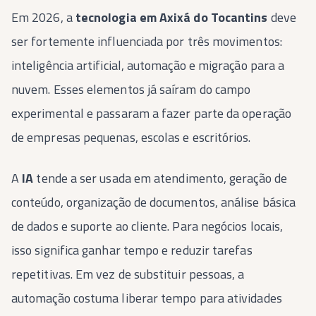
Em 2026, a
tecnologia em Axixá do Tocantins
deve
ser fortemente influenciada por três movimentos:
inteligência artificial, automação e migração para a
nuvem. Esses elementos já saíram do campo
experimental e passaram a fazer parte da operação
de empresas pequenas, escolas e escritórios.
A
IA
tende a ser usada em atendimento, geração de
conteúdo, organização de documentos, análise básica
de dados e suporte ao cliente. Para negócios locais,
isso significa ganhar tempo e reduzir tarefas
repetitivas. Em vez de substituir pessoas, a
automação costuma liberar tempo para atividades