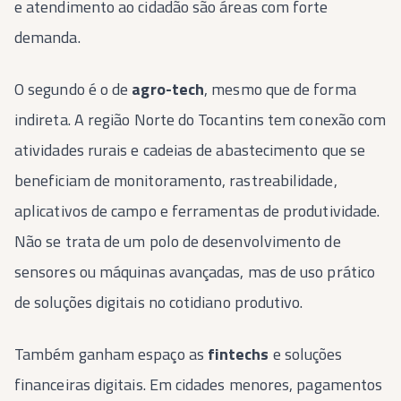
e atendimento ao cidadão são áreas com forte
demanda.
O segundo é o de
agro-tech
, mesmo que de forma
indireta. A região Norte do Tocantins tem conexão com
atividades rurais e cadeias de abastecimento que se
beneficiam de monitoramento, rastreabilidade,
aplicativos de campo e ferramentas de produtividade.
Não se trata de um polo de desenvolvimento de
sensores ou máquinas avançadas, mas de uso prático
de soluções digitais no cotidiano produtivo.
Também ganham espaço as
fintechs
e soluções
financeiras digitais. Em cidades menores, pagamentos