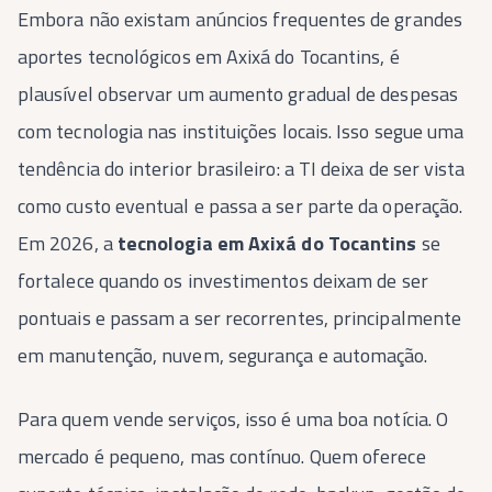
Embora não existam anúncios frequentes de grandes
aportes tecnológicos em Axixá do Tocantins, é
plausível observar um aumento gradual de despesas
com tecnologia nas instituições locais. Isso segue uma
tendência do interior brasileiro: a TI deixa de ser vista
como custo eventual e passa a ser parte da operação.
Em 2026, a
tecnologia em Axixá do Tocantins
se
fortalece quando os investimentos deixam de ser
pontuais e passam a ser recorrentes, principalmente
em manutenção, nuvem, segurança e automação.
Para quem vende serviços, isso é uma boa notícia. O
mercado é pequeno, mas contínuo. Quem oferece