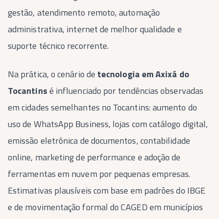
gestão, atendimento remoto, automação
administrativa, internet de melhor qualidade e
suporte técnico recorrente.
Na prática, o cenário de
tecnologia em Axixá do
Tocantins
é influenciado por tendências observadas
em cidades semelhantes no Tocantins: aumento do
uso de WhatsApp Business, lojas com catálogo digital,
emissão eletrônica de documentos, contabilidade
online, marketing de performance e adoção de
ferramentas em nuvem por pequenas empresas.
Estimativas plausíveis com base em padrões do IBGE
e de movimentação formal do CAGED em municípios