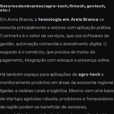
Setores dominantes (agro-tech, fintech, govtech,
etc.)
Em Areia Branca, a
tecnologia em Areia Branca
se
conecta principalmente a setores com aplicação prática.
O primeiro é o setor de serviços, que usa softwares de
gestão, automação comercial e atendimento digital. O
segundo é o comércio, que precisa de meios de
pagamento, integração com estoque e presença online.
Há também espaço para aplicações de
agro-tech
e
monitoramento produtivo em áreas da economia regional
ligadas a cadeias rurais e logística. Mesmo sem uma base
de startups agrícolas robusta, produtores e fornecedores
da região podem se beneficiar de sensores,