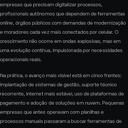
empresas que precisam digitalizar processos,
profissionais autônomos que dependem de ferramentas
online, órgãos públicos com demandas de modernização
e moradores cada vez mais conectados por celular. O
crescimento não ocorre em ondas explosivas, mas em
uma evolução contínua, impulsionada por necessidades
operacionais reais.
Na prática, o avanço mais visível está em cinco frentes:
implantação de sistemas de gestão, suporte técnico
recorrente, internet mais estável, uso de plataformas de
pagamento e adoção de soluções em nuvem. Pequenas
empresas que antes operavam com planilhas e
processos manuais passaram a buscar ferramentas de