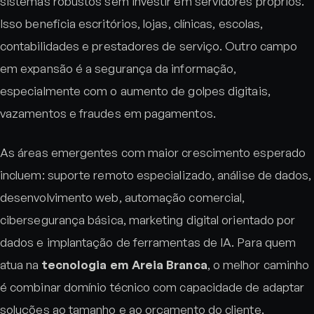
sistemas robustos sem investir em servidores próprios.
Isso beneficia escritórios, lojas, clínicas, escolas,
contabilidades e prestadores de serviço. Outro campo
em expansão é a segurança da informação,
especialmente com o aumento de golpes digitais,
vazamentos e fraudes em pagamentos.
As áreas emergentes com maior crescimento esperado
incluem: suporte remoto especializado, análise de dados,
desenvolvimento web, automação comercial,
cibersegurança básica, marketing digital orientado por
dados e implantação de ferramentas de IA. Para quem
atua na
tecnologia em Areia Branca
, o melhor caminho
é combinar domínio técnico com capacidade de adaptar
soluções ao tamanho e ao orçamento do cliente.