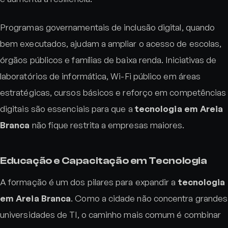
Programas governamentais de inclusão digital, quando
bem executados, ajudam a ampliar o acesso de escolas,
órgãos públicos e famílias de baixa renda. Iniciativas de
laboratórios de informática, Wi-Fi público em áreas
estratégicas, cursos básicos e reforço em competências
digitais são essenciais para que a
tecnologia em Areia
Branca
não fique restrita a empresas maiores.
Educação e Capacitação em Tecnologia
A formação é um dos pilares para expandir a
tecnologia
em Areia Branca
. Como a cidade não concentra grandes
universidades de TI, o caminho mais comum é combinar