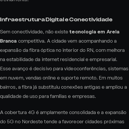
Infraestrutura Digital e Conectividade
Sem conectividade, não existe
tecnologia em Areia
Branca
competitiva. A cidade vem acompanhando a
expansão da fibra óptica no interior do RN, com melhora
na estabilidade da internet residencial e empresarial.
Esse avanço é decisivo para videoconferências, sistemas
em nuvem, vendas online e suporte remoto. Em muitos
bairros, a fibra já substituiu conexões antigas e ampliou a
qualidade de uso para famílias e empresas.
A cobertura 4G é amplamente consolidada e a expansão
do 5G no Nordeste tende a favorecer cidades próximas