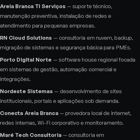
Areia Branca TI Serviços
— suporte técnico,
manutenção preventiva, instalação de redes e
atendimento para pequenas empresas.
RN Cloud Solutions
— consultoria em nuvem, backup,
migração de sistemas e segurança básica para PMEs.
Porto Digital Norte
— software house regional focada
em sistemas de gestão, automação comercial e
integrações.
Nordeste Sistemas
— desenvolvimento de sites
institucionais, portais e aplicações sob demanda.
Conecta Areia Branca
— provedora local de internet,
redes internas, Wi-Fi corporativo e monitoramento.
Maré Tech Consultoria
— consultoria em