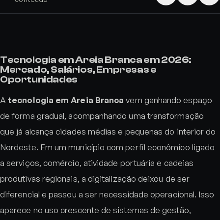
Tecnologia em Areia Branca em 2026:
Mercado, Salários, Empresas e
Oportunidades
A
tecnologia em Areia Branca
vem ganhando espaço
de forma gradual, acompanhando uma transformação
que já alcança cidades médias e pequenas do interior do
Nordeste. Em um município com perfil econômico ligado
a serviços, comércio, atividade portuária e cadeias
produtivas regionais, a digitalização deixou de ser
diferencial e passou a ser necessidade operacional. Isso
aparece no uso crescente de sistemas de gestão,