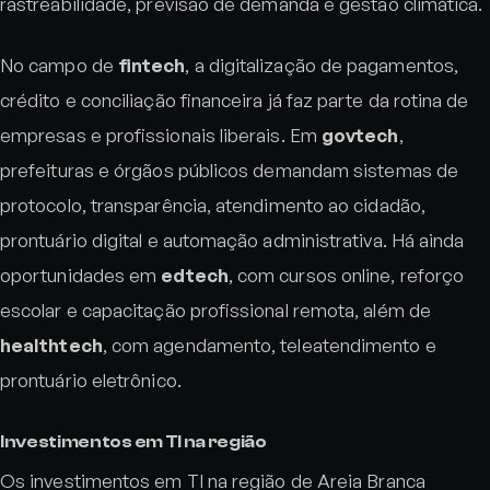
rastreabilidade, previsão de demanda e gestão climática.
No campo de
fintech
, a digitalização de pagamentos,
crédito e conciliação financeira já faz parte da rotina de
empresas e profissionais liberais. Em
govtech
,
prefeituras e órgãos públicos demandam sistemas de
protocolo, transparência, atendimento ao cidadão,
prontuário digital e automação administrativa. Há ainda
oportunidades em
edtech
, com cursos online, reforço
escolar e capacitação profissional remota, além de
healthtech
, com agendamento, teleatendimento e
prontuário eletrônico.
Investimentos em TI na região
Os investimentos em TI na região de Areia Branca