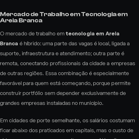
Mercado de Trabalho em Tecnologia em
Areia Branca
O mercado de trabalho em
tecnologia em Areia
Branca
é híbrido: uma parte das vagas é local, ligada a
suporte, infraestrutura e atendimento; outra parte é
remota, conectando profissionais da cidade a empresas
de outras regiões. Essa combinação é especialmente
favorável para quem está começando, porque permite
construir portfólio sem depender exclusivamente de
grandes empresas instaladas no município.
Em cidades de porte semelhante, os salários costumam
ficar abaixo dos praticados em capitais, mas o custo de