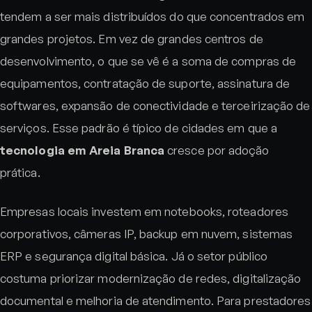
tendem a ser mais distribuídos do que concentrados em
grandes projetos. Em vez de grandes centros de
desenvolvimento, o que se vê é a soma de compras de
equipamentos, contratação de suporte, assinatura de
softwares, expansão de conectividade e terceirização de
serviços. Esse padrão é típico de cidades em que a
tecnologia em Areia Branca
cresce por adoção
prática.
Empresas locais investem em notebooks, roteadores
corporativos, câmeras IP, backup em nuvem, sistemas
ERP e segurança digital básica. Já o setor público
costuma priorizar modernização de redes, digitalização
documental e melhoria de atendimento. Para prestadores