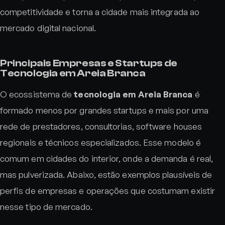
competitividade e torna a cidade mais integrada ao
mercado digital nacional.
Principais Empresas e Startups de
Tecnologia em Areia Branca
O ecossistema de
tecnologia em Areia Branca
é
formado menos por grandes startups e mais por uma
rede de prestadores, consultorias, software houses
regionais e técnicos especializados. Esse modelo é
comum em cidades do interior, onde a demanda é real,
mas pulverizada. Abaixo, estão exemplos plausíveis de
perfis de empresas e operações que costumam existir
nesse tipo de mercado.