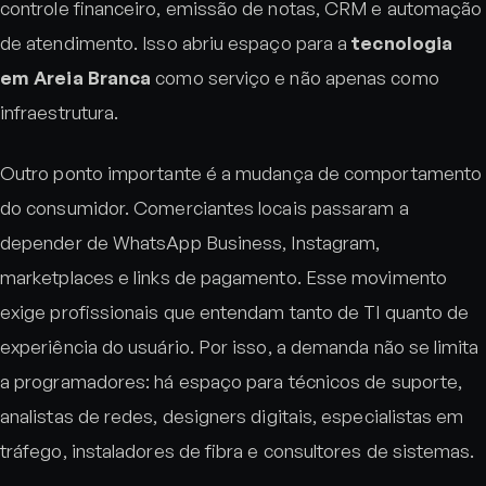
controle financeiro, emissão de notas, CRM e automação
de atendimento. Isso abriu espaço para a
tecnologia
em Areia Branca
como serviço e não apenas como
infraestrutura.
Outro ponto importante é a mudança de comportamento
do consumidor. Comerciantes locais passaram a
depender de WhatsApp Business, Instagram,
marketplaces e links de pagamento. Esse movimento
exige profissionais que entendam tanto de TI quanto de
experiência do usuário. Por isso, a demanda não se limita
a programadores: há espaço para técnicos de suporte,
analistas de redes, designers digitais, especialistas em
tráfego, instaladores de fibra e consultores de sistemas.