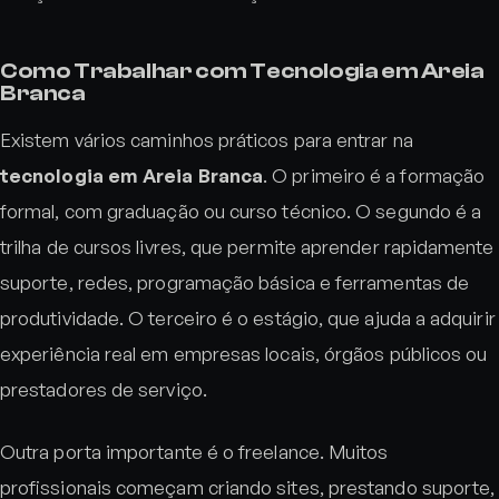
Como Trabalhar com Tecnologia em Areia
Branca
Existem vários caminhos práticos para entrar na
tecnologia em Areia Branca
. O primeiro é a formação
formal, com graduação ou curso técnico. O segundo é a
trilha de cursos livres, que permite aprender rapidamente
suporte, redes, programação básica e ferramentas de
produtividade. O terceiro é o estágio, que ajuda a adquirir
experiência real em empresas locais, órgãos públicos ou
prestadores de serviço.
Outra porta importante é o freelance. Muitos
profissionais começam criando sites, prestando suporte,