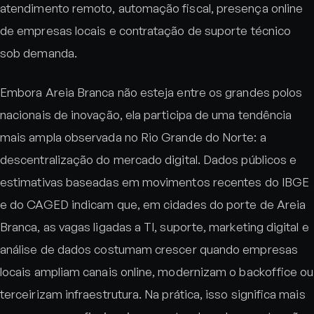
atendimento remoto, automação fiscal, presença online
de empresas locais e contratação de suporte técnico
sob demanda.
Embora Areia Branca não esteja entre os grandes polos
nacionais de inovação, ela participa de uma tendência
mais ampla observada no Rio Grande do Norte: a
descentralização do mercado digital. Dados públicos e
estimativas baseadas em movimentos recentes do IBGE
e do CAGED indicam que, em cidades do porte de Areia
Branca, as vagas ligadas a TI, suporte, marketing digital e
análise de dados costumam crescer quando empresas
locais ampliam canais online, modernizam o backoffice ou
terceirizam infraestrutura. Na prática, isso significa mais