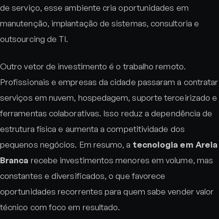
de serviço, esse ambiente cria oportunidades em
manutenção, implantação de sistemas, consultoria e
outsourcing de TI.
Outro vetor de investimento é o trabalho remoto.
Profissionais e empresas da cidade passaram a contratar
serviços em nuvem, hospedagem, suporte terceirizado e
ferramentas colaborativas. Isso reduz a dependência de
estrutura física e aumenta a competitividade dos
pequenos negócios. Em resumo, a
tecnologia em Areia
Branca
recebe investimentos menores em volume, mas
constantes e diversificados, o que favorece
oportunidades recorrentes para quem sabe vender valor
técnico com foco em resultado.