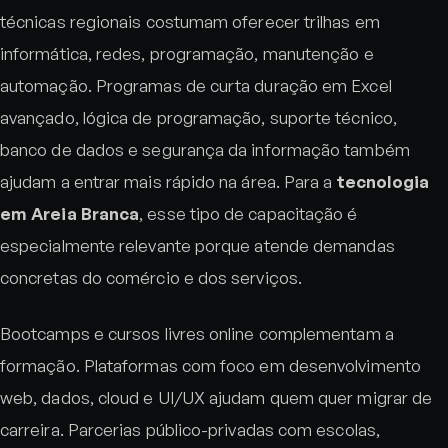
técnicas regionais costumam oferecer trilhas em
informática, redes, programação, manutenção e
automação. Programas de curta duração em Excel
avançado, lógica de programação, suporte técnico,
banco de dados e segurança da informação também
ajudam a entrar mais rápido na área. Para a
tecnologia
em Areia Branca
, esse tipo de capacitação é
especialmente relevante porque atende demandas
concretas do comércio e dos serviços.
Bootcamps e cursos livres online complementam a
formação. Plataformas com foco em desenvolvimento
web, dados, cloud e UI/UX ajudam quem quer migrar de
carreira. Parcerias público-privadas com escolas,