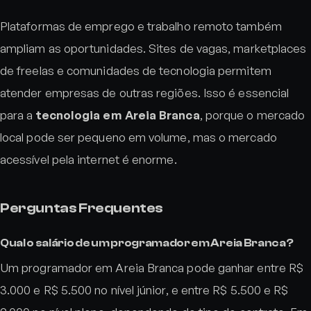
Plataformas de emprego e trabalho remoto também
ampliam as oportunidades. Sites de vagas, marketplaces
de freelas e comunidades de tecnologia permitem
atender empresas de outras regiões. Isso é essencial
para a
tecnologia em Areia Branca
, porque o mercado
local pode ser pequeno em volume, mas o mercado
acessível pela internet é enorme.
Perguntas Frequentes
Qual o salário de um programador em Areia Branca?
Um programador em Areia Branca pode ganhar entre R$
3.000 e R$ 5.500 no nível júnior, e entre R$ 5.500 e R$