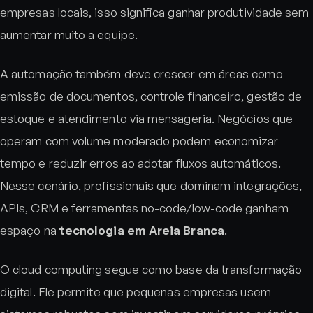
empresas locais, isso significa ganhar produtividade sem
aumentar muito a equipe.
A automação também deve crescer em áreas como
emissão de documentos, controle financeiro, gestão de
estoque e atendimento via mensageria. Negócios que
operam com volume moderado podem economizar
tempo e reduzir erros ao adotar fluxos automáticos.
Nesse cenário, profissionais que dominam integrações,
APIs, CRM e ferramentas no-code/low-code ganham
espaço na
tecnologia em Areia Branca
.
O cloud computing segue como base da transformação
digital. Ele permite que pequenas empresas usem