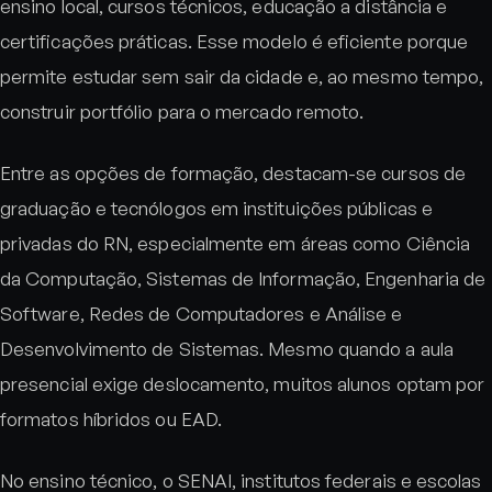
ensino local, cursos técnicos, educação a distância e
certificações práticas. Esse modelo é eficiente porque
permite estudar sem sair da cidade e, ao mesmo tempo,
construir portfólio para o mercado remoto.
Entre as opções de formação, destacam-se cursos de
graduação e tecnólogos em instituições públicas e
privadas do RN, especialmente em áreas como Ciência
da Computação, Sistemas de Informação, Engenharia de
Software, Redes de Computadores e Análise e
Desenvolvimento de Sistemas. Mesmo quando a aula
presencial exige deslocamento, muitos alunos optam por
formatos híbridos ou EAD.
No ensino técnico, o SENAI, institutos federais e escolas