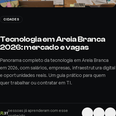
CIDADES
Tecnologia em Areia Branca
2026: mercado e vagas
Panorama completo da tecnologia em Areia Branca
em 2026, com salários, empresas, infraestrutura digital
e oportunidades reais. Um guia prático para quem
quer trabalhar ou contratar em TI.
pessoas já aprenderam com esse
31
conteúdo