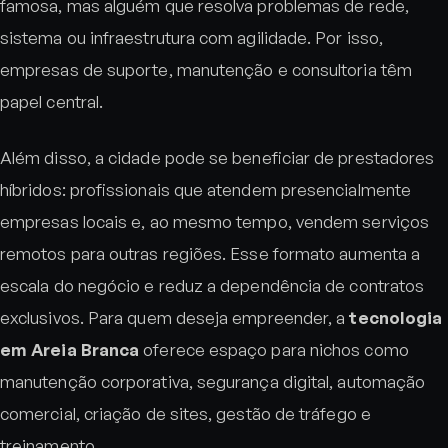
famosa, mas alguém que resolva problemas de rede,
sistema ou infraestrutura com agilidade. Por isso,
empresas de suporte, manutenção e consultoria têm
papel central.
Além disso, a cidade pode se beneficiar de prestadores
híbridos: profissionais que atendem presencialmente
empresas locais e, ao mesmo tempo, vendem serviços
remotos para outras regiões. Esse formato aumenta a
escala do negócio e reduz a dependência de contratos
exclusivos. Para quem deseja empreender, a
tecnologia
em Areia Branca
oferece espaço para nichos como
manutenção corporativa, segurança digital, automação
comercial, criação de sites, gestão de tráfego e
treinamento.