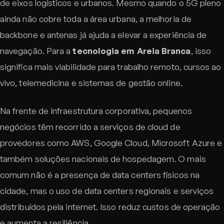
de eixos logísticos e urbanos. Mesmo quando o 5G pleno
ainda não cobre toda a área urbana, a melhoria de
backbone e antenas já ajuda a elevar a experiência de
navegação. Para a
tecnologia em Areia Branca
, isso
significa mais viabilidade para trabalho remoto, cursos ao
vivo, telemedicina e sistemas de gestão online.
Na frente de infraestrutura corporativa, pequenos
negócios têm recorrido a serviços de cloud de
provedores como AWS, Google Cloud, Microsoft Azure e
também soluções nacionais de hospedagem. O mais
comum não é a presença de data centers físicos na
cidade, mas o uso de data centers regionais e serviços
distribuídos pela internet. Isso reduz custos de operação
e aumenta a resiliência.