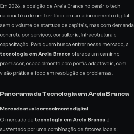
Em 2026, a posição de Areia Branca no cenário tech
nacional é a de um território em amadurecimento digital:
sem o volume de startups de capitais, mas com demanda
concreta por serviços, consultoria, infraestrutura e
capacitação. Para quem busca entrar nesse mercado, a
tecnologia em Areia Branca
oferece um caminho
promissor, especialmente para perfis adaptáveis, com
visão prática e foco em resolução de problemas.
Panorama da Tecnologia em Areia Branca
Mercado atual e crescimento digital
O mercado de
tecnologia em Areia Branca
é
sustentado por uma combinação de fatores locais: