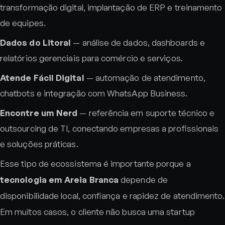
transformação digital, implantação de ERP e treinamento
de equipes.
Dados do Litoral
— análise de dados, dashboards e
relatórios gerenciais para comércio e serviços.
Atende Fácil Digital
— automação de atendimento,
chatbots e integração com WhatsApp Business.
Encontre um Nerd
— referência em suporte técnico e
outsourcing de TI, conectando empresas a profissionais
e soluções práticas.
Esse tipo de ecossistema é importante porque a
tecnologia em Areia Branca
depende de
disponibilidade local, confiança e rapidez de atendimento.
Em muitos casos, o cliente não busca uma startup