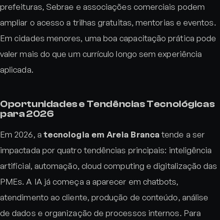
prefeituras, Sebrae e associações comerciais podem
ampliar o acesso a trilhas gratuitas, mentorias e eventos.
Em cidades menores, uma boa capacitação prática pode
valer mais do que um currículo longo sem experiência
aplicada.
Oportunidades e Tendências Tecnológicas
para 2026
Em 2026, a
tecnologia em Areia Branca
tende a ser
impactada por quatro tendências principais: inteligência
artificial, automação, cloud computing e digitalização das
PMEs. A IA já começa a aparecer em chatbots,
atendimento ao cliente, produção de conteúdo, análise
de dados e organização de processos internos. Para