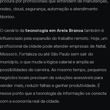
procura por profissionais que entendem de manutenção,
redes, cloud, segurança, automação e atendimento
técnico.
O cenário da
tecnologia em Areia Branca
também é
influenciado pela expansão do trabalho remoto. Hoje, um
profissional da cidade pode atender empresas de Natal,
Mossoró, Fortaleza ou até São Paulo sem sair do
município, o que muda a lógica salarial e amplia as
possibilidades de carreira. Ao mesmo tempo, pequenos
negócios locais precisam de soluções acessíveis para
vender mais, reduzir falhas e ganhar produtividade. É
nesse ponto que a tecnologia da informação se conecta
com a economia real da cidade.