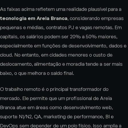
As faixas acima refletem uma realidade plausível para a
tecnologia em Areia Branca
, considerando empresas
pequenas e médias, contratos PJ e vagas remotas. Em
capitais, os salários podem ser 20% a 50% maiores,
especialmente em funções de desenvolvimento, dados e
cloud. No entanto, em cidades menores o custo de
deslocamento, alimentação e moradia tende a ser mais
baixo, o que melhora o saldo final.
O trabalho remoto é o principal transformador do
mercado. Ele permite que um profissional de Areia
Branca atue em áreas como desenvolvimento web,
suporte N1/N2, QA, marketing de performance, BI e
DevOps sem depender de um polo físico. Isso amplia a